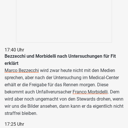
17:40 Uhr
Bezzecchi und Morbidelli nach Untersuchungen für Fit
erklärt
Marco Bezzecchi
wird zwar heute nicht mit den Medien
sprechen, aber nach der Untersuchung im Medical-Center
erhält er die Freigabe für das Rennen morgen. Diese
bekommt auch Unfallverursacher
Franco Morbidelli
. Dem
wird aber noch ungemacht von den Stewards drohen, wenn
wir uns die Bilder ansehen, dann kann er da eigentlich nicht
straffrei bleiben.
17:25 Uhr