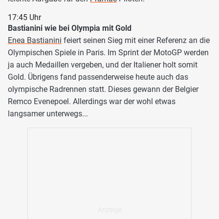
17:45 Uhr
Bastianini wie bei Olympia mit Gold
Enea Bastianini
feiert seinen Sieg mit einer Referenz an die
Olympischen Spiele in Paris. Im Sprint der MotoGP werden
ja auch Medaillen vergeben, und der Italiener holt somit
Gold. Übrigens fand passenderweise heute auch das
olympische Radrennen statt. Dieses gewann der Belgier
Remco Evenepoel. Allerdings war der wohl etwas
langsamer unterwegs...