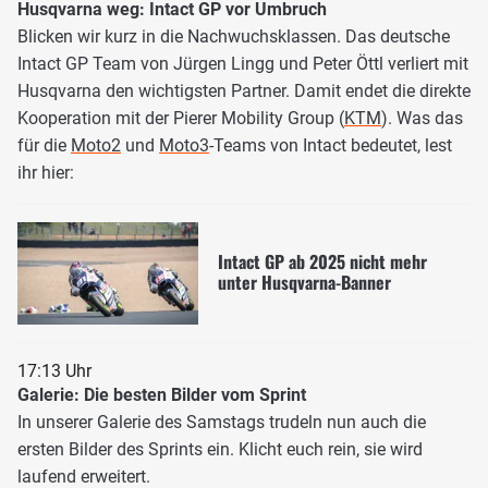
Husqvarna weg: Intact GP vor Umbruch
Blicken wir kurz in die Nachwuchsklassen. Das deutsche
Intact GP Team von Jürgen Lingg und Peter Öttl verliert mit
Husqvarna den wichtigsten Partner. Damit endet die direkte
Kooperation mit der Pierer Mobility Group (
KTM
). Was das
für die
Moto2
und
Moto3
-Teams von Intact bedeutet, lest
ihr hier:
Intact GP ab 2025 nicht mehr
unter Husqvarna-Banner
17:13 Uhr
Galerie: Die besten Bilder vom Sprint
In unserer Galerie des Samstags trudeln nun auch die
ersten Bilder des Sprints ein. Klicht euch rein, sie wird
laufend erweitert.