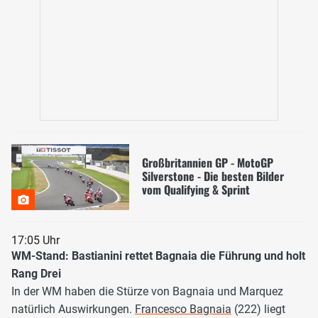
Großbritannien GP - MotoGP
Silverstone - Die besten Bilder
vom Qualifying & Sprint
17:05 Uhr
WM-Stand: Bastianini rettet Bagnaia die Führung und holt
Rang Drei
In der WM haben die Stürze von Bagnaia und Marquez
natürlich Auswirkungen.
Francesco Bagnaia
(222) liegt