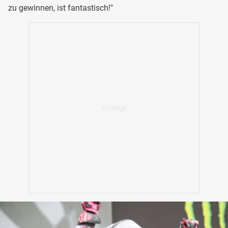
zu gewinnen, ist fantastisch!"