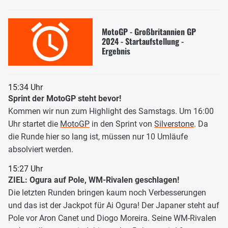
MotoGP - Großbritannien GP
2024 - Startaufstellung -
Ergebnis
15:34 Uhr
Sprint der MotoGP steht bevor!
Kommen wir nun zum Highlight des Samstags. Um 16:00
Uhr startet die
MotoGP
in den Sprint von
Silverstone
. Da
die Runde hier so lang ist, müssen nur 10 Umläufe
absolviert werden.
15:27 Uhr
ZIEL: Ogura auf Pole, WM-Rivalen geschlagen!
Die letzten Runden bringen kaum noch Verbesserungen
und das ist der Jackpot für Ai Ogura! Der Japaner steht auf
Pole vor Aron Canet und Diogo Moreira. Seine WM-Rivalen