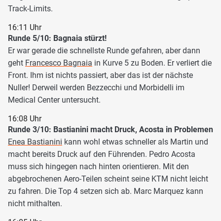
Track-Limits.
16:11 Uhr
Runde 5/10: Bagnaia stürzt!
Er war gerade die schnellste Runde gefahren, aber dann
geht
Francesco Bagnaia
in Kurve 5 zu Boden. Er verliert die
Front. Ihm ist nichts passiert, aber das ist der nächste
Nuller! Derweil werden Bezzecchi und Morbidelli im
Medical Center untersucht.
16:08 Uhr
Runde 3/10: Bastianini macht Druck, Acosta in Problemen
Enea Bastianini
kann wohl etwas schneller als Martin und
macht bereits Druck auf den Führenden. Pedro Acosta
muss sich hingegen nach hinten orientieren. Mit den
abgebrochenen Aero-Teilen scheint seine KTM nicht leicht
zu fahren. Die Top 4 setzen sich ab. Marc Marquez kann
nicht mithalten.