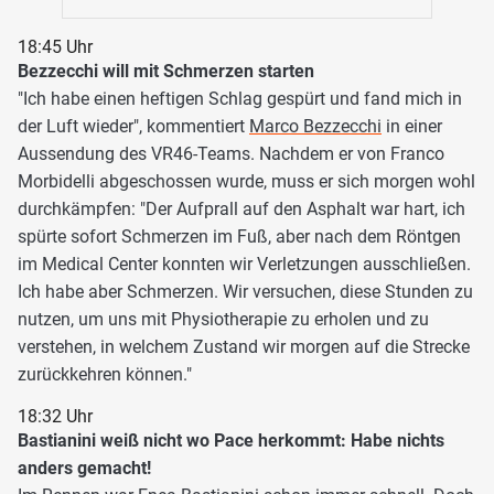
18:45 Uhr
Bezzecchi will mit Schmerzen starten
"Ich habe einen heftigen Schlag gespürt und fand mich in
der Luft wieder", kommentiert
Marco Bezzecchi
in einer
Aussendung des VR46-Teams. Nachdem er von Franco
Morbidelli abgeschossen wurde, muss er sich morgen wohl
durchkämpfen: "Der Aufprall auf den Asphalt war hart, ich
spürte sofort Schmerzen im Fuß, aber nach dem Röntgen
im Medical Center konnten wir Verletzungen ausschließen.
Ich habe aber Schmerzen. Wir versuchen, diese Stunden zu
nutzen, um uns mit Physiotherapie zu erholen und zu
verstehen, in welchem Zustand wir morgen auf die Strecke
zurückkehren können."
18:32 Uhr
Bastianini weiß nicht wo Pace herkommt: Habe nichts
anders gemacht!