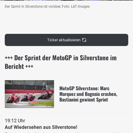
Der Sprint in Silverstone ist vorüber, Foto: LAT Images
Ticker aktualisieren
+++ Der Sprint der MotoGP in Silverstone im
Bericht +++
MotoGP Silverstone: Marc
Marquez und Bagnaia crashen,
Bastianini gewinnt Sprint
19:12 Uhr
Auf Wiedersehen aus Silverstone!