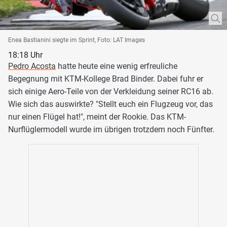
Enea Bastianini siegte im Sprint, Foto: LAT Images
18:18 Uhr
Pedro Acosta
hatte heute eine wenig erfreuliche
Begegnung mit KTM-Kollege Brad Binder. Dabei fuhr er
sich einige Aero-Teile von der Verkleidung seiner RC16 ab.
Wie sich das auswirkte? "Stellt euch ein Flugzeug vor, das
nur einen Flügel hat!", meint der Rookie. Das KTM-
Nurflüglermodell wurde im übrigen trotzdem noch Fünfter.