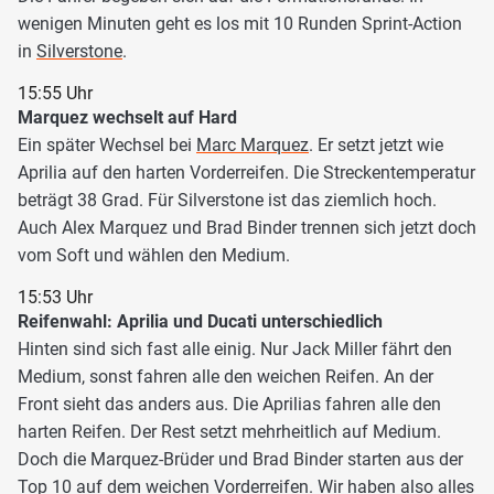
wenigen Minuten geht es los mit 10 Runden Sprint-Action
in
Silverstone
.
15:55 Uhr
Marquez wechselt auf Hard
Ein später Wechsel bei
Marc Marquez
. Er setzt jetzt wie
Aprilia auf den harten Vorderreifen. Die Streckentemperatur
beträgt 38 Grad. Für Silverstone ist das ziemlich hoch.
Auch Alex Marquez und Brad Binder trennen sich jetzt doch
vom Soft und wählen den Medium.
15:53 Uhr
Reifenwahl: Aprilia und Ducati unterschiedlich
Hinten sind sich fast alle einig. Nur Jack Miller fährt den
Medium, sonst fahren alle den weichen Reifen. An der
Front sieht das anders aus. Die Aprilias fahren alle den
harten Reifen. Der Rest setzt mehrheitlich auf Medium.
Doch die Marquez-Brüder und Brad Binder starten aus der
Top 10 auf dem weichen Vorderreifen. Wir haben also alles