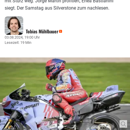
mit Sturz weg. Jorge Martin profitiert, Enea Bastianini
siegt. Der Samstag aus Silverstone zum nachlesen.
Tobias Mühlbauer
03.08.2024, 19:00 Uhr
Lesezeit: 19 Min