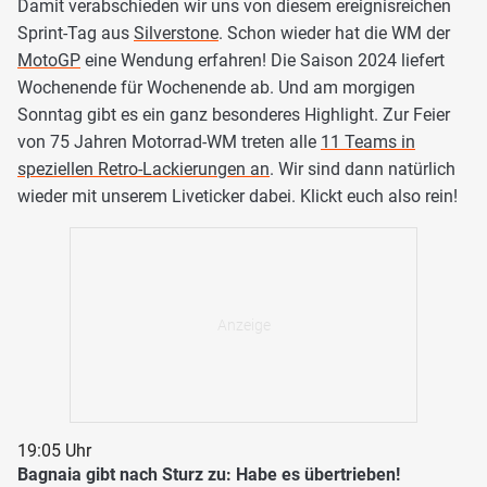
Damit verabschieden wir uns von diesem ereignisreichen
Sprint-Tag aus
Silverstone
. Schon wieder hat die WM der
MotoGP
eine Wendung erfahren! Die Saison 2024 liefert
Wochenende für Wochenende ab. Und am morgigen
Sonntag gibt es ein ganz besonderes Highlight. Zur Feier
von 75 Jahren Motorrad-WM treten alle
11 Teams in
speziellen Retro-Lackierungen an
. Wir sind dann natürlich
wieder mit unserem Liveticker dabei. Klickt euch also rein!
19:05 Uhr
Bagnaia gibt nach Sturz zu: Habe es übertrieben!