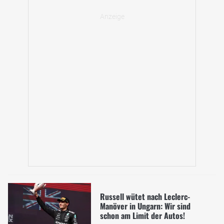
Russell wütet nach Leclerc-
Manöver in Ungarn: Wir sind
schon am Limit der Autos!