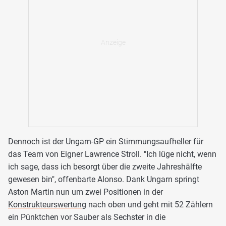
Dennoch ist der Ungarn-GP ein Stimmungsaufheller für
das Team von Eigner Lawrence Stroll. "Ich lüge nicht, wenn
ich sage, dass ich besorgt über die zweite Jahreshälfte
gewesen bin", offenbarte Alonso. Dank Ungarn springt
Aston Martin nun um zwei Positionen in der
Konstrukteurswertung
nach oben und geht mit 52 Zählern
ein Pünktchen vor Sauber als Sechster in die