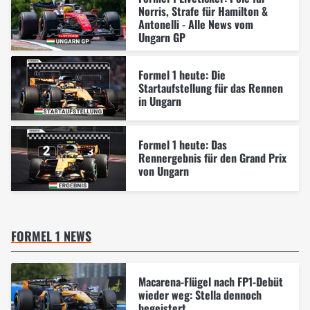
Norris, Strafe für Hamilton &
Antonelli - Alle News vom
Ungarn GP
Formel 1 heute: Die
Startaufstellung für das Rennen
in Ungarn
Formel 1 heute: Das
Rennergebnis für den Grand Prix
von Ungarn
FORMEL 1 NEWS
Macarena-Flügel nach FP1-Debüt
wieder weg: Stella dennoch
begeistert