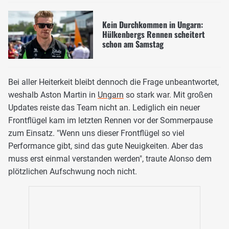
Kein Durchkommen in Ungarn:
Hülkenbergs Rennen scheitert
schon am Samstag
Bei aller Heiterkeit bleibt dennoch die Frage unbeantwortet,
weshalb Aston Martin in
Ungarn
so stark war. Mit großen
Updates reiste das Team nicht an. Lediglich ein neuer
Frontflügel kam im letzten Rennen vor der Sommerpause
zum Einsatz. "Wenn uns dieser Frontflügel so viel
Performance gibt, sind das gute Neuigkeiten. Aber das
muss erst einmal verstanden werden", traute Alonso dem
plötzlichen Aufschwung noch nicht.