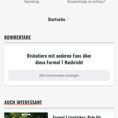
Samstag
Boxenstopp so schlau?
Startseite
KOMMENTARE
Diskutiere mit anderen Fans über
diese Formel 1 Nachricht
Alle Kommentare anzeigen
AUCH INTERESSANT
Formel 1 Liveticker: Pole für