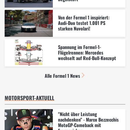
Von der Formel 1 inspiriert:
Audi-Duo testet 1.001 PS
starken Nuvolari!
Spannung im Formel-1-
Flügelrennen: Mercedes
wechselt auf Red-Bull-Konzept
Alle Formel 1 News
MOTORSPORT-AKTUELL
"Nicht über Leistung
nachdenken" - Marco Bezzecchis
MotoGP-Comeback mit