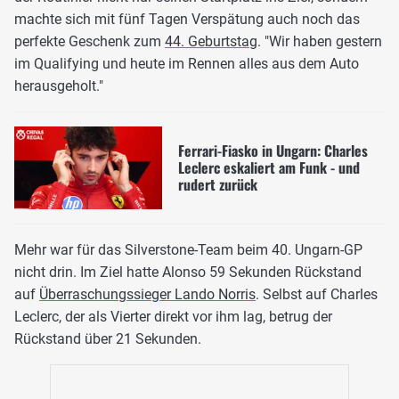
machte sich mit fünf Tagen Verspätung auch noch das
perfekte Geschenk zum
44. Geburtstag
. "Wir haben gestern
im Qualifying und heute im Rennen alles aus dem Auto
herausgeholt."
Ferrari-Fiasko in Ungarn: Charles
Leclerc eskaliert am Funk - und
rudert zurück
Mehr war für das Silverstone-Team beim 40. Ungarn-GP
nicht drin. Im Ziel hatte Alonso 59 Sekunden Rückstand
auf
Überraschungssieger Lando Norris
. Selbst auf Charles
Leclerc, der als Vierter direkt vor ihm lag, betrug der
Rückstand über 21 Sekunden.