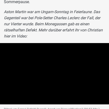
Sommerpause.
Aston Martin war am Ungarn-Sonntag in Feierlaune. Das
Gegenteil war bei Pole-Setter Charles Leclerc der Fall, der
nur Vierter wurde. Beim Monegassen gab es einen
rätselhaften Defekt. Mehr darüber erfahrt ihr von Christian
hier im Video: