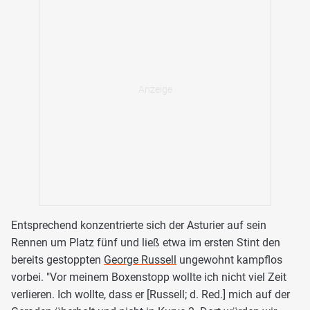
Entsprechend konzentrierte sich der Asturier auf sein
Rennen um Platz fünf und ließ etwa im ersten Stint den
bereits gestoppten
George Russell
ungewohnt kampflos
vorbei. "Vor meinem Boxenstopp wollte ich nicht viel Zeit
verlieren. Ich wollte, dass er [Russell; d. Red.] mich auf der