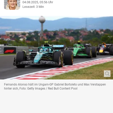
04.08.2025, 05:56 Uhr
Lesezeit: 3 Min
Fernando Alonso hält im Ungarn-GP Gabriel Bortoleto und Max Verstappen
hinter sich, Foto: Getty Images / Red Bull Content Pool