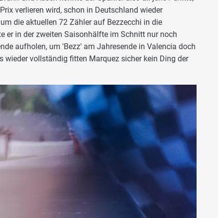
Prix verlieren wird, schon in Deutschland wieder
m die aktuellen 72 Zähler auf Bezzecchi in die
r in der zweiten Saisonhälfte im Schnitt nur noch
nde aufholen, um 'Bezz' am Jahresende in Valencia doch
 wieder vollständig fitten Marquez sicher kein Ding der