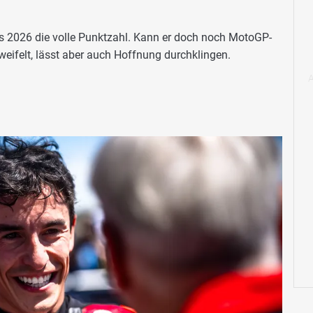
s 2026 die volle Punktzahl. Kann er doch noch MotoGP-
weifelt, lässt aber auch Hoffnung durchklingen.