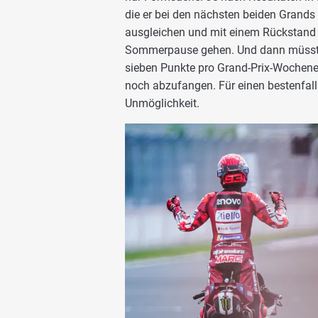
die er bei den nächsten beiden Grands 
ausgleichen und mit einem Rückstand u
Sommerpause gehen. Und dann müsste e
sieben Punkte pro Grand-Prix-Wochene
noch abzufangen. Für einen bestenfalls
Unmöglichkeit.