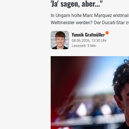
'Ja' sagen, aber..."
In Ungarn holte Marc Marquez erstmal
Weltmeister werden? Der Ducati-Star z
Yannik Grafmüller
08.06.2026, 13:30 Uhr
Lesezeit: 3 Min