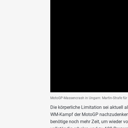
MotoGP-Massencrash in Ungarn: Martin-Strafe für 
Die körperliche Limitation sei aktuell 
WM-Kampf der MotoGP nachzudenken. Di
benötige noch mehr Zeit, um wieder vol