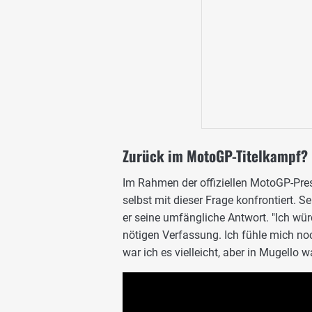
Zurück im MotoGP-Titelkampf? 
Im Rahmen der offiziellen MotoGP-Pre
selbst mit dieser Frage konfrontiert. Se
er seine umfängliche Antwort. "Ich würd
nötigen Verfassung. Ich fühle mich n
war ich es vielleicht, aber in Mugello