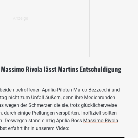
" - Massimo Rivola lässt Martins Entschuldigung
beiden betroffenen Aprilia-Piloten Marco Bezzecchi und
ag nicht zum Unfall äußern, denn ihre Medienrunden
as wegen der Schmerzen die sie, trotz glücklicherweise
durch einige Prellungen verspürten. Inoffiziell sollten
n. Deswegen stand einzig Aprilia-Boss
Massimo Rivola
bst erfahrt ihr in unserem Video: