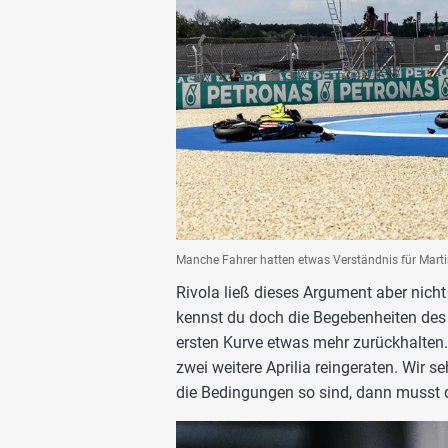
Manche Fahrer hatten etwas Verständnis für Marti
Rivola ließ dieses Argument aber nic
kennst du doch die Begebenheiten des 
ersten Kurve etwas mehr zurückhalten
zwei weitere Aprilia reingeraten. Wir 
die Bedingungen so sind, dann musst d