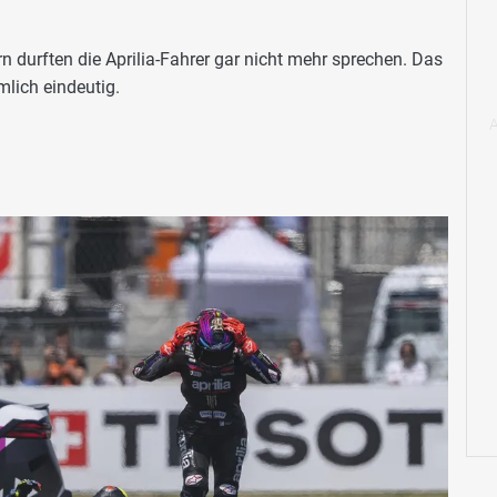
n durften die Aprilia-Fahrer gar nicht mehr sprechen. Das
mlich eindeutig.