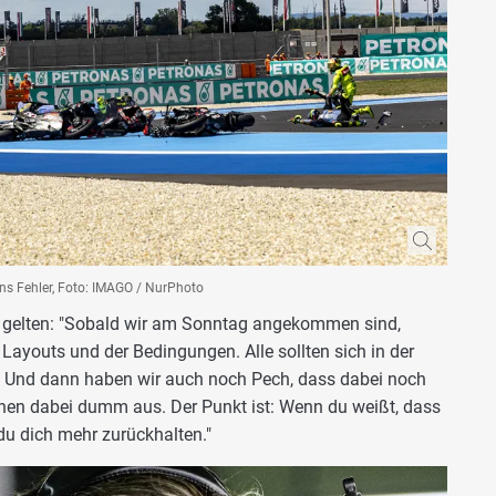
ns Fehler, Foto: IMAGO / NurPhoto
ht gelten: "Sobald wir am Sonntag angekommen sind,
Layouts und der Bedingungen. Alle sollten sich in der
. Und dann haben wir auch noch Pech, dass dabei noch
sehen dabei dumm aus. Der Punkt ist: Wenn du weißt, dass
u dich mehr zurückhalten."