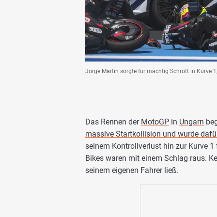
Jorge Martin sorgte für mächtig Schrott in Kurve 
Das Rennen der
MotoGP
in
Ungarn
beg
massive Startkollision und wurde dafü
seinem Kontrollverlust hin zur Kurve 1
Bikes waren mit einem Schlag raus. Ke
seinem eigenen Fahrer ließ.