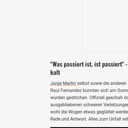
"Was passiert ist, ist passiert
kalt
Jorge Martin
selbst sowie die anderen 
Raul Fernandez konnten sich am Sonnt
wurden gestrichen. Offiziell geschah d
ausgebliebenen schweren Verletzungen, 
wohl die Wogen etwas geglättet werde
Rede und Antwort. Alles zum Unfall sel