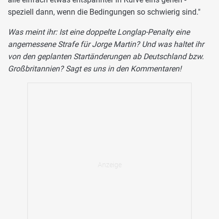
speziell dann, wenn die Bedingungen so schwierig sind."
Was meint ihr: Ist eine doppelte Longlap-Penalty eine
angemessene Strafe für Jorge Martin? Und was haltet ihr
von den geplanten Startänderungen ab Deutschland bzw.
Großbritannien? Sagt es uns in den Kommentaren!