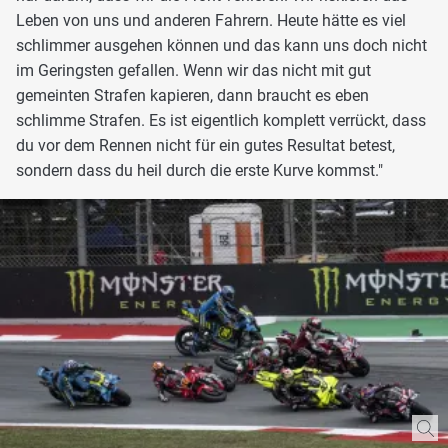
Leben von uns und anderen Fahrern. Heute hätte es viel
schlimmer ausgehen können und das kann uns doch nicht
im Geringsten gefallen. Wenn wir das nicht mit gut
gemeinten Strafen kapieren, dann braucht es eben
schlimme Strafen. Es ist eigentlich komplett verrückt, dass
du vor dem Rennen nicht für ein gutes Resultat betest,
sondern dass du heil durch die erste Kurve kommst."