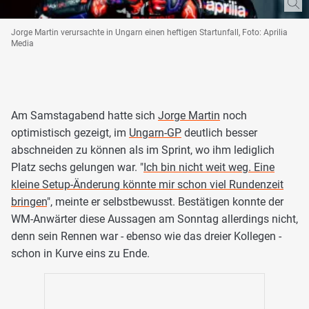
Jorge Martin verursachte in Ungarn einen heftigen Startunfall, Foto: Aprilia
Media
Am Samstagabend hatte sich
Jorge Martin
noch
optimistisch gezeigt, im
Ungarn-GP
deutlich besser
abschneiden zu können als im Sprint, wo ihm lediglich
Platz sechs gelungen war. "
Ich bin nicht weit weg. Eine
kleine Setup-Änderung könnte mir schon viel Rundenzeit
bringen
", meinte er selbstbewusst. Bestätigen konnte der
WM-Anwärter diese Aussagen am Sonntag allerdings nicht,
denn sein Rennen war - ebenso wie das dreier Kollegen -
schon in Kurve eins zu Ende.