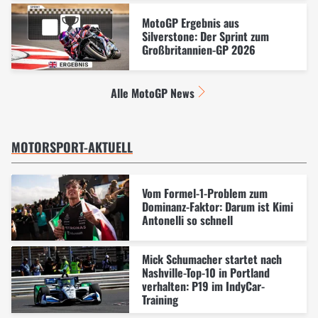
MotoGP Ergebnis aus
Silverstone: Der Sprint zum
Großbritannien-GP 2026
Alle MotoGP News
MOTORSPORT-AKTUELL
Vom Formel-1-Problem zum
Dominanz-Faktor: Darum ist Kimi
Antonelli so schnell
Mick Schumacher startet nach
Nashville-Top-10 in Portland
verhalten: P19 im IndyCar-
Training