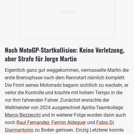
Nach MotoGP-Startkollision: Keine Verletzung,
aber Strafe für Jorge Martin
Eigentlich ganz gut weggekommen, vermasselte Martin die
erste Bremsphase nach dem Rennstart nämlich komplett.
Die Front seines Motorrads begann sichtlich zu wackeln, er
verlor die Kontrolle und krachte mit hohem Tempo in die
vor ihm fahrenden Fahrer. Zunächst erwischte der
Weltmeister von 2024 ausgerechnet Aprilia-Teamkollege
Marco Bezzecchi
und in weiterer Folge wurden dann auch
noch
Raul Fernandez
,
Fermin Aldeguer
und
Fabio Di
Giannantonio
zu Boden gerissen. Einzig Letzterer konnte