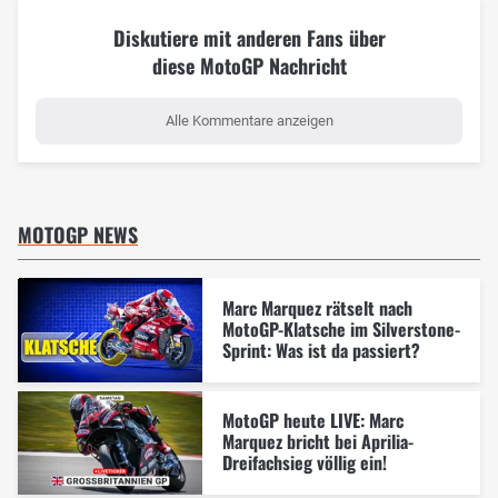
Diskutiere mit anderen Fans über
diese MotoGP Nachricht
Alle Kommentare anzeigen
MOTOGP NEWS
Marc Marquez rätselt nach
MotoGP-Klatsche im Silverstone-
Sprint: Was ist da passiert?
MotoGP heute LIVE: Marc
Marquez bricht bei Aprilia-
Dreifachsieg völlig ein!