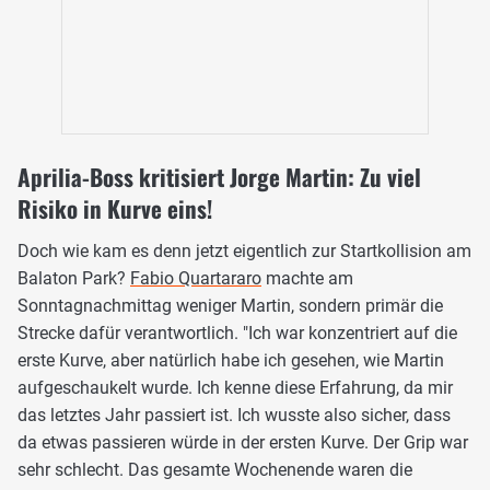
Aprilia-Boss kritisiert Jorge Martin: Zu viel
Risiko in Kurve eins!
Doch wie kam es denn jetzt eigentlich zur Startkollision am
Balaton Park?
Fabio Quartararo
machte am
Sonntagnachmittag weniger Martin, sondern primär die
Strecke dafür verantwortlich. "Ich war konzentriert auf die
erste Kurve, aber natürlich habe ich gesehen, wie Martin
aufgeschaukelt wurde. Ich kenne diese Erfahrung, da mir
das letztes Jahr passiert ist. Ich wusste also sicher, dass
da etwas passieren würde in der ersten Kurve. Der Grip war
sehr schlecht. Das gesamte Wochenende waren die