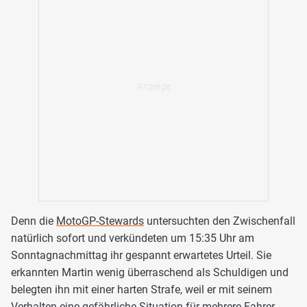
Denn die
MotoGP-Stewards
untersuchten den Zwischenfall
natürlich sofort und verkündeten um 15:35 Uhr am
Sonntagnachmittag ihr gespannt erwartetes Urteil. Sie
erkannten Martin wenig überraschend als Schuldigen und
belegten ihn mit einer harten Strafe, weil er mit seinem
Verhalten eine gefährliche Situation für mehrere Fahrer