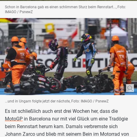
Schon in Barcelona gab es einen schlimmen Sturz beim Rennstart..., Foto:
IMAGO / PsnewZ
...und in Ungarn folgte jetzt der nächste, Foto: IMAGO / PsnewZ
Es ist schließlich auch erst drei Wochen her, dass die
MotoGP
in Barcelona nur mit viel Glück um eine Tradögie
beim Rennstart herum kam. Damals verbremste sich
Johann Zarco und blieb mit seinem Bein im Motorrad von