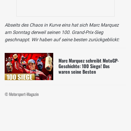
Abseits des Chaos in Kurve eins hat sich Marc Marquez
am Sonntag derweil seinen 100. Grand-Prix-Sieg
geschnappt. Wir haben auf seine besten zurückgeblickt:
Marc Marquez schreibt MotoGP-
Geschichte: 100 Siege! Das
waren seine Besten
© Motorsport-Magazin