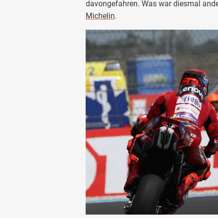
davongefahren. Was war diesmal ande
Michelin
.