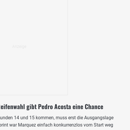
Reifenwahl gibt Pedro Acosta eine Chance
 Runden 14 und 15 kommen, muss erst die Ausgangslage
print war Marquez einfach konkurrenzlos vom Start weg