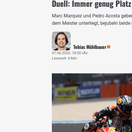
Duell: Immer genug Platz
Marc Marquez und Pedro Acosta geben e
dem Meister unterliegt, bejubeln beide
Tobias Mühlbauer
07.06.2026, 18:50 Uhr
Lesezeit: 4 Min