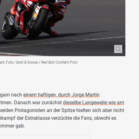
rt, Foto: Gold & Goose / Red Bull Content Pool
ngarn nach
einem heftigen, durch Jorge Martin
atmen. Danach war zunächst
dieselbe Langeweile wie am
beiden Protagonisten an der Spitze hielten sich aber nicht
ikampf der Extraklasse verzückte die Fans, obwohl es
 immer gab.