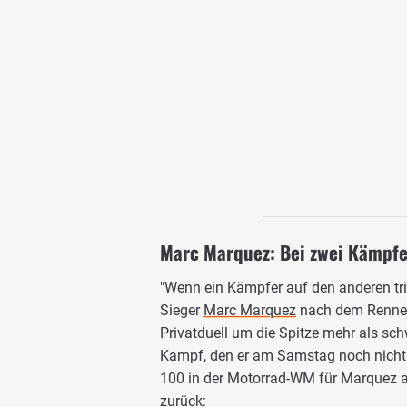
Marc Marquez: Bei zwei Kämpfe
"Wenn ein Kämpfer auf den anderen tri
Sieger
Marc Marquez
nach dem Rennen.
Privatduell um die Spitze mehr als s
Kampf, den er am Samstag noch nicht
100 in der Motorrad-WM für Marquez auf
zurück: