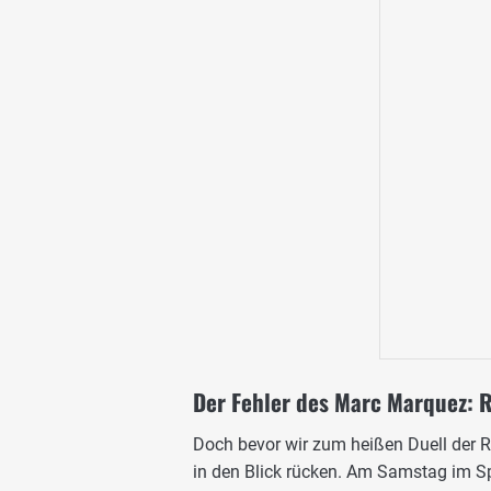
Der Fehler des Marc Marquez: 
Doch bevor wir zum heißen Duell der
in den Blick rücken. Am Samstag im S