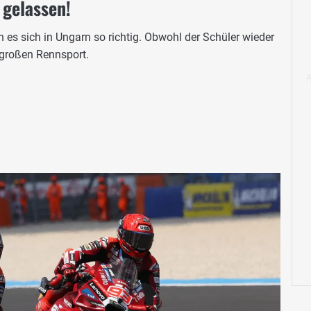
 gelassen!
s sich in Ungarn so richtig. Obwohl der Schüler wieder
 großen Rennsport.