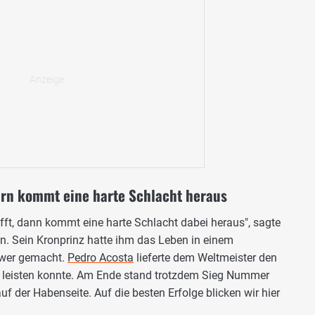
rn kommt eine harte Schlacht heraus
fft, dann kommt eine harte Schlacht dabei heraus", sagte
 Sein Kronprinz hatte ihm das Leben in einem
chwer gemacht.
Pedro Acosta
lieferte dem Weltmeister den
 leisten konnte. Am Ende stand trotzdem Sieg Nummer
 der Habenseite. Auf die besten Erfolge blicken wir hier