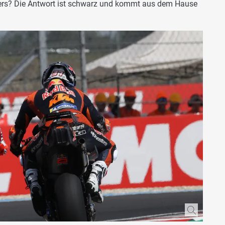
rs? Die Antwort ist schwarz und kommt aus dem Hause