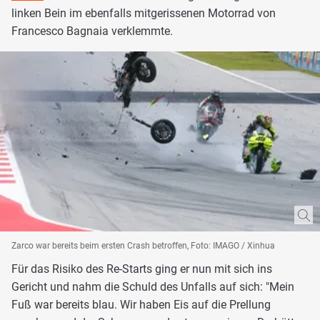
linken Bein im ebenfalls mitgerissenen Motorrad von
Francesco Bagnaia verklemmte.
Zarco war bereits beim ersten Crash betroffen, Foto: IMAGO / Xinhua
Für das Risiko des Re-Starts ging er nun mit sich ins
Gericht und nahm die Schuld des Unfalls auf sich: "Mein
Fuß war bereits blau. Wir haben Eis auf die Prellung