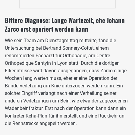
Bittere Diagnose: Lange Wartezeit, ehe Johann
Zarco erst operiert werden kann
Wie sein Team am Dienstagmittag mitteilte, fand die
Untersuchung bei Bertrand Sonnery-Cottet, einem
renommierten Facharzt für Orthopädie, am Centre
Orthopedique Santyin in Lyon statt. Durch die dortigen
Erkenntnisse wird davon ausgegangen, dass Zarco einige
Wochen lang warten muss, eher er eine Operation der
Bänderverletzung am Knie unterzogen werden kann. Ein
solcher Eingriff verlangt nach einer Verheilung seiner
anderen Verletzungen am Bein, wie etwa der zugezogenen
Wadenbeinfraktur. Erst nach der Operation kann dann ein
konkreter Reha-Plan für ihn erstellt und eine Rückkehr an
die Rennstrecke angepeilt werden.