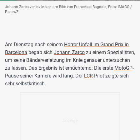
Johann Zarco verletzte sich am Bike von Francesco Bagnaia, Foto: IMAGO /
PsnewZ
Am Dienstag nach seinem
Horror-Unfall im Grand Prix in
Barcelona
begab sich
Johann Zarco
zu einem Spezialisten,
um seine Bänderverletzung im Knie genauer untersuchen
zu lassen. Das Ergebnis ist ernüchternd: Die erste
MotoGP
-
Pause seiner Karriere wird lang. Der
LCR
-Pilot zeigte sich
sehr selbstkritisch.