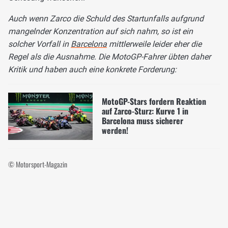
Auch wenn Zarco die Schuld des Startunfalls aufgrund
mangelnder Konzentration auf sich nahm, so ist ein
solcher Vorfall in
Barcelona
mittlerweile leider eher die
Regel als die Ausnahme. Die MotoGP-Fahrer übten daher
Kritik und haben auch eine konkrete Forderung:
MotoGP-Stars fordern Reaktion
auf Zarco-Sturz: Kurve 1 in
Barcelona muss sicherer
werden!
© Motorsport-Magazin