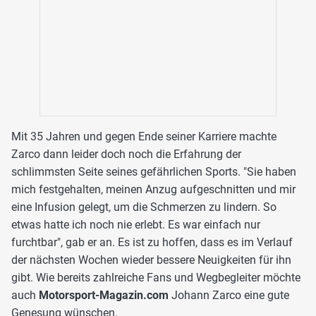
Mit 35 Jahren und gegen Ende seiner Karriere machte
Zarco dann leider doch noch die Erfahrung der
schlimmsten Seite seines gefährlichen Sports. "Sie haben
mich festgehalten, meinen Anzug aufgeschnitten und mir
eine Infusion gelegt, um die Schmerzen zu lindern. So
etwas hatte ich noch nie erlebt. Es war einfach nur
furchtbar", gab er an. Es ist zu hoffen, dass es im Verlauf
der nächsten Wochen wieder bessere Neuigkeiten für ihn
gibt. Wie bereits zahlreiche Fans und Wegbegleiter möchte
auch
Motorsport-Magazin.com
Johann Zarco eine gute
Genesung wünschen.