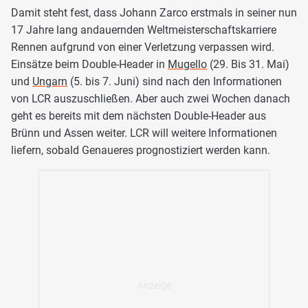
Damit steht fest, dass Johann Zarco erstmals in seiner nun
17 Jahre lang andauernden Weltmeisterschaftskarriere
Rennen aufgrund von einer Verletzung verpassen wird.
Einsätze beim Double-Header in
Mugello
(29. Bis 31. Mai)
und
Ungarn
(5. bis 7. Juni) sind nach den Informationen
von LCR auszuschließen. Aber auch zwei Wochen danach
geht es bereits mit dem nächsten Double-Header aus
Brünn und Assen weiter. LCR will weitere Informationen
liefern, sobald Genaueres prognostiziert werden kann.