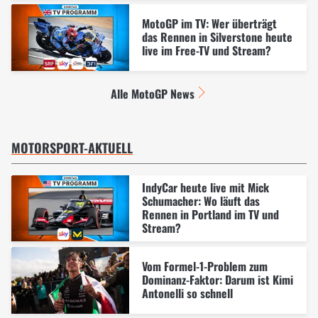
MotoGP im TV: Wer überträgt
das Rennen in Silverstone heute
live im Free-TV und Stream?
Alle MotoGP News
MOTORSPORT-AKTUELL
IndyCar heute live mit Mick
Schumacher: Wo läuft das
Rennen in Portland im TV und
Stream?
Vom Formel-1-Problem zum
Dominanz-Faktor: Darum ist Kimi
Antonelli so schnell