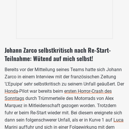
Johann Zarco selbstkritisch nach Re-Start-
Teilnahme: Wütend auf mich selbst!
Bereits vor der Mitteilung seines Teams hatte sich Johann
Zarco in einem Interview mit der französischen Zeitung
'L'Epuipe' sehr selbstkritisch zu seinem Unfall geäußert. Der
Honda
-Pilot war bereits beim
ersten Horror-Crash des
Sonntags
durch Trümmerteile des Motorrads von Alex
Marquez in Mitleidenschaft gezogen worden. Trotzdem
fuhr er beim Re-Start wieder mit. Bei diesem ereignete sich
dann sein folgenschwerer Unfall, als er in Kurve 1 auf
Luca
Marini
auffuhr und sich in einer Folgewirkung mit dem