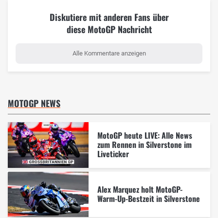
Diskutiere mit anderen Fans über
diese MotoGP Nachricht
Alle Kommentare anzeigen
MOTOGP NEWS
MotoGP heute LIVE: Alle News
zum Rennen in Silverstone im
Liveticker
Alex Marquez holt MotoGP-
Warm-Up-Bestzeit in Silverstone