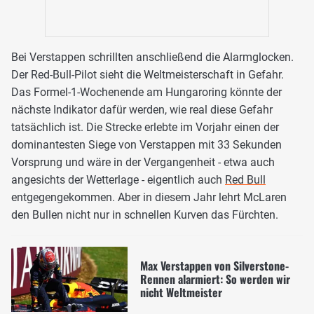
Bei Verstappen schrillten anschließend die Alarmglocken.
Der Red-Bull-Pilot sieht die Weltmeisterschaft in Gefahr.
Das Formel-1-Wochenende am Hungaroring könnte der
nächste Indikator dafür werden, wie real diese Gefahr
tatsächlich ist. Die Strecke erlebte im Vorjahr einen der
dominantesten Siege von Verstappen mit 33 Sekunden
Vorsprung und wäre in der Vergangenheit - etwa auch
angesichts der Wetterlage - eigentlich auch
Red Bull
entgegengekommen. Aber in diesem Jahr lehrt McLaren
den Bullen nicht nur in schnellen Kurven das Fürchten.
Max Verstappen von Silverstone-
Rennen alarmiert: So werden wir
nicht Weltmeister