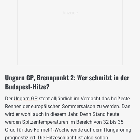
Ungarn GP, Brennpunkt 2: Wer schmilzt in der
Budapest-Hitze?
Der
Ungarn-GP
steht alljährlich im Verdacht das heißeste
Rennen der europäischen Sommersaison zu werden. Das
wird er wohl auch in diesem Jahr. Denn Stand heute
werden Spitzentemperaturen im Bereich von 32 bis 35
Grad für das Formel-1-Wochenende auf dem Hungaroring
prognostiziert. Die Hitzeschlacht ist also schon