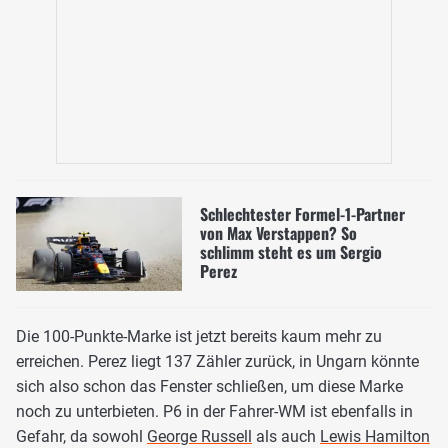
Schlechtester Formel-1-Partner
von Max Verstappen? So
schlimm steht es um Sergio
Perez
Die 100-Punkte-Marke ist jetzt bereits kaum mehr zu
erreichen. Perez liegt 137 Zähler zurück, in Ungarn könnte
sich also schon das Fenster schließen, um diese Marke
noch zu unterbieten. P6 in der Fahrer-WM ist ebenfalls in
Gefahr, da sowohl
George Russell
als auch
Lewis Hamilton