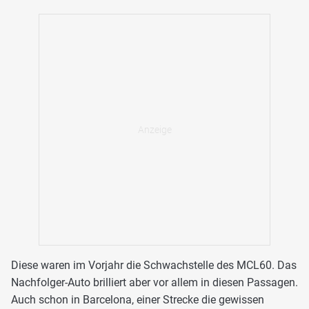
Diese waren im Vorjahr die Schwachstelle des MCL60. Das
Nachfolger-Auto brilliert aber vor allem in diesen Passagen.
Auch schon in Barcelona, einer Strecke die gewissen