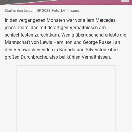
Start in den Ungarn-GP 2023, Foto: LAT Images
In den vergangenen Monaten war vor allem
Mercedes
jenes Team, das mit derartigen Verhältnissen am
schlechtesten zurechtkam. Wenig überraschend erlebte die
Mannschaft von Lewis Hamilton und George Russell an
den Rennwochenenden in Kanada und Silverstone ihre
großen Durchbrüche, also bei kühlen Verhältnissen.