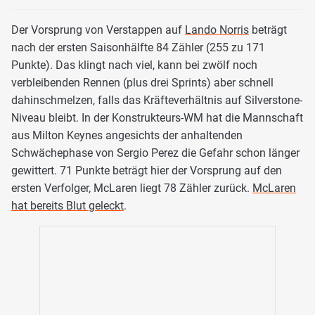
Der Vorsprung von Verstappen auf
Lando Norris
beträgt
nach der ersten Saisonhälfte 84 Zähler (255 zu 171
Punkte). Das klingt nach viel, kann bei zwölf noch
verbleibenden Rennen (plus drei Sprints) aber schnell
dahinschmelzen, falls das Kräfteverhältnis auf Silverstone-
Niveau bleibt. In der Konstrukteurs-WM hat die Mannschaft
aus Milton Keynes angesichts der anhaltenden
Schwächephase von Sergio Perez die Gefahr schon länger
gewittert. 71 Punkte beträgt hier der Vorsprung auf den
ersten Verfolger, McLaren liegt 78 Zähler zurück.
McLaren
hat bereits Blut geleckt
.