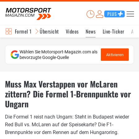
PLUS
Formel 1
Übersicht
Videos
News
Live-Ticker
Akt
Wählen Sie Motorsport-Magazin.com als
Aktivieren
bevorzugte Google-Quelle
Muss Max Verstappen vor McLaren
zittern? Die Formel 1-Brennpunkte vor
Ungarn
Die Formel 1 reist nach Ungarn: Steht in Budapest wieder
Red Bull vs. McLaren auf der Speisekarte? Die F1-
Brennpunkte vor dem Rennen auf dem Hungaroring.