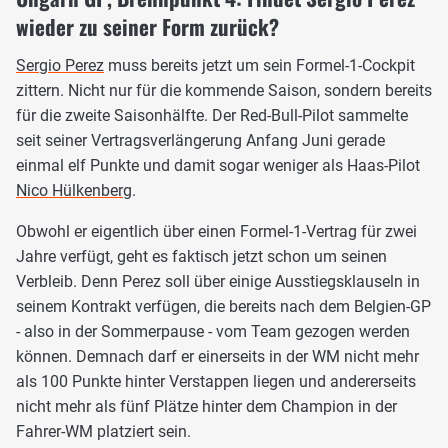
wieder zu seiner Form zurück?
Sergio Perez
muss bereits jetzt um sein Formel-1-Cockpit
zittern. Nicht nur für die kommende Saison, sondern bereits
für die zweite Saisonhälfte. Der Red-Bull-Pilot sammelte
seit seiner Vertragsverlängerung Anfang Juni gerade
einmal elf Punkte und damit sogar weniger als Haas-Pilot
Nico Hülkenberg
.
Obwohl er eigentlich über einen Formel-1-Vertrag für zwei
Jahre verfügt, geht es faktisch jetzt schon um seinen
Verbleib. Denn Perez soll über einige Ausstiegsklauseln in
seinem Kontrakt verfügen, die bereits nach dem Belgien-GP
- also in der Sommerpause - vom Team gezogen werden
können. Demnach darf er einerseits in der WM nicht mehr
als 100 Punkte hinter Verstappen liegen und andererseits
nicht mehr als fünf Plätze hinter dem Champion in der
Fahrer-WM platziert sein.