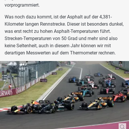
vorprogrammiert.
Was noch dazu kommt, ist der Asphalt auf der 4,381-
Kilometer langen Rennstrecke. Dieser ist besonders dunkel,
was erst recht zu hohen Asphalt-Temperaturen führt.
Strecken-Temperaturen von 50 Grad und mehr sind also
keine Seltenheit, auch in diesem Jahr können wir mit
derartigen Messwerten auf dem Thermometer rechnen.