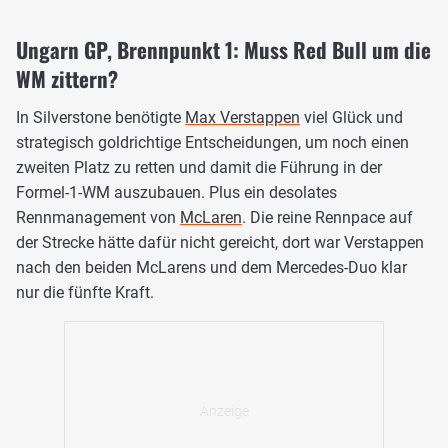
Ungarn GP, Brennpunkt 1: Muss Red Bull um die
WM zittern?
In Silverstone benötigte
Max Verstappen
viel Glück und
strategisch goldrichtige Entscheidungen, um noch einen
zweiten Platz zu retten und damit die Führung in der
Formel-1-WM auszubauen. Plus ein desolates
Rennmanagement von
McLaren
. Die reine Rennpace auf
der Strecke hätte dafür nicht gereicht, dort war Verstappen
nach den beiden McLarens und dem Mercedes-Duo klar
nur die fünfte Kraft.