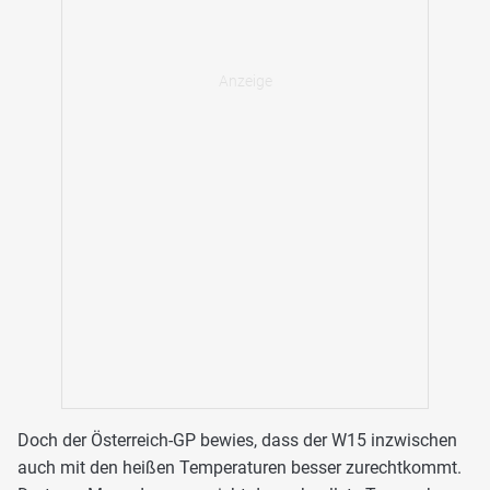
Doch der Österreich-GP bewies, dass der W15 inzwischen
auch mit den heißen Temperaturen besser zurechtkommt.