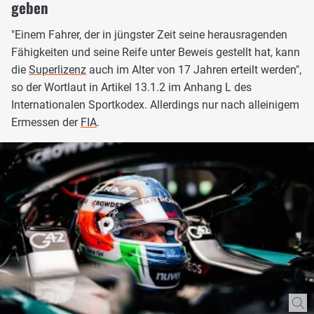
geben
"Einem Fahrer, der in jüngster Zeit seine herausragenden
Fähigkeiten und seine Reife unter Beweis gestellt hat, kann
die
Superlizenz
auch im Alter von 17 Jahren erteilt werden",
so der Wortlaut in Artikel 13.1.2 im Anhang L des
Internationalen Sportkodex. Allerdings nur nach alleinigem
Ermessen der
FIA
.