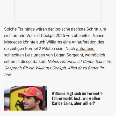
Solche Trainings wären der logische nächste Schritt, um
sich auf ein Vollzeit-Cockpit 2025 vorzubereiten. Neben
Mercedes könnte auch
Williams eine Anlaufstation
des
derzeitigen Formel-2-Piloten sein. Nach
anhaltend
schlechten Leistungen von Logan Sargeant
, womöglich
schon in dieser Saison.
Neben Antonelli ist Carlos Sainz im
Gespräch für ein Williams Cockpit. Alles dazu findet ihr
hier.
Williams legt sich im Formel-1-
Fahrermarkt fest: Wir wollen
Carlos Sainz, aber will er?