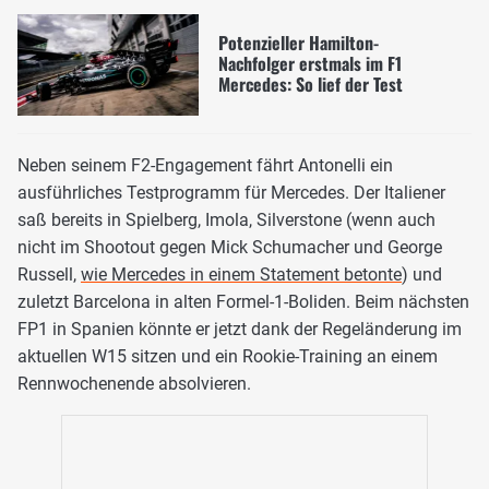
Potenzieller Hamilton-
Nachfolger erstmals im F1
Mercedes: So lief der Test
Neben seinem F2-Engagement fährt Antonelli ein
ausführliches Testprogramm für Mercedes. Der Italiener
saß bereits in Spielberg, Imola, Silverstone (wenn auch
nicht im Shootout gegen Mick Schumacher und George
Russell,
wie Mercedes in einem Statement betonte
) und
zuletzt Barcelona in alten Formel-1-Boliden. Beim nächsten
FP1 in Spanien könnte er jetzt dank der Regeländerung im
aktuellen W15 sitzen und ein Rookie-Training an einem
Rennwochenende absolvieren.