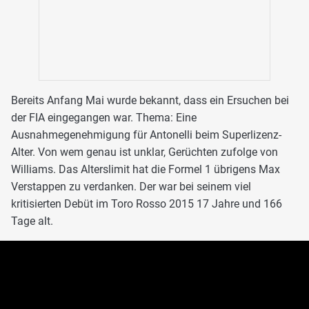
Bereits Anfang Mai wurde bekannt, dass ein Ersuchen bei
der FIA eingegangen war. Thema: Eine
Ausnahmegenehmigung für Antonelli beim Superlizenz-
Alter. Von wem genau ist unklar, Gerüchten zufolge von
Williams. Das Alterslimit hat die Formel 1 übrigens Max
Verstappen zu verdanken. Der war bei seinem viel
kritisierten Debüt im Toro Rosso 2015 17 Jahre und 166
Tage alt.