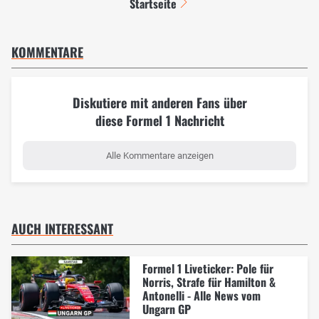
Startseite
KOMMENTARE
Diskutiere mit anderen Fans über
diese Formel 1 Nachricht
Alle Kommentare anzeigen
AUCH INTERESSANT
Formel 1 Liveticker: Pole für
Norris, Strafe für Hamilton &
Antonelli - Alle News vom
Ungarn GP