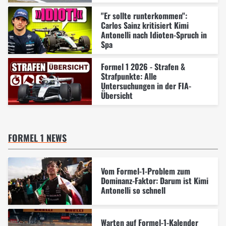
"Er sollte runterkommen":
Carlos Sainz kritisiert Kimi
Antonelli nach Idioten-Spruch in
Spa
Formel 1 2026 - Strafen &
Strafpunkte: Alle
Untersuchungen in der FIA-
Übersicht
FORMEL 1 NEWS
Vom Formel-1-Problem zum
Dominanz-Faktor: Darum ist Kimi
Antonelli so schnell
Warten auf Formel-1-Kalender