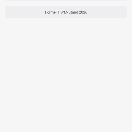
Formel 1 WM-Stand 2026