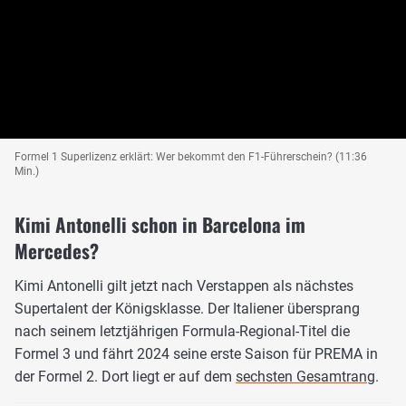
Formel 1 Superlizenz erklärt: Wer bekommt den F1-Führerschein? (11:36
Min.)
Kimi Antonelli schon in Barcelona im
Mercedes?
Kimi Antonelli gilt jetzt nach Verstappen als nächstes
Supertalent der Königsklasse. Der Italiener übersprang
nach seinem letztjährigen Formula-Regional-Titel die
Formel 3 und fährt 2024 seine erste Saison für PREMA in
der Formel 2. Dort liegt er auf dem
sechsten Gesamtrang
.