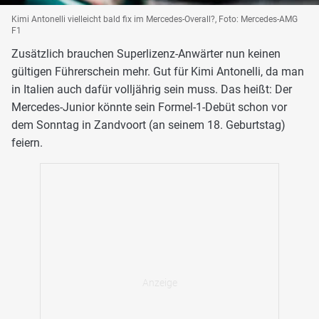
Kimi Antonelli vielleicht bald fix im Mercedes-Overall?, Foto: Mercedes-AMG
F1
Zusätzlich brauchen Superlizenz-Anwärter nun keinen
gültigen Führerschein mehr. Gut für Kimi Antonelli, da man
in Italien auch dafür volljährig sein muss. Das heißt: Der
Mercedes-Junior könnte sein Formel-1-Debüt schon vor
dem Sonntag in Zandvoort (an seinem 18. Geburtstag)
feiern.