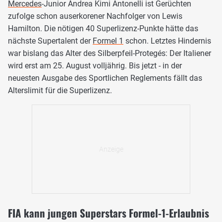
Mercedes
-Junior Andrea Kimi Antonelli ist Gerüchten
zufolge schon auserkorener Nachfolger von Lewis
Hamilton. Die nötigen 40 Superlizenz-Punkte hätte das
nächste Supertalent der
Formel 1
schon. Letztes Hindernis
war bislang das Alter des Silberpfeil-Protegés: Der Italiener
wird erst am 25. August volljährig. Bis jetzt - in der
neuesten Ausgabe des Sportlichen Reglements fällt das
Alterslimit für die Superlizenz.
FIA kann jungen Superstars Formel-1-Erlaubnis