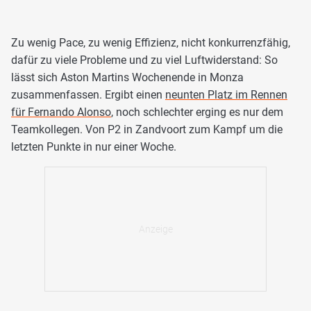
Zu wenig Pace, zu wenig Effizienz, nicht konkurrenzfähig,
dafür zu viele Probleme und zu viel Luftwiderstand: So
lässt sich Aston Martins Wochenende in Monza
zusammenfassen. Ergibt einen
neunten Platz im Rennen
für Fernando Alonso
, noch schlechter erging es nur dem
Teamkollegen. Von P2 in Zandvoort zum Kampf um die
letzten Punkte in nur einer Woche.