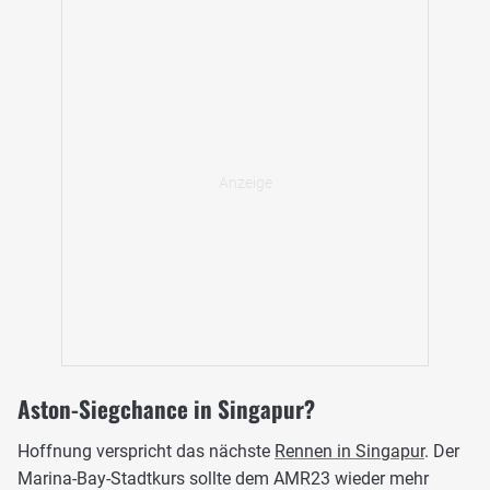
Aston-Siegchance in Singapur?
Hoffnung verspricht das nächste
Rennen in Singapur
. Der
Marina-Bay-Stadtkurs sollte dem AMR23 wieder mehr