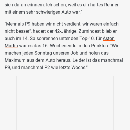
sich daran erinnern. Ich schon, weil es ein hartes Rennen
mit einem sehr schwierigen Auto war."
"Mehr als P9 haben wir nicht verdient, wir waren einfach
nicht besser", hadert der 42-Jährige. Zumindest blieb er
auch im 14. Saisonrennen unter den Top-10, für
Aston
Martin
war es das 16. Wochenende in den Punkten. "Wir
machen jeden Sonntag unseren Job und holen das
Maximum aus dem Auto heraus. Leider ist das manchmal
P9, und manchmal P2 wie letzte Woche."