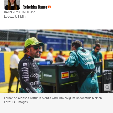
Rebekka Bauer
04.09.2023, 16:30 Uhr
Lesezeit: 3 Min
Fernando Alonsos Tortur in Monza wird ihm ewig im Gedächtnis bleiben,
Foto: LAT Images