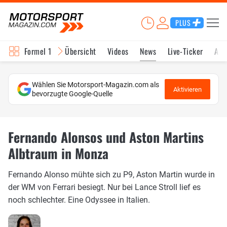
PLUS
Formel 1
Übersicht
Videos
News
Live-Ticker
Akt
Wählen Sie Motorsport-Magazin.com als
Aktivieren
bevorzugte Google-Quelle
Fernando Alonsos und Aston Martins
Albtraum in Monza
Fernando Alonso mühte sich zu P9, Aston Martin wurde in
der WM von Ferrari besiegt. Nur bei Lance Stroll lief es
noch schlechter. Eine Odyssee in Italien.