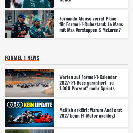
Fernando Alonso verrät Pläne
für Formel-1-Ruhestand: Le Mans
mit Max Verstappen & McLaren?
FORMEL 1 NEWS
Warten auf Formel-1-Kalender
2027: F1-Boss garantiert "zu
1.000 Prozent" mehr Sprints
McNish erklärt: Warum Audi erst
2027 beim F1-Motor nachlegt