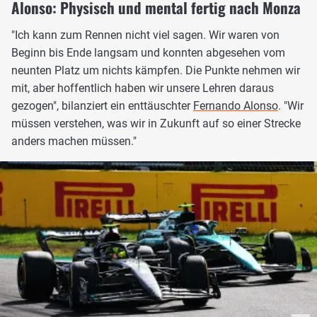
Alonso: Physisch und mental fertig nach Monza
"Ich kann zum Rennen nicht viel sagen. Wir waren von
Beginn bis Ende langsam und konnten abgesehen vom
neunten Platz um nichts kämpfen. Die Punkte nehmen wir
mit, aber hoffentlich haben wir unsere Lehren daraus
gezogen", bilanziert ein enttäuschter
Fernando Alonso
. "Wir
müssen verstehen, was wir in Zukunft auf so einer Strecke
anders machen müssen."