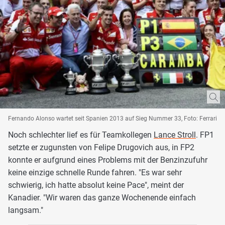
Fernando Alonso wartet seit Spanien 2013 auf Sieg Nummer 33, Foto: Ferrari
Noch schlechter lief es für Teamkollegen
Lance Stroll
. FP1
setzte er zugunsten von Felipe Drugovich aus, in FP2
konnte er aufgrund eines Problems mit der Benzinzufuhr
keine einzige schnelle Runde fahren. "Es war sehr
schwierig, ich hatte absolut keine Pace", meint der
Kanadier. "Wir waren das ganze Wochenende einfach
langsam."