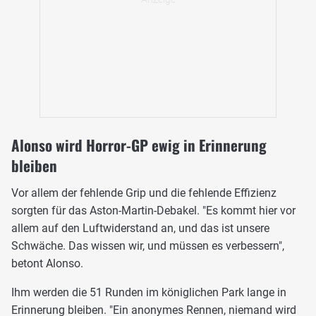
Alonso wird Horror-GP ewig in Erinnerung
bleiben
Vor allem der fehlende Grip und die fehlende Effizienz
sorgten für das Aston-Martin-Debakel. "Es kommt hier vor
allem auf den Luftwiderstand an, und das ist unsere
Schwäche. Das wissen wir, und müssen es verbessern",
betont Alonso.
Ihm werden die 51 Runden im königlichen Park lange in
Erinnerung bleiben. "Ein anonymes Rennen, niemand wird