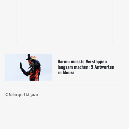
Darum musste Verstappen
langsam machen: 9 Antworten
zu Monza
© Motorsport-Magazin