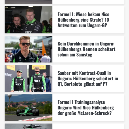
Formel 1: Wieso bekam Nico
Hülkenberg eine Strafe? 10
Antworten zum Ungarn-GP
Kein Durchkommen in Ungarn:
Hülkenbergs Rennen scheitert
schon am Samstag
Sauber mit Kontrast-Quali in
Ungarn: Hülkenberg scheitert in
Q1, Bortoleto glänzt auf P7
Formel 1 Trainingsanalyse
Ungarn: Wird Nico Hülkenberg
der große McLaren-Schreck?