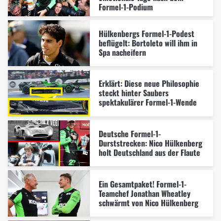
Formel-1-Podium
Hülkenbergs Formel-1-Podest
beflügelt: Bortoleto will ihm in
Spa nacheifern
Erklärt: Diese neue Philosophie
steckt hinter Saubers
spektakulärer Formel-1-Wende
Deutsche Formel-1-
Durststrecken: Nico Hülkenberg
holt Deutschland aus der Flaute
Ein Gesamtpaket! Formel-1-
Teamchef Jonathan Wheatley
schwärmt von Nico Hülkenberg