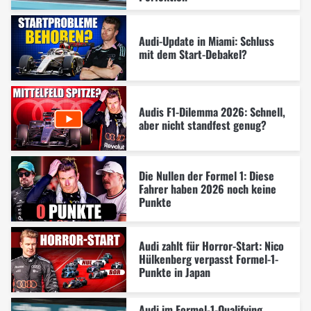
Audi-Update in Miami: Schluss
mit dem Start-Debakel?
Audis F1-Dilemma 2026: Schnell,
aber nicht standfest genug?
Die Nullen der Formel 1: Diese
Fahrer haben 2026 noch keine
Punkte
Audi zahlt für Horror-Start: Nico
Hülkenberg verpasst Formel-1-
Punkte in Japan
Audi im Formel-1-Qualifying