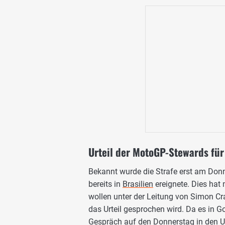
Urteil der MotoGP-Stewards für 
Bekannt wurde die Strafe erst am Don
bereits in
Brasilien
ereignete. Dies hat
wollen unter der Leitung von Simon Cra
das Urteil gesprochen wird. Da es in G
Gespräch auf den Donnerstag in den U