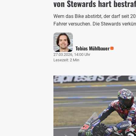
von Stewards hart bestraf
Wem das Bike abstirbt, der darf seit 20
Fahrer versuchen. Die Stewards verkünd
Tobias Mühlbauer
27.03.2026, 14:00 Uhr
Lesezeit: 2 Min