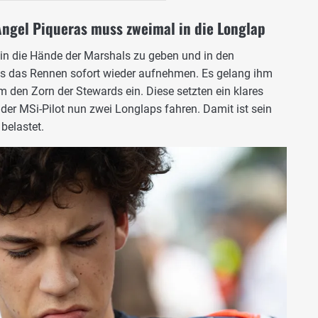
Angel Piqueras muss zweimal in die Longlap
in die Hände der Marshals zu geben und in den
as das Rennen sofort wieder aufnehmen. Es gelang ihm
hm den Zorn der Stewards ein. Diese setzten ein klares
der MSi-Pilot nun zwei Longlaps fahren. Damit ist sein
belastet.