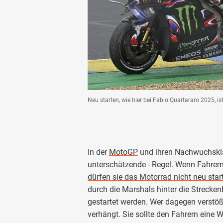
Neu starten, wie hier bei Fabio Quartararo 2025, 
In der
MotoGP
und ihren Nachwuchsklas
unterschätzende - Regel. Wenn Fahrern
dürfen sie das Motorrad nicht neu star
durch die Marshals hinter die Strecke
gestartet werden. Wer dagegen verstößt
verhängt. Sie sollte den Fahrern eine 