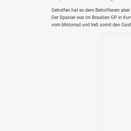
Geholfen hat es dem Betroffenen aber 
Der Spanier war im Brasilien GP in Kur
vom Motorrad und ließ somit den Gashe