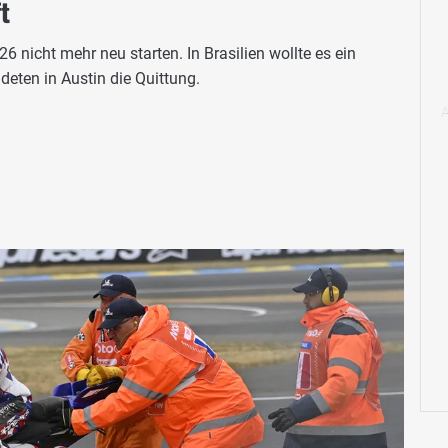
t
26 nicht mehr neu starten. In Brasilien wollte es ein
eten in Austin die Quittung.