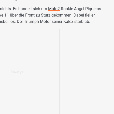
nichts. Es handelt sich um
Moto2
-Rookie Angel Piqueras.
ve 11 über die Front zu Sturz gekommen. Dabei fiel er
bel los. Der Triumph-Motor seiner Kalex starb ab.