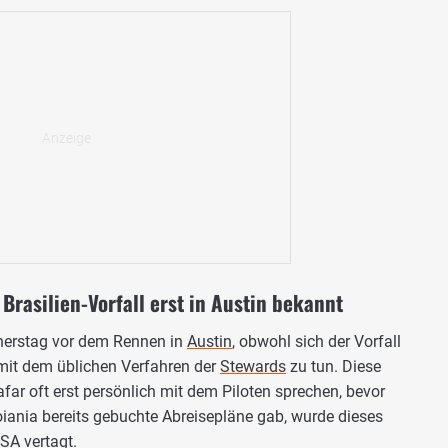
Brasilien-Vorfall erst in Austin bekannt
nerstag vor dem Rennen in
Austin
, obwohl sich der Vorfall
 mit dem üblichen Verfahren der
Stewards
zu tun. Diese
far oft erst persönlich mit dem Piloten sprechen, bevor
oiania bereits gebuchte Abreisepläne gab, wurde dieses
SA vertagt.