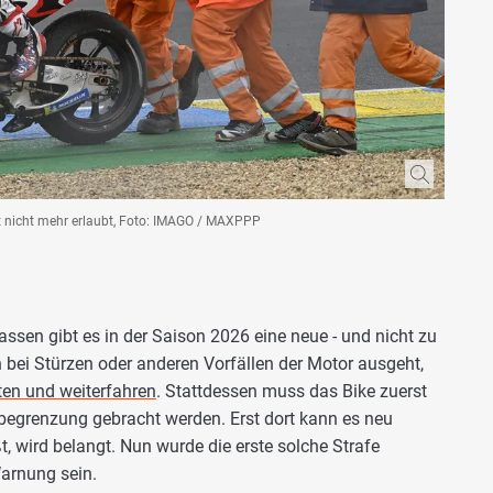
ist nicht mehr erlaubt, Foto: IMAGO / MAXPPP
sen gibt es in der Saison 2026 eine neue - und nicht zu
 bei Stürzen oder anderen Vorfällen der Motor ausgeht,
ten und weiterfahren
. Stattdessen muss das Bike zuerst
nbegrenzung gebracht werden. Erst dort kann es neu
, wird belangt. Nun wurde die erste solche Strafe
Warnung sein.