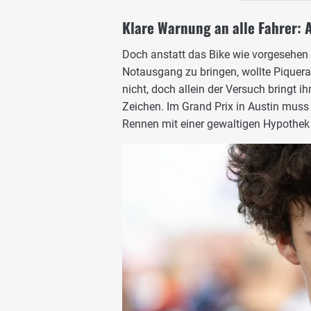
Klare Warnung an alle Fahrer: 
Doch anstatt das Bike wie vorgesehen 
Notausgang zu bringen, wollte Piquer
nicht, doch allein der Versuch bringt i
Zeichen. Im Grand Prix in Austin muss 
Rennen mit einer gewaltigen Hypothek 