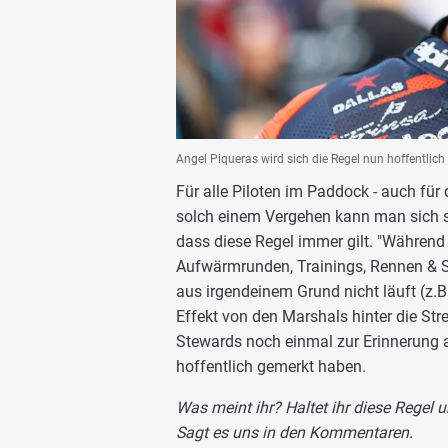
Angel Piqueras wird sich die Regel nun hoffentlich
Für alle Piloten im Paddock - auch für 
solch einem Vergehen kann man sich se
dass diese Regel immer gilt. "Während 
Aufwärmrunden, Trainings, Rennen & Sp
aus irgendeinem Grund nicht läuft (z.B
Effekt von den Marshals hinter die Str
Stewards noch einmal zur Erinnerung an
hoffentlich gemerkt haben.
Was meint ihr? Haltet ihr diese Regel 
Sagt es uns in den Kommentaren.