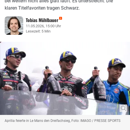
bei weitem nicht alles glatt läuft. Es unterstreicht: Die
klaren Titelfavoriten tragen Schwarz.
Tobias Mühlbauer
11.05.2026, 15:00 Uhr
Lesezeit: 5 Min
Aprilia feierte in Le Mans den Dreifachsieg, Foto: IMAGO / PRESSE SPORTS