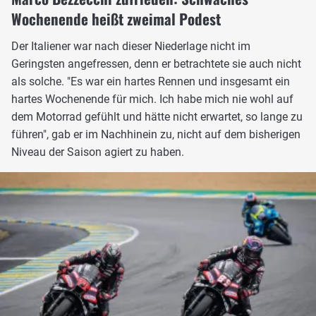
Wochenende heißt zweimal Podest
Der Italiener war nach dieser Niederlage nicht im
Geringsten angefressen, denn er betrachtete sie auch nicht
als solche. "Es war ein hartes Rennen und insgesamt ein
hartes Wochenende für mich. Ich habe mich nie wohl auf
dem Motorrad gefühlt und hätte nicht erwartet, so lange zu
führen", gab er im Nachhinein zu, nicht auf dem bisherigen
Niveau der Saison agiert zu haben.