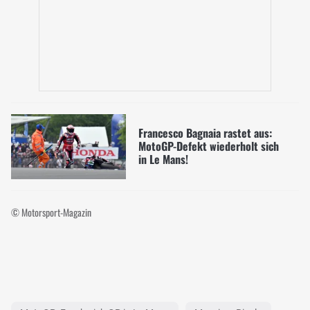
Francesco Bagnaia rastet aus:
MotoGP-Defekt wiederholt sich
in Le Mans!
© Motorsport-Magazin