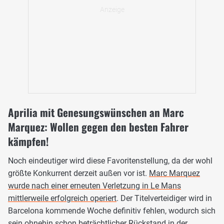
Aprilia mit Genesungswünschen an Marc
Marquez: Wollen gegen den besten Fahrer
kämpfen!
Noch eindeutiger wird diese Favoritenstellung, da der wohl
größte Konkurrent derzeit außen vor ist.
Marc Marquez
wurde nach einer erneuten Verletzung in Le Mans
mittlerweile erfolgreich operiert
. Der Titelverteidiger wird in
Barcelona kommende Woche definitiv fehlen, wodurch sich
sein ohnehin schon beträchtlicher Rückstand in der