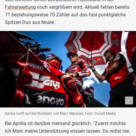
Fahrerwertung
noch vergrößern wird. Aktuell fehlen bereits
71 beziehungsweise 70 Zähler auf das fast punktgleiche
Spitzen-Duo aus Noale.
Aprilia hofft auf die Rückkehr von Marc Marquez, Foto: Ducati Media
Bei Aprilia ist darüber niemand glücklich. "Zuerst möchte
ich Marc meine Unterstützung wissen lassen. Du willst nie,