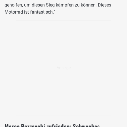
geholfen, um diesen Sieg kämpfen zu können. Dieses
Motorrad ist fantastisch."
Marco Bezzecchi zufrieden: Schwaches