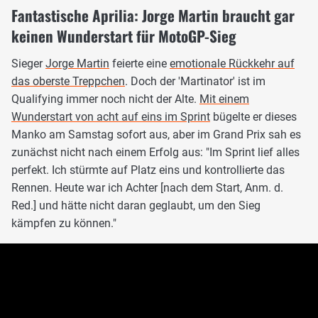
Fantastische Aprilia: Jorge Martin braucht gar
keinen Wunderstart für MotoGP-Sieg
Sieger
Jorge Martin
feierte eine
emotionale Rückkehr auf
das oberste Treppchen
. Doch der 'Martinator' ist im
Qualifying immer noch nicht der Alte.
Mit einem
Wunderstart von acht auf eins im Sprint
bügelte er dieses
Manko am Samstag sofort aus, aber im Grand Prix sah es
zunächst nicht nach einem Erfolg aus: "Im Sprint lief alles
perfekt. Ich stürmte auf Platz eins und kontrollierte das
Rennen. Heute war ich Achter [nach dem Start, Anm. d.
Red.] und hätte nicht daran geglaubt, um den Sieg
kämpfen zu können."