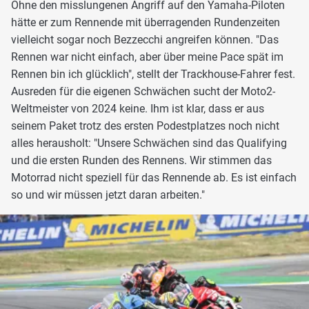
Ohne den misslungenen Angriff auf den Yamaha-Piloten
hätte er zum Rennende mit überragenden Rundenzeiten
vielleicht sogar noch Bezzecchi angreifen können. "Das
Rennen war nicht einfach, aber über meine Pace spät im
Rennen bin ich glücklich", stellt der Trackhouse-Fahrer fest.
Ausreden für die eigenen Schwächen sucht der Moto2-
Weltmeister von 2024 keine. Ihm ist klar, dass er aus
seinem Paket trotz des ersten Podestplatzes noch nicht
alles herausholt: "Unsere Schwächen sind das Qualifying
und die ersten Runden des Rennens. Wir stimmen das
Motorrad nicht speziell für das Rennende ab. Es ist einfach
so und wir müssen jetzt daran arbeiten."