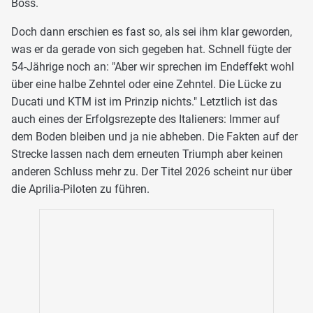
Boss.
Doch dann erschien es fast so, als sei ihm klar geworden,
was er da gerade von sich gegeben hat. Schnell fügte der
54-Jährige noch an: "Aber wir sprechen im Endeffekt wohl
über eine halbe Zehntel oder eine Zehntel. Die Lücke zu
Ducati und KTM ist im Prinzip nichts." Letztlich ist das
auch eines der Erfolgsrezepte des Italieners: Immer auf
dem Boden bleiben und ja nie abheben. Die Fakten auf der
Strecke lassen nach dem erneuten Triumph aber keinen
anderen Schluss mehr zu. Der Titel 2026 scheint nur über
die Aprilia-Piloten zu führen.