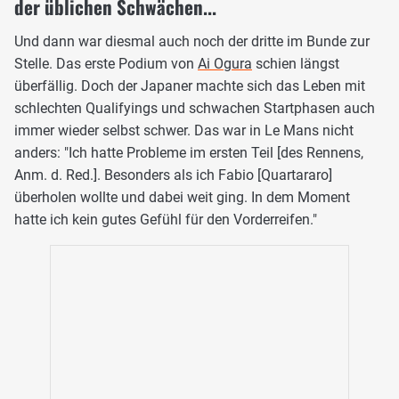
der üblichen Schwächen...
Und dann war diesmal auch noch der dritte im Bunde zur
Stelle. Das erste Podium von
Ai Ogura
schien längst
überfällig. Doch der Japaner machte sich das Leben mit
schlechten Qualifyings und schwachen Startphasen auch
immer wieder selbst schwer. Das war in Le Mans nicht
anders: "Ich hatte Probleme im ersten Teil [des Rennens,
Anm. d. Red.]. Besonders als ich Fabio [Quartararo]
überholen wollte und dabei weit ging. In dem Moment
hatte ich kein gutes Gefühl für den Vorderreifen."