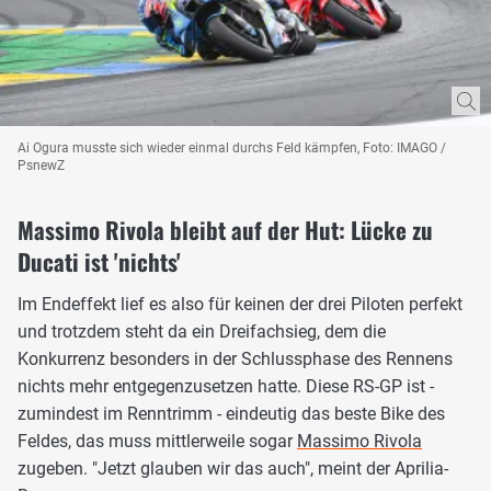
Ai Ogura musste sich wieder einmal durchs Feld kämpfen, Foto: IMAGO /
PsnewZ
Massimo Rivola bleibt auf der Hut: Lücke zu
Ducati ist 'nichts'
Im Endeffekt lief es also für keinen der drei Piloten perfekt
und trotzdem steht da ein Dreifachsieg, dem die
Konkurrenz besonders in der Schlussphase des Rennens
nichts mehr entgegenzusetzen hatte. Diese RS-GP ist -
zumindest im Renntrimm - eindeutig das beste Bike des
Feldes, das muss mittlerweile sogar
Massimo Rivola
zugeben. "Jetzt glauben wir das auch", meint der Aprilia-