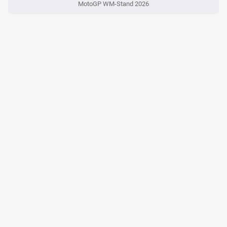
MotoGP WM-Stand 2026