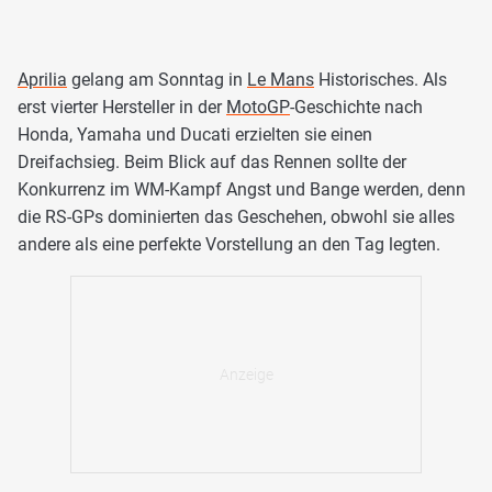
Aprilia
gelang am Sonntag in
Le Mans
Historisches. Als
erst vierter Hersteller in der
MotoGP
-Geschichte nach
Honda, Yamaha und Ducati erzielten sie einen
Dreifachsieg. Beim Blick auf das Rennen sollte der
Konkurrenz im WM-Kampf Angst und Bange werden, denn
die RS-GPs dominierten das Geschehen, obwohl sie alles
andere als eine perfekte Vorstellung an den Tag legten.