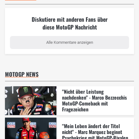
Diskutiere mit anderen Fans über
diese MotoGP Nachricht
Alle Kommentare anzeigen
MOTOGP NEWS
"Nicht über Leistung
nachdenken" - Marco Bezzecchis
MotoGP-Comeback mit
Fragezeichen
"Mein Leben ändert der Titel
nicht" - Marc Marquez beginnt
Psychokrieg mit MotoGP-Rivalen