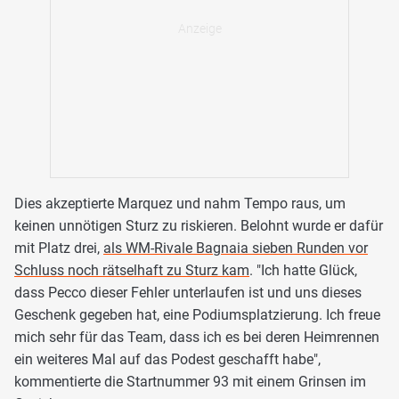
Dies akzeptierte Marquez und nahm Tempo raus, um
keinen unnötigen Sturz zu riskieren. Belohnt wurde er dafür
mit Platz drei,
als WM-Rivale Bagnaia sieben Runden vor
Schluss noch rätselhaft zu Sturz kam
. "Ich hatte Glück,
dass Pecco dieser Fehler unterlaufen ist und uns dieses
Geschenk gegeben hat, eine Podiumsplatzierung. Ich freue
mich sehr für das Team, dass ich es bei deren Heimrennen
ein weiteres Mal auf das Podest geschafft habe",
kommentierte die Startnummer 93 mit einem Grinsen im