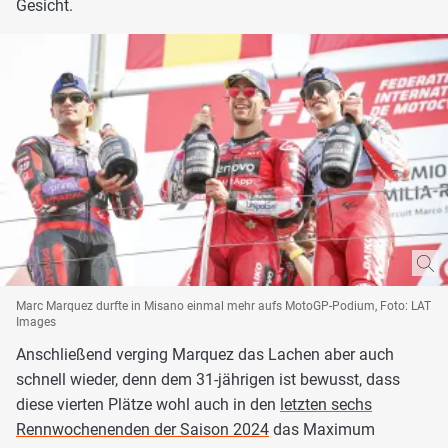
Gesicht.
Marc Marquez durfte in Misano einmal mehr aufs MotoGP-Podium, Foto: LAT
Images
Anschließend verging Marquez das Lachen aber auch
schnell wieder, denn dem 31-jährigen ist bewusst, dass
diese vierten Plätze wohl auch in den
letzten sechs
Rennwochenenden der Saison 2024
das Maximum