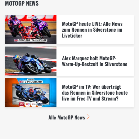
MOTOGP NEWS
MotoGP heute LIVE: Alle News
zum Rennen in Silverstone im
Liveticker
Alex Marquez holt MotoGP-
Warm-Up-Bestzeit in Silverstone
MotoGP im TV: Wer überträgt
das Rennen in Silverstone heute
live im Free-TV und Stream?
Alle MotoGP News