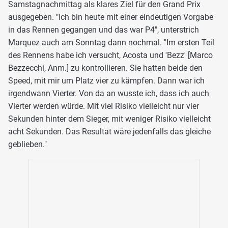
Samstagnachmittag als klares Ziel für den Grand Prix
ausgegeben. "Ich bin heute mit einer eindeutigen Vorgabe
in das Rennen gegangen und das war P4", unterstrich
Marquez auch am Sonntag dann nochmal. "Im ersten Teil
des Rennens habe ich versucht, Acosta und 'Bezz' [Marco
Bezzecchi, Anm.] zu kontrollieren. Sie hatten beide den
Speed, mit mir um Platz vier zu kämpfen. Dann war ich
irgendwann Vierter. Von da an wusste ich, dass ich auch
Vierter werden würde. Mit viel Risiko vielleicht nur vier
Sekunden hinter dem Sieger, mit weniger Risiko vielleicht
acht Sekunden. Das Resultat wäre jedenfalls das gleiche
geblieben."