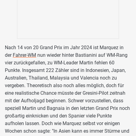
Nach 14 von 20 Grand Prix im Jahr 2024 ist Marquez in
der
Fahrer-WM
nun wieder hinter Bastianini auf WM-Rang
vier zurückgefallen, zu WM-Leader Martin fehlen 60
Punkte. Insgesamt 222 Zähler sind in Indonesien, Japan,
Australien, Thailand, Malaysia und Valencia noch zu
vergeben. Theoretisch also noch alles möglich, doch für
eine realistische Chance müsste der Gresini-Pilot zeitnah
mit der Aufholjagd beginnen. Schwer vorzustellen, dass
speziell Martin und Bagnaia in den letzten Grand Prix noch
großartig einknicken und den Spanier viele Punkte
aufholen lassen. Doch wie Marquez selbst vor einigen
Wochen schon sagte: "In Asien kann es immer Stürme und