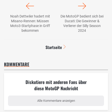
Noah Dettwiler hadert mit
Die MotoGP bedient sich bei
Misano-Rennen: Müssen
Ducati: Die Gewinner &
Moto3-Startphase in Griff
Verlierer der Silly Season
bekommen
2024
Startseite
KOMMENTARE
Diskutiere mit anderen Fans über
diese MotoGP Nachricht
Alle Kommentare anzeigen