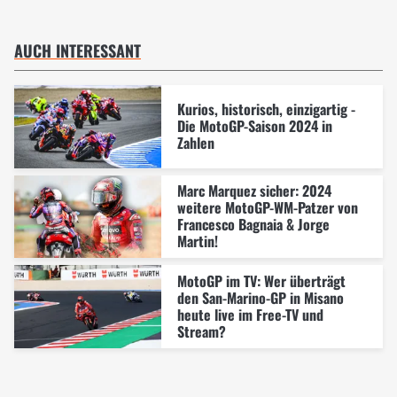
AUCH INTERESSANT
Kurios, historisch, einzigartig -
Die MotoGP-Saison 2024 in
Zahlen
Marc Marquez sicher: 2024
weitere MotoGP-WM-Patzer von
Francesco Bagnaia & Jorge
Martin!
MotoGP im TV: Wer überträgt
den San-Marino-GP in Misano
heute live im Free-TV und
Stream?