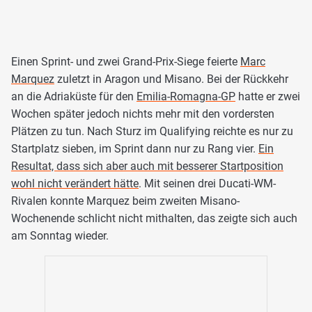
Einen Sprint- und zwei Grand-Prix-Siege feierte
Marc
Marquez
zuletzt in Aragon und Misano. Bei der Rückkehr
an die Adriaküste für den
Emilia-Romagna-GP
hatte er zwei
Wochen später jedoch nichts mehr mit den vordersten
Plätzen zu tun. Nach Sturz im Qualifying reichte es nur zu
Startplatz sieben, im Sprint dann nur zu Rang vier.
Ein
Resultat, dass sich aber auch mit besserer Startposition
wohl nicht verändert hätte
. Mit seinen drei Ducati-WM-
Rivalen konnte Marquez beim zweiten Misano-
Wochenende schlicht nicht mithalten, das zeigte sich auch
am Sonntag wieder.