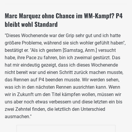
Marc Marquez ohne Chance im WM-Kampf? P4
bleibt wohl Standard
"Dieses Wochenende war der Grip sehr gut und ich hatte
größere Probleme, während sie sich wohler gefühlt haben",
bestätigt er. "Als ich gestern [Samstag, Anm.] versucht
habe, ihre Pace zu fahren, bin ich zweimal gestürzt. Das
hat mir eindeutig gezeigt, dass ich dieses Wochenende
nicht bereit war und einen Schritt zurück machen musste,
das Rennen auf P4 beenden musste. Wir werden sehen,
was ich in den nächsten Rennen ausrichten kann. Wenn
wir in Zukunft um den Titel kämpfen wollen, müssen wir
uns aber noch etwas verbessern und diese letzten ein bis
zwei Zehntel finden, die letztlich den Unterschied
ausmachen."