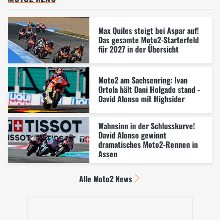
Max Quiles steigt bei Aspar auf!
Das gesamte Moto2-Starterfeld
für 2027 in der Übersicht
Moto2 am Sachsenring: Ivan
Ortola hält Dani Holgado stand -
David Alonso mit Highsider
Wahnsinn in der Schlusskurve!
David Alonso gewinnt
dramatisches Moto2-Rennen in
Assen
Alle Moto2 News