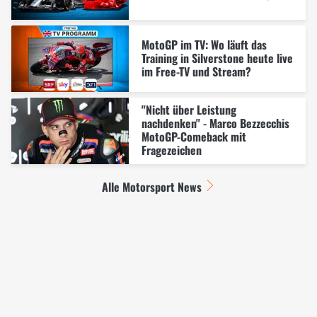
MotoGP im TV: Wo läuft das
Training in Silverstone heute live
im Free-TV und Stream?
"Nicht über Leistung
nachdenken" - Marco Bezzecchis
MotoGP-Comeback mit
Fragezeichen
Alle Motorsport News