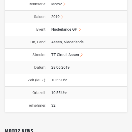
Rennserie:
Moto2
Saison:
2019
Event:
Niederlande GP
Ort, Land:
Assen, Niederlande
Strecke:
TT Circuit Assen
Datum:
28.06.2019
Zeit (MEZ):
10:55 Uhr
Ortszeit:
10:55 Uhr
Teilnehmer:
32
MOTO2 NEWS