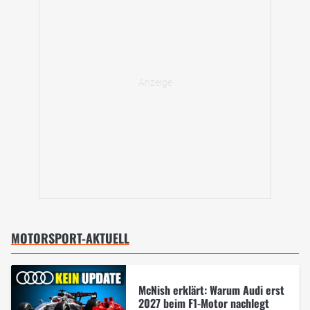
MOTORSPORT-AKTUELL
McNish erklärt: Warum Audi erst
2027 beim F1-Motor nachlegt