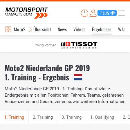
PLUS
Moto2
Übersicht
News
Videos
Ergebnisse
WM-S
Timing Partner
Moto2 Niederlande GP 2019
1. Training - Ergebnis
Moto2 Niederlande GP 2019 - 1. Training: Das offizielle
Endergebnis mit allen Positionen, Fahrern, Teams, gefahrenen
Rundenzeiten und Gesamtzeiten sowie weiteren Informationen
2. Training
3. Training
1. Qualifying
2. Q