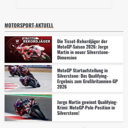
MOTORSPORT-AKTUELL
Die Tissot-Rekordjäger der
MotoGP-Saison 2026: Jorge
Martin in neuer Silverstone-
Dimension
MotoGP Startaufstellung in
Silverstone: Das Qualifying-
Ergebnis zum Großbritannien-GP
2026
Jorge Martin gewinnt Qualifying-
Krimi: MotoGP-Pole-Position in
Silverstone!