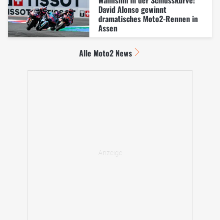
David Alonso gewinnt
dramatisches Moto2-Rennen in
Assen
Alle Moto2 News