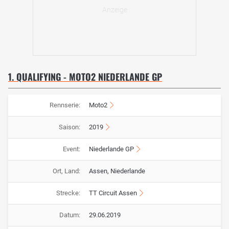
1. QUALIFYING - MOTO2 NIEDERLANDE GP
Rennserie:
Moto2
Saison:
2019
Event:
Niederlande GP
Ort, Land:
Assen, Niederlande
Strecke:
TT Circuit Assen
Datum:
29.06.2019