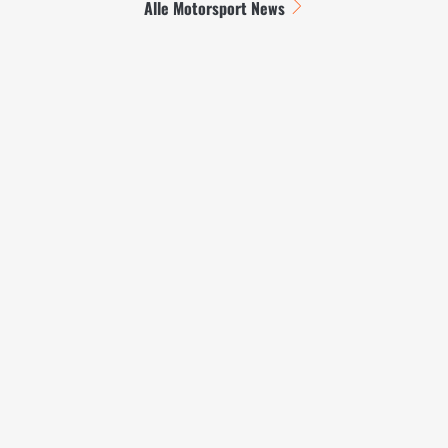
Alle Motorsport News