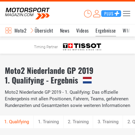
PLUS
Moto2
Übersicht
News
Videos
Ergebnisse
WM-S
Timing Partner
Moto2 Niederlande GP 2019
1. Qualifying - Ergebnis
Moto2 Niederlande GP 2019 - 1. Qualifying: Das offizielle
Endergebnis mit allen Positionen, Fahrern, Teams, gefahrenen
Rundenzeiten und Gesamtzeiten sowie weiteren Informationen
1. Training
2. Training
3. Training
2. Q