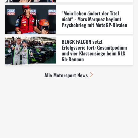
"Mein Leben ändert der Titel
nicht" - Marc Marquez beginnt
Psychokrieg mit MotoGP-Rivalen
BLACK FALCON setzt
Erfolgsserie fort: Gesamtpodium
und vier Klassensiege beim NLS
6h-Rennen
Alle Motorsport News