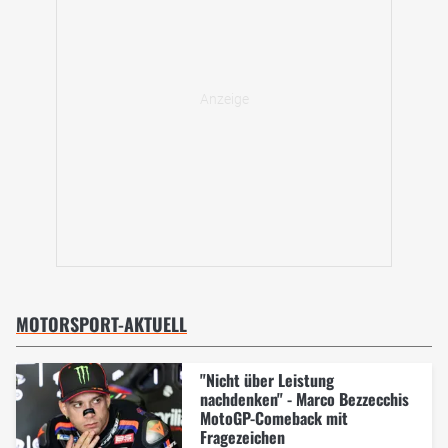
MOTORSPORT-AKTUELL
"Nicht über Leistung
nachdenken" - Marco Bezzecchis
MotoGP-Comeback mit
Fragezeichen