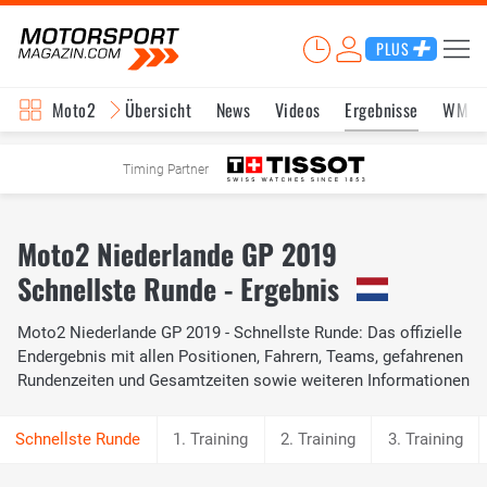
PLUS
Moto2
Übersicht
News
Videos
Ergebnisse
WM-S
Timing Partner
Moto2 Niederlande GP 2019
Schnellste Runde - Ergebnis
Moto2 Niederlande GP 2019 - Schnellste Runde: Das offizielle
Endergebnis mit allen Positionen, Fahrern, Teams, gefahrenen
Rundenzeiten und Gesamtzeiten sowie weiteren Informationen
1. Training
2. Training
3. Training