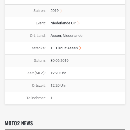
Saison:
2019
Event:
Niederlande GP
Ort, Land:
Assen, Niederlande
Strecke:
TT Circuit Assen
Datum:
30.06.2019
Zeit (MEZ):
12:20 Uhr
Ortszeit:
12:20 Uhr
Teilnehmer:
1
MOTO2 NEWS