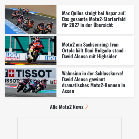
Max Quiles steigt bei Aspar auf!
Das gesamte Moto2-Starterfeld
für 2027 in der Übersicht
Moto2 am Sachsenring: Ivan
Ortola hält Dani Holgado stand -
David Alonso mit Highsider
Wahnsinn in der Schlusskurve!
David Alonso gewinnt
dramatisches Moto2-Rennen in
Assen
Alle Moto2 News