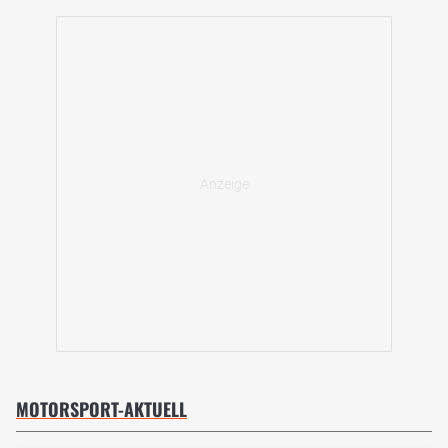
MOTORSPORT-AKTUELL