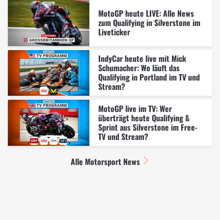
MotoGP heute LIVE: Alle News
zum Qualifying in Silverstone im
Liveticker
IndyCar heute live mit Mick
Schumacher: Wo läuft das
Qualifying in Portland im TV und
Stream?
MotoGP live im TV: Wer
überträgt heute Qualifying &
Sprint aus Silverstone im Free-
TV und Stream?
Alle Motorsport News