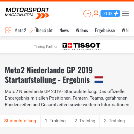
PLUS
Moto2
Übersicht
News
Videos
Ergebnisse
WM-S
Timing Partner
Moto2 Niederlande GP 2019
Startaufstellung - Ergebnis
Moto2 Niederlande GP 2019 - Startaufstellung: Das offizielle
Endergebnis mit allen Positionen, Fahrern, Teams, gefahrenen
Rundenzeiten und Gesamtzeiten sowie weiteren Informationen
1. Training
2. Training
3. Training