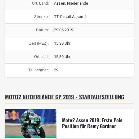
Ort, Land:
Assen, Niederlande
Strecke:
TT Circuit Assen
Datum:
29.06.2019
Zeit (MEZ):
15:30 Uhr
Ortszeit:
15:30 Uhr
Teilnehmer:
29
MOTO2 NIEDERLANDE GP 2019 - STARTAUFSTELLUNG
Moto2 Assen 2019: Erste Pole
Position für Remy Gardner