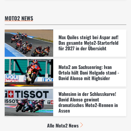
MOTO2 NEWS
Max Quiles steigt bei Aspar auf!
Das gesamte Moto2-Starterfeld
für 2027 in der Übersicht
Moto2 am Sachsenring: Ivan
Ortola hält Dani Holgado stand -
David Alonso mit Highsider
Wahnsinn in der Schlusskurve!
David Alonso gewinnt
dramatisches Moto2-Rennen in
Assen
Alle Moto2 News