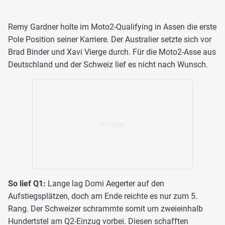
Remy Gardner holte im Moto2-Qualifying in Assen die erste
Pole Position seiner Karriere. Der Australier setzte sich vor
Brad Binder und Xavi Vierge durch. Für die Moto2-Asse aus
Deutschland und der Schweiz lief es nicht nach Wunsch.
So lief Q1:
Lange lag Domi Aegerter auf den
Aufstiegsplätzen, doch am Ende reichte es nur zum 5.
Rang. Der Schweizer schrammte somit um zweieinhalb
Hundertstel am Q2-Einzug vorbei. Diesen schafften