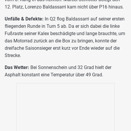
12. Platz, Lorenzo Baldassarri kam nicht über P16 hinaus.
Unfälle & Defekte:
In Q2 flog Baldassarri auf seiner ersten
fliegenden Runde in Turn 5 ab. Da er sich dabei die linke
Fußraste seiner Kalex beschädigte und lange brauchte, um
das Motorrad zurück an die Box zu bringen, konnte der
dreifache Saisonsieger erst kurz vor Ende wieder auf die
Strecke.
Das Wetter:
Bei Sonnenschein und 32 Grad hielt der
Asphalt konstant eine Temperatur über 49 Grad.