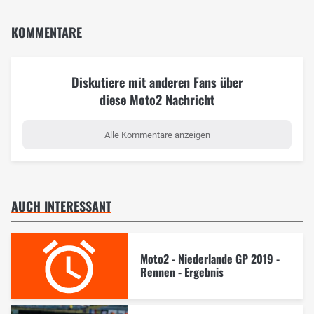
KOMMENTARE
Diskutiere mit anderen Fans über
diese Moto2 Nachricht
Alle Kommentare anzeigen
AUCH INTERESSANT
Moto2 - Niederlande GP 2019 -
Rennen - Ergebnis