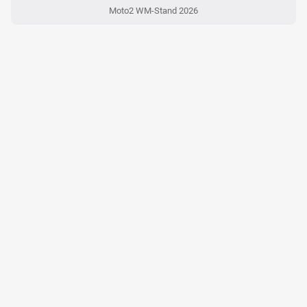
Moto2 WM-Stand 2026