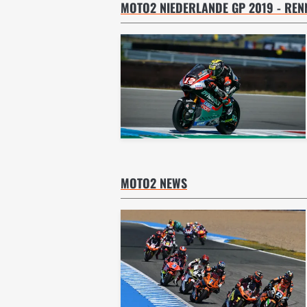
MOTO2 NIEDERLANDE GP 2019 - REN
MOTO2 NEWS