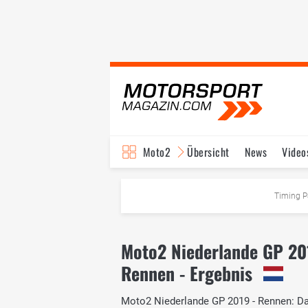
Moto2
Übersicht
News
Video
Timing P
Moto2 Niederlande GP 20
Rennen - Ergebnis
Moto2 Niederlande GP 2019 - Rennen: Das 