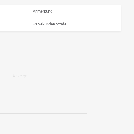
Anmerkung
+3 Sekunden Strafe