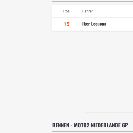
Pos
Fahrer
Iker Lecuona
15
RENNEN - MOTO2 NIEDERLANDE GP