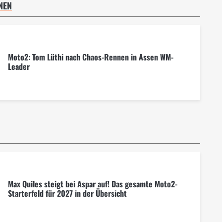
NEN
Moto2: Tom Lüthi nach Chaos-Rennen in Assen WM-
Leader
Max Quiles steigt bei Aspar auf! Das gesamte Moto2-
Starterfeld für 2027 in der Übersicht