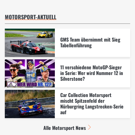
MOTORSPORT-AKTUELL
GMS Team übernimmt mit Sieg
Tabellenführung
11 verschiedene MotoGP-Sieger
in Serie: Wer wird Nummer 12 in
Silverstone?
Car Collection Motorsport
mischt Spitzenfeld der
Nürburgring Langstrecken-Serie
auf
Alle Motorsport News