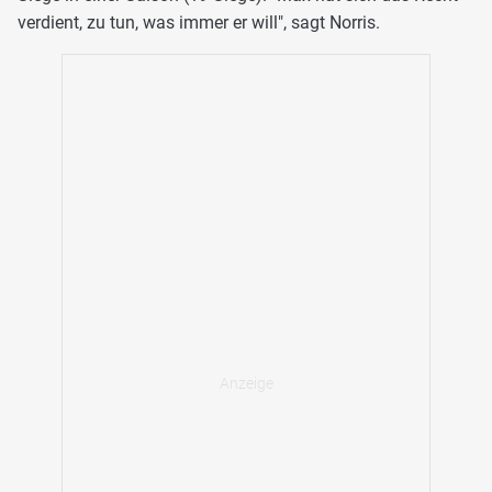
verdient, zu tun, was immer er will", sagt Norris.