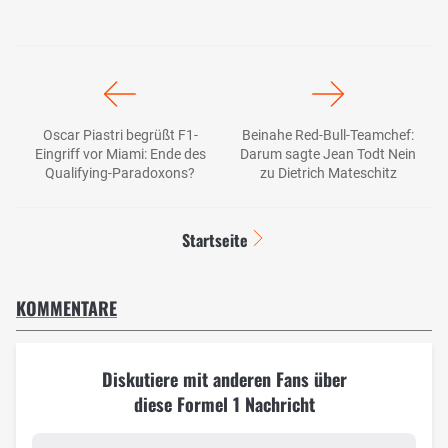
Oscar Piastri begrüßt F1-
Beinahe Red-Bull-Teamchef:
Eingriff vor Miami: Ende des
Darum sagte Jean Todt Nein
Qualifying-Paradoxons?
zu Dietrich Mateschitz
Startseite
KOMMENTARE
Diskutiere mit anderen Fans über
diese Formel 1 Nachricht