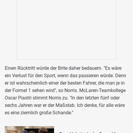
Einen Rücktritt würde der Brite daher bedauern. "Es wäre
ein Verlust für den Sport, wenn das passieren würde. Denn
er ist wahrscheinlich einer der besten Fahrer, die man je in
der Formel 1 sehen wird", so Norris. McLaren-Teamkollege
Oscar Piastri stimmt Norris zu. "In den letzten fünf oder
sechs Jahren war er der Maßstab. Ich denke, für alle wäre
es eine ziemlich große Schande."