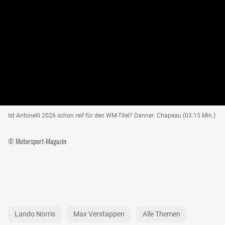
Ist Antonelli 2026 schon reif für den WM-Titel? Danner: Chapeau (03:15 Min.)
© Motorsport-Magazin
Lando Norris
Max Verstappen
Alle Themen