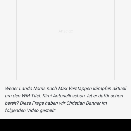
Weder Lando Norris noch Max Verstappen kämpfen aktuell
um den WM-Titel. Kimi Antonelli schon. Ist er dafür schon
bereit? Diese Frage haben wir Christian Danner im
folgenden Video gestellt: