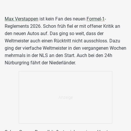
Max Verstappen
ist kein Fan des neuen
Formel-1
-
Reglements 2026. Schon früh fiel er mit offener Kritik an
den neuen Autos auf. Das ging so weit, dass der
Weltmeister auch einen Rücktritt nicht ausschloss. Dazu
ging der vierfache Weltmeister in den vergangenen Wochen
mehrmals in der NLS an den Start. Auch bei den 24h
Nürburgring fährt der Niederländer.