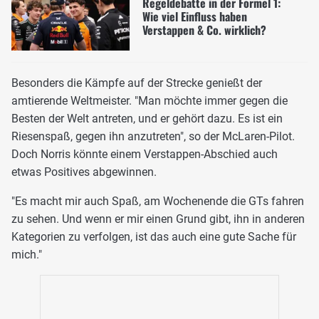
Regeldebatte in der Formel 1:
Wie viel Einfluss haben
Verstappen & Co. wirklich?
Besonders die Kämpfe auf der Strecke genießt der
amtierende Weltmeister. "Man möchte immer gegen die
Besten der Welt antreten, und er gehört dazu. Es ist ein
Riesenspaß, gegen ihn anzutreten", so der McLaren-Pilot.
Doch Norris könnte einem Verstappen-Abschied auch
etwas Positives abgewinnen.
"Es macht mir auch Spaß, am Wochenende die GTs fahren
zu sehen. Und wenn er mir einen Grund gibt, ihn in anderen
Kategorien zu verfolgen, ist das auch eine gute Sache für
mich."