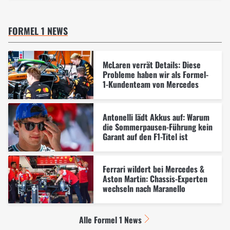
FORMEL 1 NEWS
McLaren verrät Details: Diese
Probleme haben wir als Formel-
1-Kundenteam von Mercedes
Antonelli lädt Akkus auf: Warum
die Sommerpausen-Führung kein
Garant auf den F1-Titel ist
Ferrari wildert bei Mercedes &
Aston Martin: Chassis-Experten
wechseln nach Maranello
Alle Formel 1 News