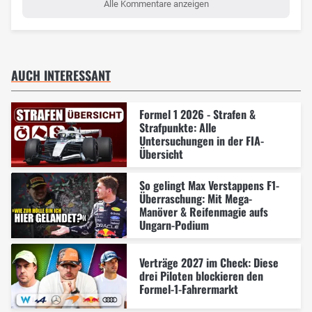
Alle Kommentare anzeigen
AUCH INTERESSANT
Formel 1 2026 - Strafen &
Strafpunkte: Alle
Untersuchungen in der FIA-
Übersicht
So gelingt Max Verstappens F1-
Überraschung: Mit Mega-
Manöver & Reifenmagie aufs
Ungarn-Podium
Verträge 2027 im Check: Diese
drei Piloten blockieren den
Formel-1-Fahrermarkt