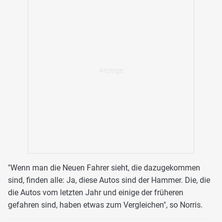
"Wenn man die Neuen Fahrer sieht, die dazugekommen
sind, finden alle: Ja, diese Autos sind der Hammer. Die, die
die Autos vom letzten Jahr und einige der früheren
gefahren sind, haben etwas zum Vergleichen", so Norris.