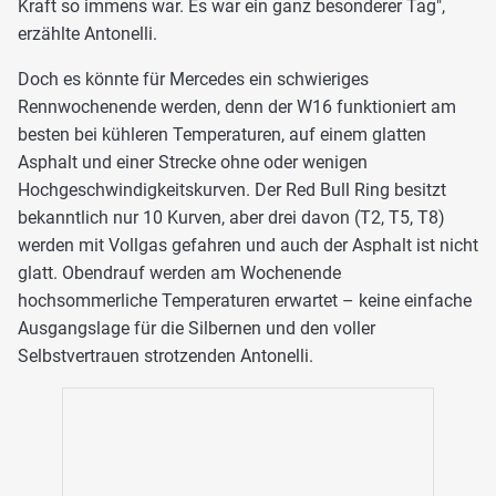
Kraft so immens war. Es war ein ganz besonderer Tag",
erzählte Antonelli.
Doch es könnte für Mercedes ein schwieriges
Rennwochenende werden, denn der W16 funktioniert am
besten bei kühleren Temperaturen, auf einem glatten
Asphalt und einer Strecke ohne oder wenigen
Hochgeschwindigkeitskurven. Der Red Bull Ring besitzt
bekanntlich nur 10 Kurven, aber drei davon (T2, T5, T8)
werden mit Vollgas gefahren und auch der Asphalt ist nicht
glatt. Obendrauf werden am Wochenende
hochsommerliche Temperaturen erwartet – keine einfache
Ausgangslage für die Silbernen und den voller
Selbstvertrauen strotzenden Antonelli.