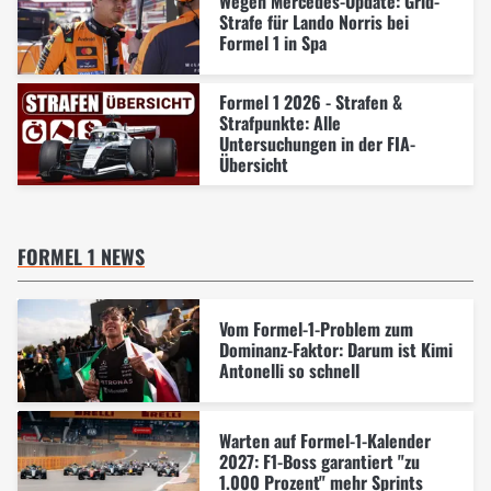
Wegen Mercedes-Update: Grid-
Strafe für Lando Norris bei
Formel 1 in Spa
Formel 1 2026 - Strafen &
Strafpunkte: Alle
Untersuchungen in der FIA-
Übersicht
FORMEL 1 NEWS
Vom Formel-1-Problem zum
Dominanz-Faktor: Darum ist Kimi
Antonelli so schnell
Warten auf Formel-1-Kalender
2027: F1-Boss garantiert "zu
1.000 Prozent" mehr Sprints