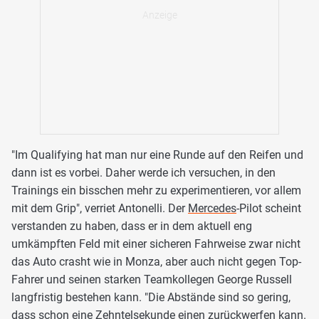
"Im Qualifying hat man nur eine Runde auf den Reifen und
dann ist es vorbei. Daher werde ich versuchen, in den
Trainings ein bisschen mehr zu experimentieren, vor allem
mit dem Grip", verriet Antonelli. Der
Mercedes
-Pilot scheint
verstanden zu haben, dass er in dem aktuell eng
umkämpften Feld mit einer sicheren Fahrweise zwar nicht
das Auto crasht wie in Monza, aber auch nicht gegen Top-
Fahrer und seinen starken Teamkollegen George Russell
langfristig bestehen kann. "Die Abstände sind so gering,
dass schon eine Zehntelsekunde einen zurückwerfen kann.