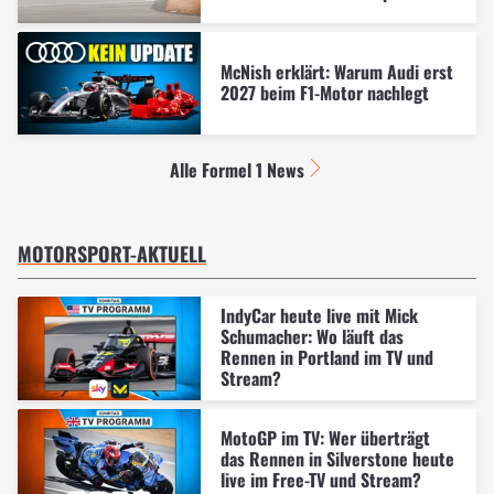
McNish erklärt: Warum Audi erst
2027 beim F1-Motor nachlegt
Alle Formel 1 News
MOTORSPORT-AKTUELL
IndyCar heute live mit Mick
Schumacher: Wo läuft das
Rennen in Portland im TV und
Stream?
MotoGP im TV: Wer überträgt
das Rennen in Silverstone heute
live im Free-TV und Stream?