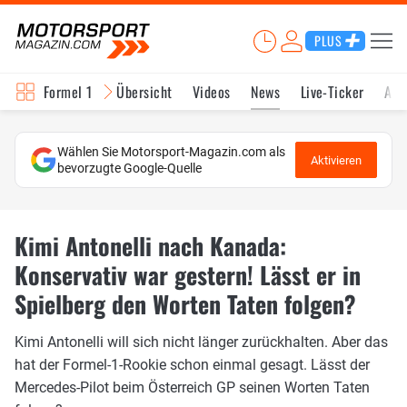
PLUS
Formel 1
Übersicht
Videos
News
Live-Ticker
Akt
Wählen Sie Motorsport-Magazin.com als
Aktivieren
bevorzugte Google-Quelle
Kimi Antonelli nach Kanada:
Konservativ war gestern! Lässt er in
Spielberg den Worten Taten folgen?
Kimi Antonelli will sich nicht länger zurückhalten. Aber das
hat der Formel-1-Rookie schon einmal gesagt. Lässt der
Mercedes-Pilot beim Österreich GP seinen Worten Taten