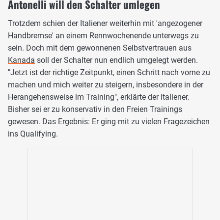
Antonelli will den Schalter umlegen
Trotzdem schien der Italiener weiterhin mit 'angezogener
Handbremse' an einem Rennwochenende unterwegs zu
sein. Doch mit dem gewonnenen Selbstvertrauen aus
Kanada
soll der Schalter nun endlich umgelegt werden.
"Jetzt ist der richtige Zeitpunkt, einen Schritt nach vorne zu
machen und mich weiter zu steigern, insbesondere in der
Herangehensweise im Training", erklärte der Italiener.
Bisher sei er zu konservativ in den Freien Trainings
gewesen. Das Ergebnis: Er ging mit zu vielen Fragezeichen
ins Qualifying.