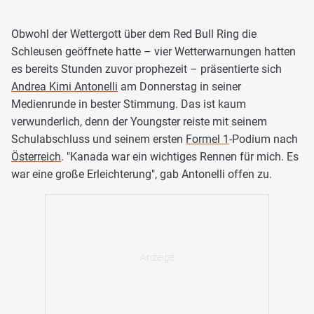
Obwohl der Wettergott über dem Red Bull Ring die
Schleusen geöffnete hatte – vier Wetterwarnungen hatten
es bereits Stunden zuvor prophezeit – präsentierte sich
Andrea Kimi Antonelli
am Donnerstag in seiner
Medienrunde in bester Stimmung. Das ist kaum
verwunderlich, denn der Youngster reiste mit seinem
Schulabschluss und seinem ersten
Formel 1
-Podium nach
Österreich
. "Kanada war ein wichtiges Rennen für mich. Es
war eine große Erleichterung", gab Antonelli offen zu.