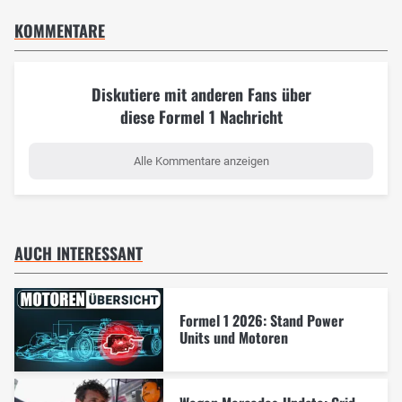
KOMMENTARE
Diskutiere mit anderen Fans über
diese Formel 1 Nachricht
Alle Kommentare anzeigen
AUCH INTERESSANT
Formel 1 2026: Stand Power
Units und Motoren