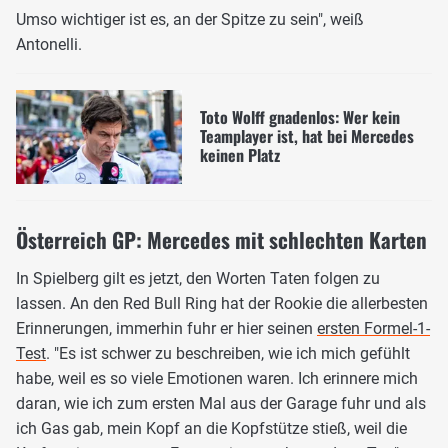
Umso wichtiger ist es, an der Spitze zu sein", weiß
Antonelli.
Toto Wolff gnadenlos: Wer kein
Teamplayer ist, hat bei Mercedes
keinen Platz
Österreich GP: Mercedes mit schlechten Karten
In Spielberg gilt es jetzt, den Worten Taten folgen zu
lassen. An den Red Bull Ring hat der Rookie die allerbesten
Erinnerungen, immerhin fuhr er hier seinen
ersten Formel-1-
Test
. "Es ist schwer zu beschreiben, wie ich mich gefühlt
habe, weil es so viele Emotionen waren. Ich erinnere mich
daran, wie ich zum ersten Mal aus der Garage fuhr und als
ich Gas gab, mein Kopf an die Kopfstütze stieß, weil die