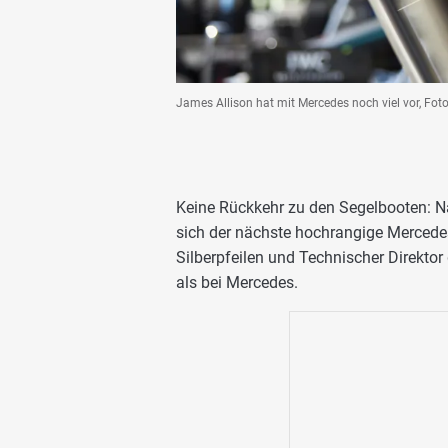
James Allison hat mit Mercedes noch viel vor, Fot
Keine Rückkehr zu den Segelbooten: 
sich der nächste hochrangige Mercedes-
Silberpfeilen und Technischer Direktor
als bei Mercedes.