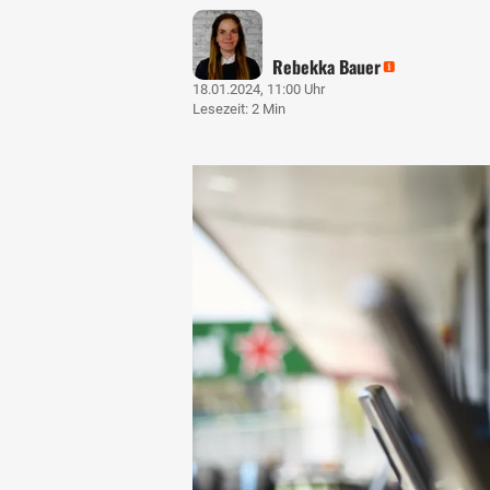
Rebekka Bauer
18.01.2024, 11:00 Uhr
Lesezeit: 2 Min