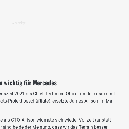
rm wichtig für Mercedes
szeit 2021 als Chief Technical Officer (in der er sich mit
ts-Projekt beschäftigte),
ersetzte James Allison im Mai
e als CTO, Allison widmete sich wieder Vollzeit (anstatt
r sind beide der Meinung, dass wir das Terrain besser