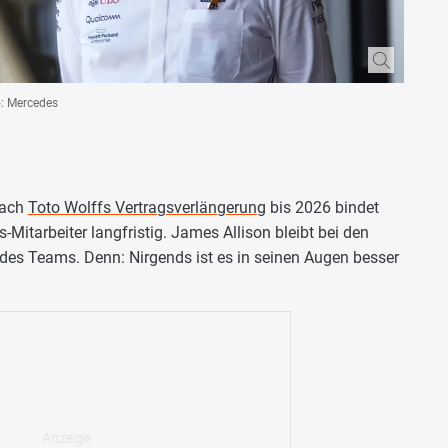
o: Mercedes
Nach
Toto Wolffs Vertragsverlängerung
bis 2026 bindet
Mitarbeiter langfristig. James Allison bleibt bei den
 des Teams. Denn: Nirgends ist es in seinen Augen besser