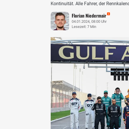
Kontinuität. Alle Fahrer, der Rennkale
Florian Niedermair
04.01.2024, 08:00 Uhr
Lesezeit: 7 Min