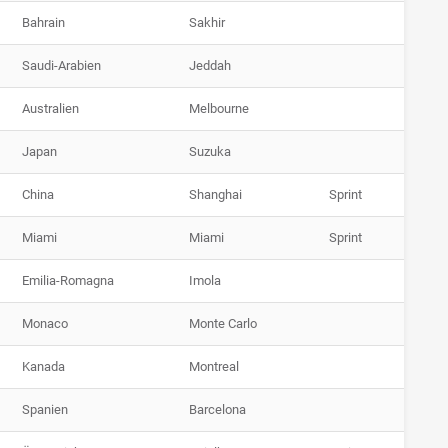
Bahrain
Sakhir
Saudi-Arabien
Jeddah
Australien
Melbourne
Japan
Suzuka
China
Shanghai
Sprint
Miami
Miami
Sprint
Emilia-Romagna
Imola
Monaco
Monte Carlo
Kanada
Montreal
Spanien
Barcelona