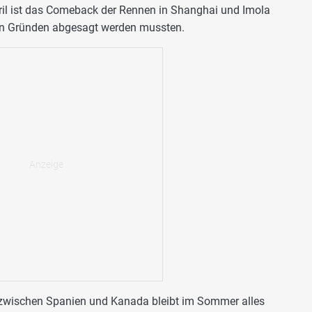
ril ist das Comeback der Rennen in Shanghai und Imola
hen Gründen abgesagt werden mussten.
wischen Spanien und Kanada bleibt im Sommer alles