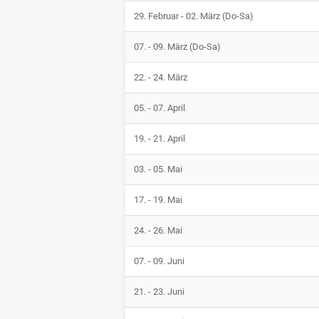
29. Februar - 02. März (Do-Sa)
07. - 09. März (Do-Sa)
22. - 24. März
05. - 07. April
19. - 21. April
03. - 05. Mai
17. - 19. Mai
24. - 26. Mai
07. - 09. Juni
21. - 23. Juni