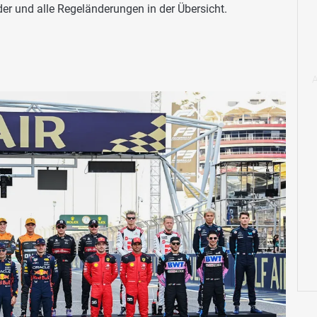
nder und alle Regeländerungen in der Übersicht.