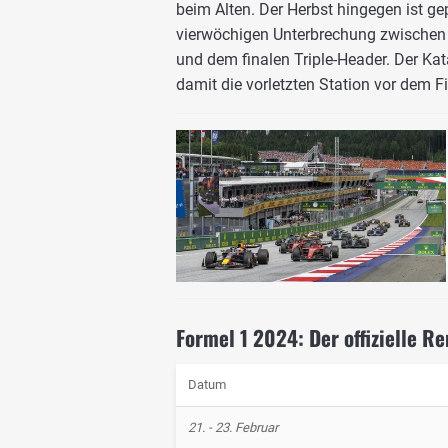
beim Alten. Der Herbst hingegen ist g
vierwöchigen Unterbrechung zwischen 
und dem finalen Triple-Header. Der Ka
damit die vorletzten Station vor dem F
Formel 1 2024: Der offizielle 
Datum
21. - 23. Februar