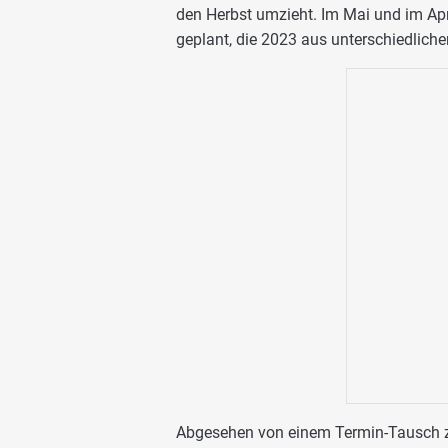
den Herbst umzieht. Im Mai und im Ap
geplant, die 2023 aus unterschiedlic
Abgesehen von einem Termin-Tausch z