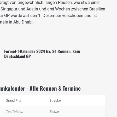
eprägt von ungewöhnlich langen Pausen, wie etwa einer
Singapur und Austin und drei Wochen zwischen Brasilien
tar-GP wurde auf den 1. Dezember verschoben und ist
inale in Abu Dhabi.
Formel-1-Kalender 2024 fix: 24 Rennen, kein
Deutschland GP
Rennkalender - Alle Rennen & Termine
Grand Prix
Strecke
Testfahrten
Sakhir