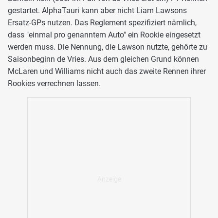
gestartet. AlphaTauri kann aber nicht Liam Lawsons
Ersatz-GPs nutzen. Das Reglement spezifiziert nämlich,
dass "einmal pro genanntem Auto" ein Rookie eingesetzt
werden muss. Die Nennung, die Lawson nutzte, gehörte zu
Saisonbeginn de Vries. Aus dem gleichen Grund können
McLaren und Williams nicht auch das zweite Rennen ihrer
Rookies verrechnen lassen.