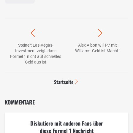
Steiner: Las-Vegas-
Alex Albon will P7 mit
Investment zeigt, dass
Williams: Geld ist Macht!
Formel 1 nicht auf schnelles
Geld aus ist
Startseite
KOMMENTARE
Diskutiere mit anderen Fans über
diese Formel 1 Nachricht