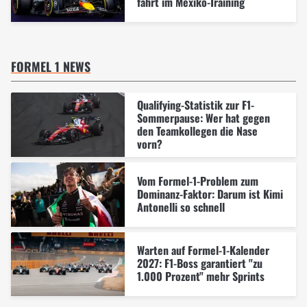
fährt im Mexiko-Training
FORMEL 1 NEWS
Qualifying-Statistik zur F1-
Sommerpause: Wer hat gegen
den Teamkollegen die Nase
vorn?
Vom Formel-1-Problem zum
Dominanz-Faktor: Darum ist Kimi
Antonelli so schnell
Warten auf Formel-1-Kalender
2027: F1-Boss garantiert "zu
1.000 Prozent" mehr Sprints