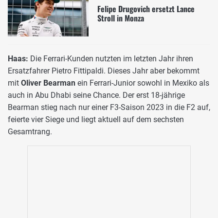
Felipe Drugovich ersetzt Lance
Stroll in Monza
Haas:
Die Ferrari-Kunden nutzten im letzten Jahr ihren
Ersatzfahrer Pietro Fittipaldi. Dieses Jahr aber bekommt
mit
Oliver Bearman
ein Ferrari-Junior sowohl in Mexiko als
auch in Abu Dhabi seine Chance. Der erst 18-jährige
Bearman stieg nach nur einer F3-Saison 2023 in die F2 auf,
feierte vier Siege und liegt aktuell auf dem sechsten
Gesamtrang.