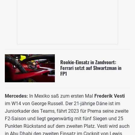
Rookie-Einsatz in Zandvoort:
Ferrari setzt auf Shwartzman in
FP1
Mercedes:
In Mexiko saß zum ersten Mal
Frederik Vesti
im W14 von George Russell. Der 21-jährige Däne ist im
Juniorkader des Teams, fährt 2023 für Prema seine zweite
F2-Saison und liegt gegenwärtig mit fünf Siegen und 25
Punkten Rückstand auf dem zweiten Platz. Vesti wird auch
in Abu Dhabi den zweiten Einsatz im Cockpit von Lewis