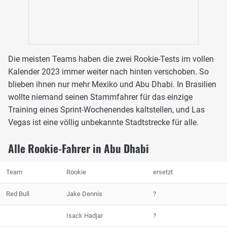
Die meisten Teams haben die zwei Rookie-Tests im vollen
Kalender 2023 immer weiter nach hinten verschoben. So
blieben ihnen nur mehr Mexiko und Abu Dhabi. In Brasilien
wollte niemand seinen Stammfahrer für das einzige
Training eines Sprint-Wochenendes kaltstellen, und Las
Vegas ist eine völlig unbekannte Stadtstrecke für alle.
Alle Rookie-Fahrer in Abu Dhabi
Team
Rookie
ersetzt
Red Bull
Jake Dennis
?
Isack Hadjar
?