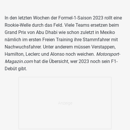
In den letzten Wochen der Formel-1-Saison 2023 rollt eine
Rookie-Welle durch das Feld. Viele Teams ersetzen beim
Grand Prix von Abu Dhabi wie schon zuletzt in Mexiko
nämlich im ersten Freien Training ihre Stammfahrer mit
Nachwuchsfahrer. Unter anderem müssen Verstappen,
Hamilton, Leclerc und Alonso noch weichen.
Motorsport-
Magazin.com
hat die Übersicht, wer 2023 noch sein F1-
Debüt gibt.