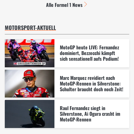
Alle Formel 1 News
MOTORSPORT-AKTUELL
MotoGP heute LIVE: Fernandez
dominiert, Bezzecchi kämpft
sich sensationell aufs Podium!
Marc Marquez revidiert nach
MotoGP-Rennen in Silverstone:
Schulter braucht doch noch Zeit!
Raul Fernandez siegt in
Silverstone, Ai Ogura crasht im
MotoGP-Rennen