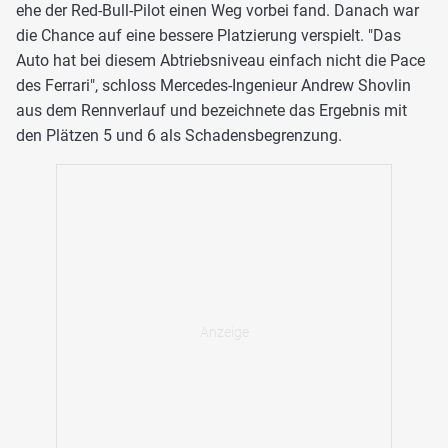
ehe der Red-Bull-Pilot einen Weg vorbei fand. Danach war
die Chance auf eine bessere Platzierung verspielt. "Das
Auto hat bei diesem Abtriebsniveau einfach nicht die Pace
des Ferrari", schloss Mercedes-Ingenieur Andrew Shovlin
aus dem Rennverlauf und bezeichnete das Ergebnis mit
den Plätzen 5 und 6 als Schadensbegrenzung.