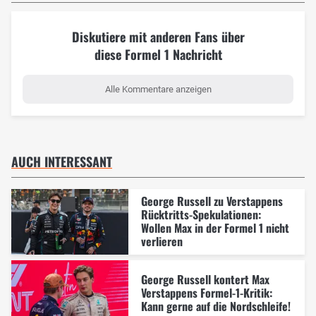
Diskutiere mit anderen Fans über
diese Formel 1 Nachricht
Alle Kommentare anzeigen
AUCH INTERESSANT
George Russell zu Verstappens
Rücktritts-Spekulationen:
Wollen Max in der Formel 1 nicht
verlieren
George Russell kontert Max
Verstappens Formel-1-Kritik:
Kann gerne auf die Nordschleife!