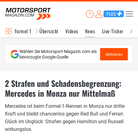
PLUS
Formel 1
Übersicht
Videos
News
Live-Ticker
Akt
Wählen Sie Motorsport-Magazin.com als
Aktivieren
bevorzugte Google-Quelle
2 Strafen und Schadensbegrenzung:
Mercedes in Monza nur Mittelmaß
Mercedes ist beim Formel-1-Rennen in Monza nur dritte
Kraft und bleibt chancenlos gegen Red Bull und Ferrari.
Glück im Unglück: Strafen gegen Hamilton und Russell
wirkungslos.