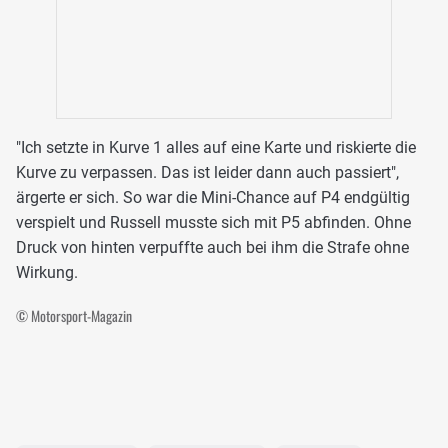
"Ich setzte in Kurve 1 alles auf eine Karte und riskierte die
Kurve zu verpassen. Das ist leider dann auch passiert",
ärgerte er sich. So war die Mini-Chance auf P4 endgültig
verspielt und Russell musste sich mit P5 abfinden. Ohne
Druck von hinten verpuffte auch bei ihm die Strafe ohne
Wirkung.
© Motorsport-Magazin