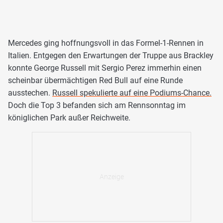
Mercedes ging hoffnungsvoll in das Formel-1-Rennen in
Italien. Entgegen den Erwartungen der Truppe aus Brackley
konnte George Russell mit Sergio Perez immerhin einen
scheinbar übermächtigen Red Bull auf eine Runde
ausstechen.
Russell spekulierte auf eine Podiums-Chance.
Doch die Top 3 befanden sich am Rennsonntag im
königlichen Park außer Reichweite.