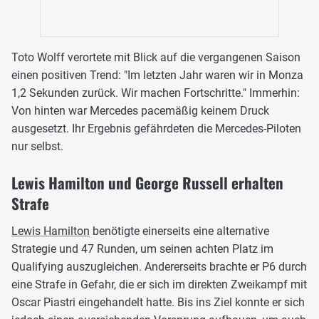
Toto Wolff verortete mit Blick auf die vergangenen Saison
einen positiven Trend: "Im letzten Jahr waren wir in Monza
1,2 Sekunden zurück. Wir machen Fortschritte." Immerhin:
Von hinten war Mercedes pacemäßig keinem Druck
ausgesetzt. Ihr Ergebnis gefährdeten die Mercedes-Piloten
nur selbst.
Lewis Hamilton und George Russell erhalten
Strafe
Lewis Hamilton
benötigte einerseits eine alternative
Strategie und 47 Runden, um seinen achten Platz im
Qualifying auszugleichen. Andererseits brachte er P6 durch
eine Strafe in Gefahr, die er sich im direkten Zweikampf mit
Oscar Piastri eingehandelt hatte. Bis ins Ziel konnte er sich