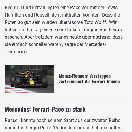
Red Bull und Ferrari legten eine Pace vor, mit der Lewis
Hamilton und Russell nicht mithalten konnten. Dass die
Roten so gut sein würden überraschte Toto Wolff. "Wir
haben am Freitag einen sehr starken Longrun von Ferrari
gesehen. Aber trotzdem war es heute überraschend, dass
sie einfach schneller waren", sagte der Mercedes-
Teamboss.
Monza-Rennen: Verstappen
zertrümmert die Ferrari-Träume
Mercedes: Ferrari-Pace zu stark
Russell konnte nach seinem Start aus der zweiten Reihe
immerhin Sergio Perez 16 Runden lang in Schach halten,