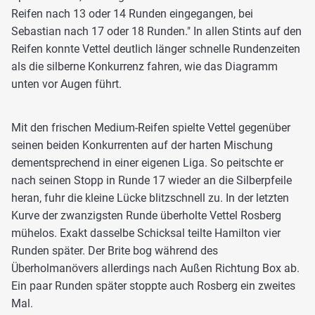
Reifen nach 13 oder 14 Runden eingegangen, bei
Sebastian nach 17 oder 18 Runden." In allen Stints auf den
Reifen konnte Vettel deutlich länger schnelle Rundenzeiten
als die silberne Konkurrenz fahren, wie das Diagramm
unten vor Augen führt.
Mit den frischen Medium-Reifen spielte Vettel gegenüber
seinen beiden Konkurrenten auf der harten Mischung
dementsprechend in einer eigenen Liga. So peitschte er
nach seinen Stopp in Runde 17 wieder an die Silberpfeile
heran, fuhr die kleine Lücke blitzschnell zu. In der letzten
Kurve der zwanzigsten Runde überholte Vettel Rosberg
mühelos. Exakt dasselbe Schicksal teilte Hamilton vier
Runden später. Der Brite bog während des
Überholmanövers allerdings nach Außen Richtung Box ab.
Ein paar Runden später stoppte auch Rosberg ein zweites
Mal.