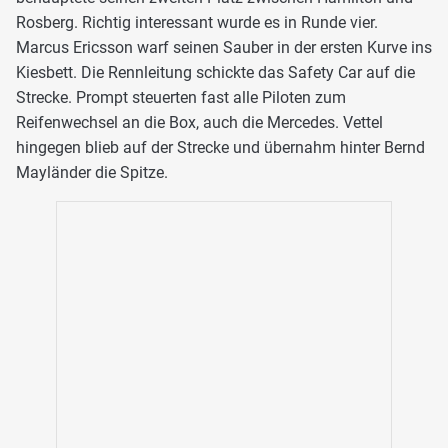
Rosberg. Richtig interessant wurde es in Runde vier.
Marcus Ericsson warf seinen Sauber in der ersten Kurve ins
Kiesbett. Die Rennleitung schickte das Safety Car auf die
Strecke. Prompt steuerten fast alle Piloten zum
Reifenwechsel an die Box, auch die Mercedes. Vettel
hingegen blieb auf der Strecke und übernahm hinter Bernd
Mayländer die Spitze.