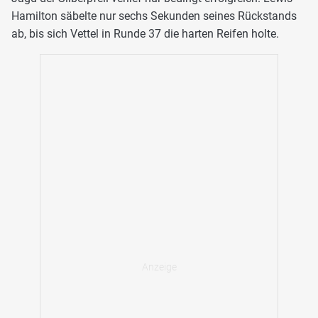
Hamilton säbelte nur sechs Sekunden seines Rückstands
ab, bis sich Vettel in Runde 37 die harten Reifen holte.