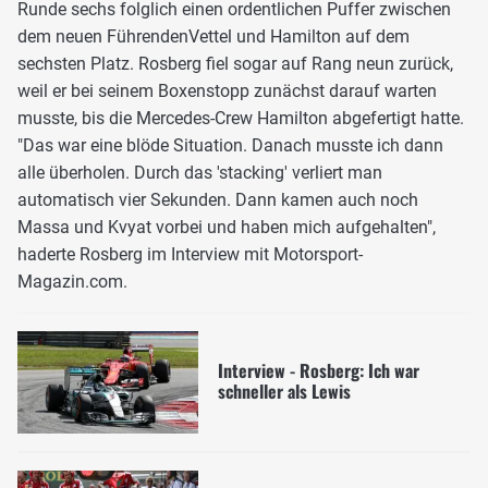
Runde sechs folglich einen ordentlichen Puffer zwischen
dem neuen FührendenVettel und Hamilton auf dem
sechsten Platz. Rosberg fiel sogar auf Rang neun zurück,
weil er bei seinem Boxenstopp zunächst darauf warten
musste, bis die Mercedes-Crew Hamilton abgefertigt hatte.
"Das war eine blöde Situation. Danach musste ich dann
alle überholen. Durch das 'stacking' verliert man
automatisch vier Sekunden. Dann kamen auch noch
Massa und Kvyat vorbei und haben mich aufgehalten",
haderte Rosberg im Interview mit Motorsport-
Magazin.com.
Interview - Rosberg: Ich war
schneller als Lewis