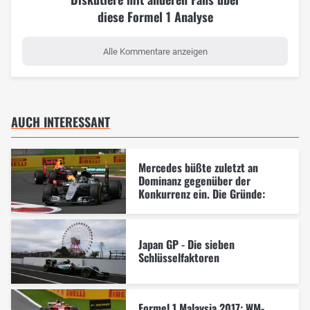
diese Formel 1 Analyse
Alle Kommentare anzeigen
AUCH INTERESSANT
Mercedes büßte zuletzt an
Dominanz gegenüber der
Konkurrenz ein. Die Gründe:
Japan GP - Die sieben
Schlüsselfaktoren
Formel 1 Malaysia 2017: WM-