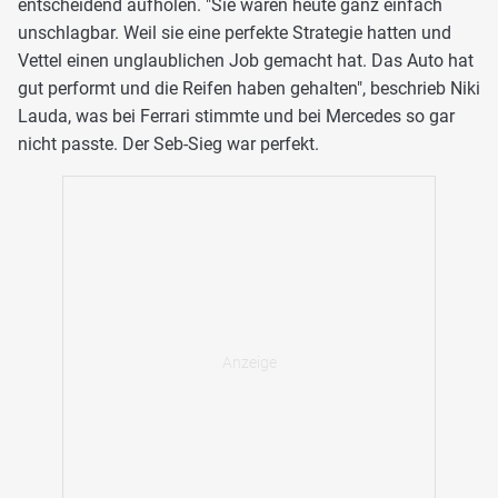
entscheidend aufholen. "Sie waren heute ganz einfach
unschlagbar. Weil sie eine perfekte Strategie hatten und
Vettel einen unglaublichen Job gemacht hat. Das Auto hat
gut performt und die Reifen haben gehalten", beschrieb Niki
Lauda, was bei Ferrari stimmte und bei Mercedes so gar
nicht passte. Der Seb-Sieg war perfekt.