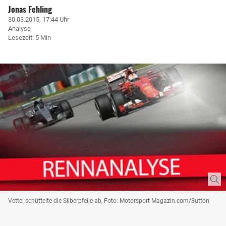
Jonas Fehling
30.03.2015, 17:44 Uhr
Analyse
Lesezeit: 5 Min
Vettel schüttelte die Silberpfeile ab, Foto: Motorsport-Magazin.com/Sutton