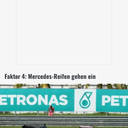
Faktor 4: Mercedes-Reifen gehen ein