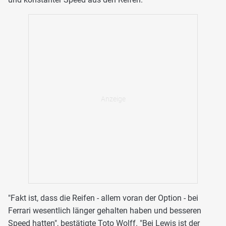
"Fakt ist, dass die Reifen - allem voran der Option - bei
Ferrari wesentlich länger gehalten haben und besseren
Speed hatten", bestätigte Toto Wolff. "Bei Lewis ist der