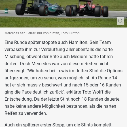
Mercedes sah Ferrari nur von hinten, Foto: Sutton
Eine Runde später stoppte auch Hamilton. Sein Team
verpasste ihm zur Verblüffung aller ebenfalls die harte
Mischung, obwohl der Brite auch Medium hätte fahren
dürfen. Doch Mercedes war von diesem Reifen nicht
überzeugt. "Wir haben bei Lewis im dritten Stint die Options
aufgezogen, um zu sehen, was möglich ist. Ab Runde 14
hat er sich massiv beschwert und nach 15 oder 16 Runden
ging die Pace deutlich zurück", erklärte Toto Wolff die
Entscheidung. Da der letzte Stint noch 18 Runden dauerte,
habe keine andere Möglichkeit bestanden, als die harten
Reifen zu verwenden.
Auch ein späterer erster Stopp, um die Stints komplett