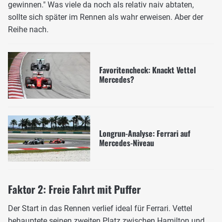
gewinnen." Was viele da noch als relativ naiv abtaten,
sollte sich später im Rennen als wahr erweisen. Aber der
Reihe nach.
Favoritencheck: Knackt Vettel
Mercedes?
Longrun-Analyse: Ferrari auf
Mercedes-Niveau
Faktor 2: Freie Fahrt mit Puffer
Der Start in das Rennen verlief ideal für Ferrari. Vettel
behauptete seinen zweiten Platz zwischen Hamilton und