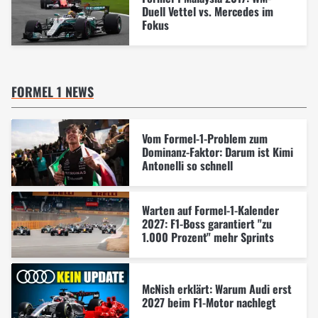
Duell Vettel vs. Mercedes im
Fokus
FORMEL 1 NEWS
Vom Formel-1-Problem zum
Dominanz-Faktor: Darum ist Kimi
Antonelli so schnell
Warten auf Formel-1-Kalender
2027: F1-Boss garantiert "zu
1.000 Prozent" mehr Sprints
McNish erklärt: Warum Audi erst
2027 beim F1-Motor nachlegt