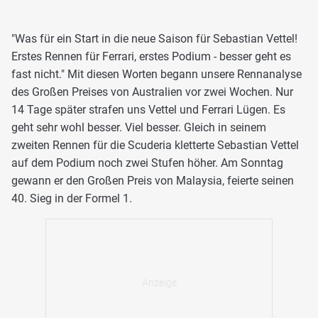
"Was für ein Start in die neue Saison für Sebastian Vettel!
Erstes Rennen für Ferrari, erstes Podium - besser geht es
fast nicht." Mit diesen Worten begann unsere Rennanalyse
des Großen Preises von Australien vor zwei Wochen. Nur
14 Tage später strafen uns Vettel und Ferrari Lügen. Es
geht sehr wohl besser. Viel besser. Gleich in seinem
zweiten Rennen für die Scuderia kletterte Sebastian Vettel
auf dem Podium noch zwei Stufen höher. Am Sonntag
gewann er den Großen Preis von Malaysia, feierte seinen
40. Sieg in der Formel 1.