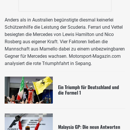
Anders als in Australien begünstigte diesmal keinerlei
Schützenhilfe die Leistung der Scuderia. Ferrari und Vettel
besiegten die Mercedes von Lewis Hamilton und Nico
Rosberg aus eigener Kraft. Vier Faktoren ließen die
Mannschaft aus Marnello dabei zu einem unbezwingbaren
Gegner für Mercedes wachsen. Motorsport-Magazin.com
analysiert die rote Triumphfahrt in Sepang.
Ein Triumph für Deutschland und
die Formel 1
Malaysia GP: Die neun Antworten