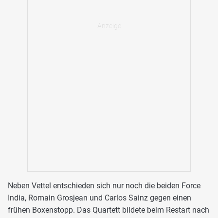
Neben Vettel entschieden sich nur noch die beiden Force
India, Romain Grosjean und Carlos Sainz gegen einen
frühen Boxenstopp. Das Quartett bildete beim Restart nach