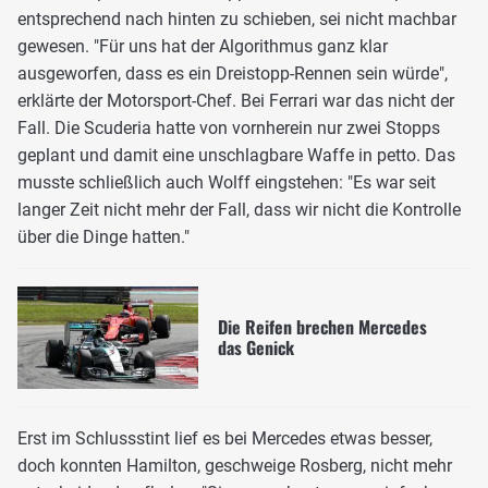
entsprechend nach hinten zu schieben, sei nicht machbar
gewesen. "Für uns hat der Algorithmus ganz klar
ausgeworfen, dass es ein Dreistopp-Rennen sein würde",
erklärte der Motorsport-Chef. Bei Ferrari war das nicht der
Fall. Die Scuderia hatte von vornherein nur zwei Stopps
geplant und damit eine unschlagbare Waffe in petto. Das
musste schließlich auch Wolff eingstehen: "Es war seit
langer Zeit nicht mehr der Fall, dass wir nicht die Kontrolle
über die Dinge hatten."
Die Reifen brechen Mercedes
das Genick
Erst im Schlussstint lief es bei Mercedes etwas besser,
doch konnten Hamilton, geschweige Rosberg, nicht mehr