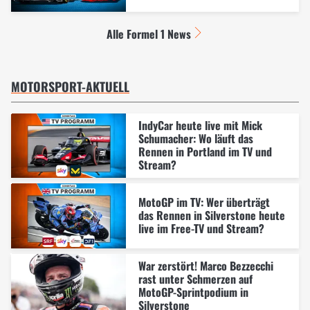
Alle Formel 1 News
MOTORSPORT-AKTUELL
IndyCar heute live mit Mick
Schumacher: Wo läuft das
Rennen in Portland im TV und
Stream?
MotoGP im TV: Wer überträgt
das Rennen in Silverstone heute
live im Free-TV und Stream?
War zerstört! Marco Bezzecchi
rast unter Schmerzen auf
MotoGP-Sprintpodium in
Silverstone