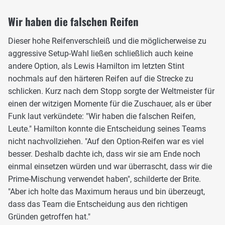
Wir haben die falschen Reifen
Dieser hohe Reifenverschleiß und die möglicherweise zu
aggressive Setup-Wahl ließen schließlich auch keine
andere Option, als Lewis Hamilton im letzten Stint
nochmals auf den härteren Reifen auf die Strecke zu
schlicken. Kurz nach dem Stopp sorgte der Weltmeister für
einen der witzigen Momente für die Zuschauer, als er über
Funk laut verkündete: "Wir haben die falschen Reifen,
Leute." Hamilton konnte die Entscheidung seines Teams
nicht nachvollziehen. "Auf den Option-Reifen war es viel
besser. Deshalb dachte ich, dass wir sie am Ende noch
einmal einsetzen würden und war überrascht, dass wir die
Prime-Mischung verwendet haben", schilderte der Brite.
"Aber ich holte das Maximum heraus und bin überzeugt,
dass das Team die Entscheidung aus den richtigen
Gründen getroffen hat."