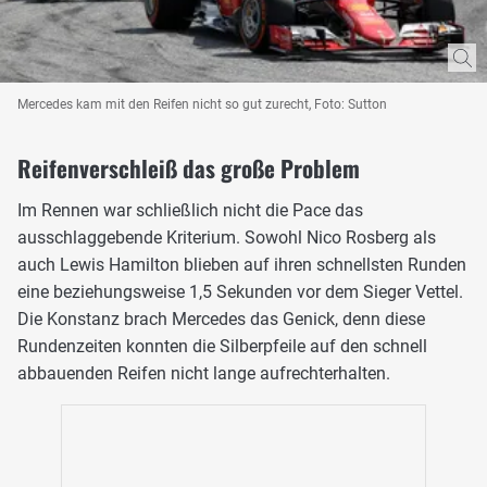
Mercedes kam mit den Reifen nicht so gut zurecht, Foto: Sutton
Reifenverschleiß das große Problem
Im Rennen war schließlich nicht die Pace das
ausschlaggebende Kriterium. Sowohl Nico Rosberg als
auch Lewis Hamilton blieben auf ihren schnellsten Runden
eine beziehungsweise 1,5 Sekunden vor dem Sieger Vettel.
Die Konstanz brach Mercedes das Genick, denn diese
Rundenzeiten konnten die Silberpfeile auf den schnell
abbauenden Reifen nicht lange aufrechterhalten.