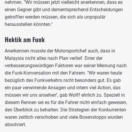
nehmen. "Wir müssen jetzt vielleicht anerkennen, dass es
einen Gegner gibt und dementsprechend Entscheidungen
getroffen werden müssen, die sich als unpopulär
herausstellen könnten."
Hektik am Funk
Anerkennen musste der Motorsportchef auch, dass in
Malaysia nicht alles nach Plan verlief. Einer der
verbesserungswürdigen Faktoren war seiner Meinung nach
die Funk-Konversation mit den Fahrern. "Wir waren heute
bezüglich des Funkverkehrs nicht besonders gut. Es gab
ein paar verwirrende Ansagen und intern viel Action, das
müssen wir uns ansehen", gab Wolff ehrlich zu. Speziell in
diesem Rennen sei es für die Fahrer nicht einfach gewesen,
den Überblick zu behalten. Die Strategien der Konkurrenten
waren zeitlich verschoben und viele Boxenstopps wurden
absolviert.