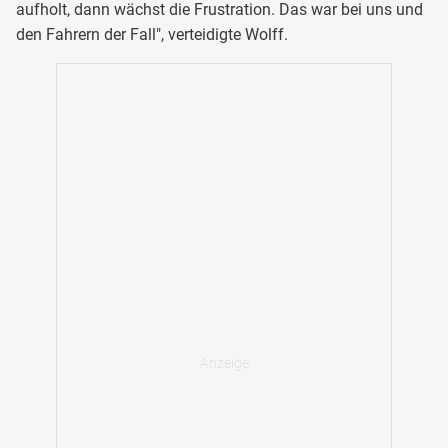
aufholt, dann wächst die Frustration. Das war bei uns und
den Fahrern der Fall", verteidigte Wolff.