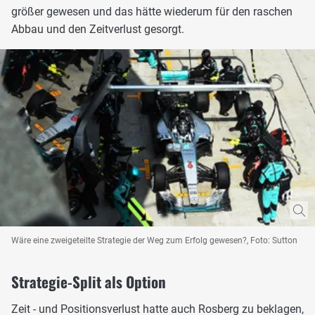
größer gewesen und das hätte wiederum für den raschen
Abbau und den Zeitverlust gesorgt.
Wäre eine zweigeteilte Strategie der Weg zum Erfolg gewesen?, Foto: Sutton
Strategie-Split als Option
Zeit - und Positionsverlust hatte auch Rosberg zu beklagen,