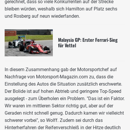
gerechnet, dass so viele Konkurrenten auf der Strecke
bleiben würden, weshalb sich Hamilton auf Platz sechs
und Rosberg auf neun wiederfanden.
Malaysia GP: Erster Ferrari-Sieg
für Vettel
In diesem Zusammenhang gab der Motorsportchef auf
Nachfrage von Motorsport-Magazin.com zu, dass die
Einstellung des Autos die Situation zusätzlich erschwerte.
Der Bolide ist auf hohen Abtrieb und geringere Top-Speed
ausgelegt - zum Überholen ein Problem. "Das ist ein Faktor.
Wir waren im mittleren Sektor richtig gut, aber auf der
Geraden nicht schnell genug. Dadurch kamen wir vielleicht
schwerer vorbei", so Wolff. Zudem sei durch das
Hinterherfahren der Reifenverschleiß in der Hitze deutlich