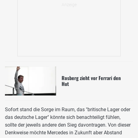
Rosberg zieht vor Ferrari den
Hut
Sofort stand die Sorge im Raum, das "britische Lager oder
das deutsche Lager" könnte sich benachteiligt fühlen,
sollte der jeweils andere den Sieg davontragen. Von dieser
Denkweise möchte Mercedes in Zukunft aber Abstand