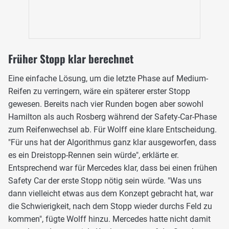
Früher Stopp klar berechnet
Eine einfache Lösung, um die letzte Phase auf Medium-
Reifen zu verringern, wäre ein späterer erster Stopp
gewesen. Bereits nach vier Runden bogen aber sowohl
Hamilton als auch Rosberg während der Safety-Car-Phase
zum Reifenwechsel ab. Für Wolff eine klare Entscheidung.
"Für uns hat der Algorithmus ganz klar ausgeworfen, dass
es ein Dreistopp-Rennen sein würde", erklärte er.
Entsprechend war für Mercedes klar, dass bei einen frühen
Safety Car der erste Stopp nötig sein würde. "Was uns
dann vielleicht etwas aus dem Konzept gebracht hat, war
die Schwierigkeit, nach dem Stopp wieder durchs Feld zu
kommen", fügte Wolff hinzu. Mercedes hatte nicht damit