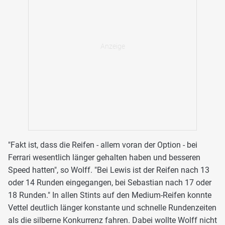
"Fakt ist, dass die Reifen - allem voran der Option - bei
Ferrari wesentlich länger gehalten haben und besseren
Speed hatten", so Wolff. "Bei Lewis ist der Reifen nach 13
oder 14 Runden eingegangen, bei Sebastian nach 17 oder
18 Runden." In allen Stints auf den Medium-Reifen konnte
Vettel deutlich länger konstante und schnelle Rundenzeiten
als die silberne Konkurrenz fahren. Dabei wollte Wolff nicht