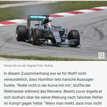
Ferrari ist nun ein Gegner, Foto: Sutton
In diesem Zusammenhang war es für Wolff nicht
verwunderlich, dass Hamilton teils harsche Aussagen
funkte. "Redet nicht in der Kurve mit mir", bluffte der
Weltmeister während des Rennens. Bereits zuvor ärgerte er
sich lauthals über die seiner Meinung nach falschen Reifen
im Kampf gegen Vettel. "Wenn man merkt, dass man nicht