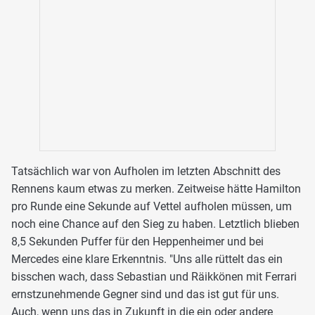
Tatsächlich war von Aufholen im letzten Abschnitt des
Rennens kaum etwas zu merken. Zeitweise hätte Hamilton
pro Runde eine Sekunde auf Vettel aufholen müssen, um
noch eine Chance auf den Sieg zu haben. Letztlich blieben
8,5 Sekunden Puffer für den Heppenheimer und bei
Mercedes eine klare Erkenntnis. "Uns alle rüttelt das ein
bisschen wach, dass Sebastian und Räikkönen mit Ferrari
ernstzunehmende Gegner sind und das ist gut für uns.
Auch, wenn uns das in Zukunft in die ein oder andere