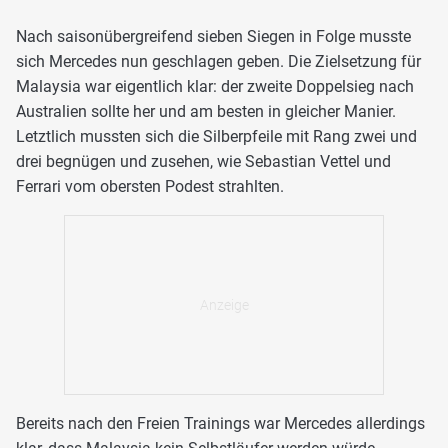
Nach saisonübergreifend sieben Siegen in Folge musste
sich Mercedes nun geschlagen geben. Die Zielsetzung für
Malaysia war eigentlich klar: der zweite Doppelsieg nach
Australien sollte her und am besten in gleicher Manier.
Letztlich mussten sich die Silberpfeile mit Rang zwei und
drei begnügen und zusehen, wie Sebastian Vettel und
Ferrari vom obersten Podest strahlten.
Bereits nach den Freien Trainings war Mercedes allerdings