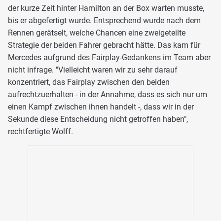
der kurze Zeit hinter Hamilton an der Box warten musste,
bis er abgefertigt wurde. Entsprechend wurde nach dem
Rennen gerätselt, welche Chancen eine zweigeteilte
Strategie der beiden Fahrer gebracht hätte. Das kam für
Mercedes aufgrund des Fairplay-Gedankens im Team aber
nicht infrage. "Vielleicht waren wir zu sehr darauf
konzentriert, das Fairplay zwischen den beiden
aufrechtzuerhalten - in der Annahme, dass es sich nur um
einen Kampf zwischen ihnen handelt -, dass wir in der
Sekunde diese Entscheidung nicht getroffen haben",
rechtfertigte Wolff.