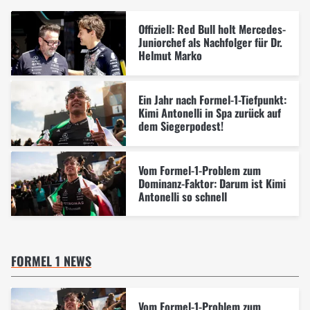
Offiziell: Red Bull holt Mercedes-
Juniorchef als Nachfolger für Dr.
Helmut Marko
Ein Jahr nach Formel-1-Tiefpunkt:
Kimi Antonelli in Spa zurück auf
dem Siegerpodest!
Vom Formel-1-Problem zum
Dominanz-Faktor: Darum ist Kimi
Antonelli so schnell
FORMEL 1 NEWS
Vom Formel-1-Problem zum