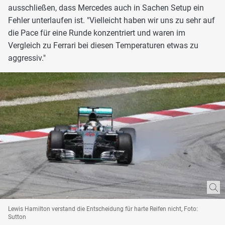
ausschließen, dass Mercedes auch in Sachen Setup ein
Fehler unterlaufen ist. "Vielleicht haben wir uns zu sehr auf
die Pace für eine Runde konzentriert und waren im
Vergleich zu Ferrari bei diesen Temperaturen etwas zu
aggressiv."
Lewis Hamilton verstand die Entscheidung für harte Reifen nicht, Foto:
Sutton