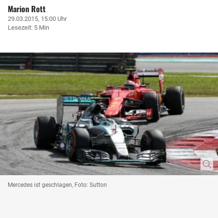
Marion Rott
29.03.2015, 15:00 Uhr
Lesezeit: 5 Min
Mercedes ist geschlagen, Foto: Sutton