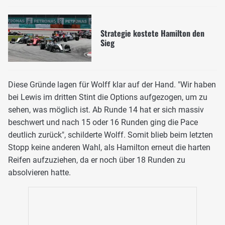
Strategie kostete Hamilton den
Sieg
Diese Gründe lagen für Wolff klar auf der Hand. "Wir haben
bei Lewis im dritten Stint die Options aufgezogen, um zu
sehen, was möglich ist. Ab Runde 14 hat er sich massiv
beschwert und nach 15 oder 16 Runden ging die Pace
deutlich zurück", schilderte Wolff. Somit blieb beim letzten
Stopp keine anderen Wahl, als Hamilton erneut die harten
Reifen aufzuziehen, da er noch über 18 Runden zu
absolvieren hatte.