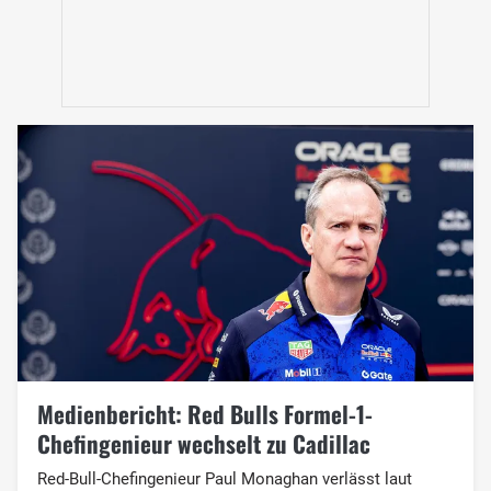
Medienbericht: Red Bulls Formel-1-
Chefingenieur wechselt zu Cadillac
Red-Bull-Chefingenieur Paul Monaghan verlässt laut