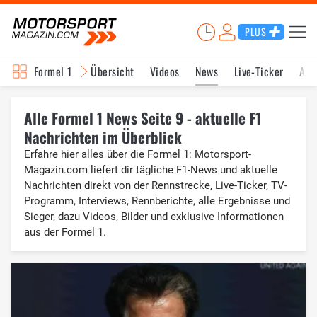
PLUS
Formel 1
Übersicht
Videos
News
Live-Ticker
Akt
Alle Formel 1 News Seite 9 - aktuelle F1
Nachrichten im Überblick
Erfahre hier alles über die Formel 1: Motorsport-
Magazin.com liefert dir tägliche F1-News und aktuelle
Nachrichten direkt von der Rennstrecke, Live-Ticker, TV-
Programm, Interviews, Rennberichte, alle Ergebnisse und
Sieger, dazu Videos, Bilder und exklusive Informationen
aus der Formel 1.