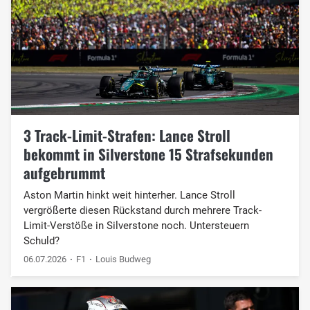
3 Track-Limit-Strafen: Lance Stroll
bekommt in Silverstone 15 Strafsekunden
aufgebrummt
Aston Martin hinkt weit hinterher. Lance Stroll
vergrößerte diesen Rückstand durch mehrere Track-
Limit-Verstöße in Silverstone noch. Untersteuern
Schuld?
06.07.2026
F1
Louis Budweg