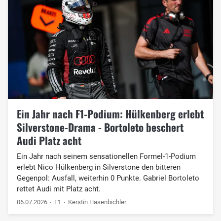
Ein Jahr nach F1-Podium: Hülkenberg erlebt
Silverstone-Drama - Bortoleto beschert
Audi Platz acht
Ein Jahr nach seinem sensationellen Formel-1-Podium
erlebt Nico Hülkenberg in Silverstone den bitteren
Gegenpol: Ausfall, weiterhin 0 Punkte. Gabriel Bortoleto
rettet Audi mit Platz acht.
06.07.2026
F1
Kerstin Hasenbichler