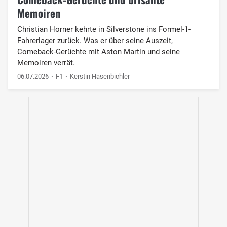
Memoiren
Christian Horner kehrte in Silverstone ins Formel-1-
Fahrerlager zurück. Was er über seine Auszeit,
Comeback-Gerüchte mit Aston Martin und seine
Memoiren verrät.
06.07.2026
F1
Kerstin Hasenbichler