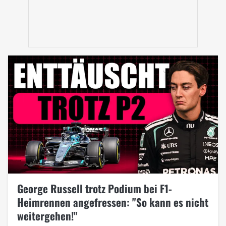
George Russell trotz Podium bei F1-
Heimrennen angefressen: "So kann es nicht
weitergehen!"