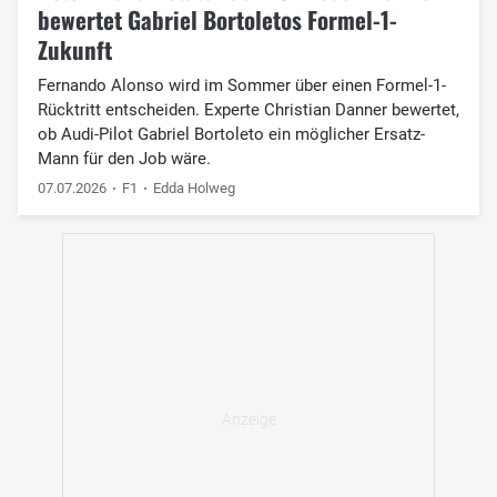
bewertet Gabriel Bortoletos Formel-1-
Zukunft
Fernando Alonso wird im Sommer über einen Formel-1-
Rücktritt entscheiden. Experte Christian Danner bewertet,
ob Audi-Pilot Gabriel Bortoleto ein möglicher Ersatz-
Mann für den Job wäre.
07.07.2026
F1
Edda Holweg