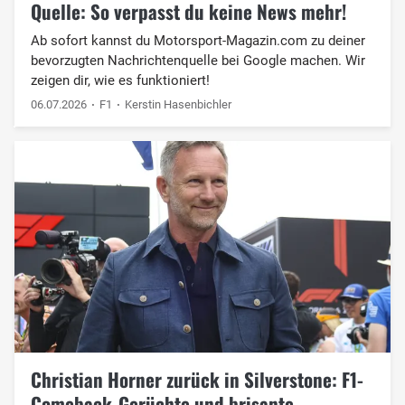
Quelle: So verpasst du keine News mehr!
Ab sofort kannst du Motorsport-Magazin.com zu deiner
bevorzugten Nachrichtenquelle bei Google machen. Wir
zeigen dir, wie es funktioniert!
06.07.2026
F1
Kerstin Hasenbichler
Christian Horner zurück in Silverstone: F1-
Comeback-Gerüchte und brisante