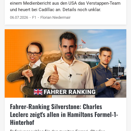
einem Medienbericht aus den USA das Verstappen-Team
und heuert bei Cadillac an. Details noch unklar.
06.07.2026
F1
Florian Niedermair
Fahrer-Ranking Silverstone: Charles
Leclerc zeigt's allen in Hamiltons Formel-1-
Hinterhof