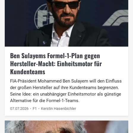
Ben Sulayems Formel-1-Plan gegen
Hersteller-Macht: Einheitsmotor für
Kundenteams
FIA-Präsident Mohammed Ben Sulayem will den Einfluss
der großen Hersteller auf ihre Kundenteams begrenzen.
Seine Idee: ein unabhängiger Einheitsmotor als günstige
Alternative für die Formel-1-Teams.
07.07.2026
F1
Kerstin Hasenbichler