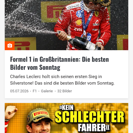
Formel 1 in Großbritannien: Die besten
Bilder vom Sonntag
Charles Leclerc holt sich seinen ersten Sieg in
Silverstone! Das sind die besten Bilder vom Sonntag.
05.07.2026
F1
Galerie
32 Bilder