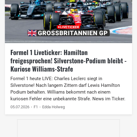
Formel 1 Liveticker: Hamilton
freigesprochen! Silverstone-Podium bleibt -
Kuriose Williams-Strafe
Formel 1 heute LIVE: Charles Leclerc siegt in
Silverstone! Nach langem Zittern darf Lewis Hamilton
Podium behalten. Williams bekommt nach einem
kuriosen Fehler eine unbekannte Strafe. News im Ticker.
05.07.2026
F1
Edda Holweg