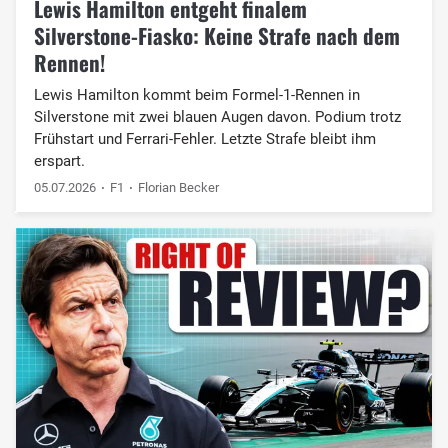
Lewis Hamilton entgeht finalem
Silverstone-Fiasko: Keine Strafe nach dem
Rennen!
Lewis Hamilton kommt beim Formel-1-Rennen in
Silverstone mit zwei blauen Augen davon. Podium trotz
Frühstart und Ferrari-Fehler. Letzte Strafe bleibt ihm
erspart.
05.07.2026
F1
Florian Becker