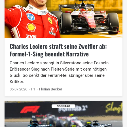
Charles Leclerc straft seine Zweifler ab:
Formel-1-Sieg beendet Narrative
Charles Leclerc sprengt in Silverstone seine Fesseln.
Erlösender Sieg nach Pleiten-Serie mit dem nötigen
Glück. So denkt der Ferrari-Heilsbringer über seine
Kritiker.
05.07.2026
F1
Florian Becker