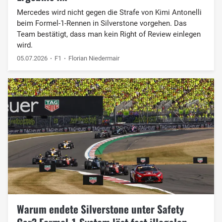
Mercedes wird nicht gegen die Strafe von Kimi Antonelli
beim Formel-1-Rennen in Silverstone vorgehen. Das
Team bestätigt, dass man kein Right of Review einlegen
wird.
05.07.2026
F1
Florian Niedermair
Warum endete Silverstone unter Safety