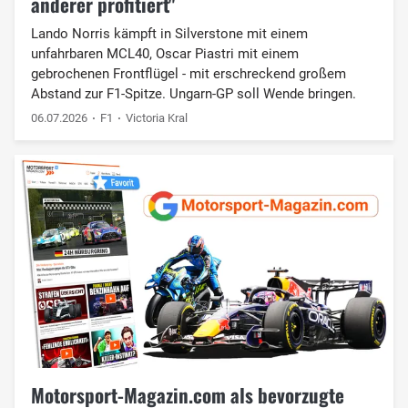
anderer profitiert"
Lando Norris kämpft in Silverstone mit einem
unfahrbaren MCL40, Oscar Piastri mit einem
gebrochenen Frontflügel - mit erschreckend großem
Abstand zur F1-Spitze. Ungarn-GP soll Wende bringen.
06.07.2026
F1
Victoria Kral
Motorsport-Magazin.com als bevorzugte