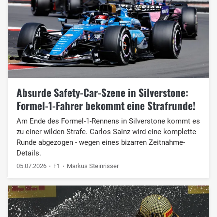
Absurde Safety-Car-Szene in Silverstone:
Formel-1-Fahrer bekommt eine Strafrunde!
Am Ende des Formel-1-Rennens in Silverstone kommt es
zu einer wilden Strafe. Carlos Sainz wird eine komplette
Runde abgezogen - wegen eines bizarren Zeitnahme-
Details.
05.07.2026
F1
Markus Steinrisser