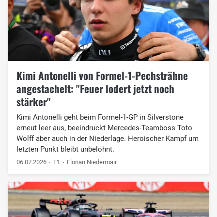
Kimi Antonelli von Formel-1-Pechsträhne
angestachelt: "Feuer lodert jetzt noch
stärker"
Kimi Antonelli geht beim Formel-1-GP in Silverstone
erneut leer aus, beeindruckt Mercedes-Teamboss Toto
Wolff aber auch in der Niederlage. Heroischer Kampf um
letzten Punkt bleibt unbelohnt.
06.07.2026
F1
Florian Niedermair