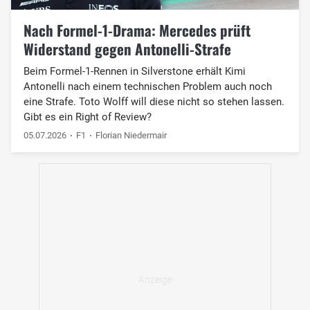
Nach Formel-1-Drama: Mercedes prüft
Widerstand gegen Antonelli-Strafe
Beim Formel-1-Rennen in Silverstone erhält Kimi
Antonelli nach einem technischen Problem auch noch
eine Strafe. Toto Wolff will diese nicht so stehen lassen.
Gibt es ein Right of Review?
05.07.2026
F1
Florian Niedermair