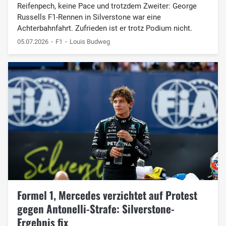
Reifenpech, keine Pace und trotzdem Zweiter: George
Russells F1-Rennen in Silverstone war eine
Achterbahnfahrt. Zufrieden ist er trotz Podium nicht.
05.07.2026
F1
Louis Budweg
Formel 1, Mercedes verzichtet auf Protest
gegen Antonelli-Strafe: Silverstone-
Ergebnis fix