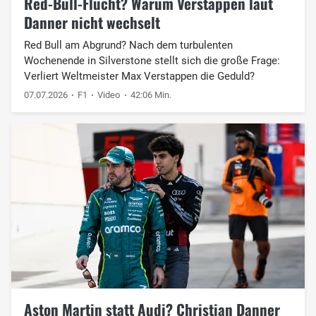
Red-Bull-Flucht? Warum Verstappen laut
Danner nicht wechselt
Red Bull am Abgrund? Nach dem turbulenten
Wochenende in Silverstone stellt sich die große Frage:
Verliert Weltmeister Max Verstappen die Geduld?
07.07.2026
F1
Video
42:06 Min.
Aston Martin statt Audi? Christian Danner