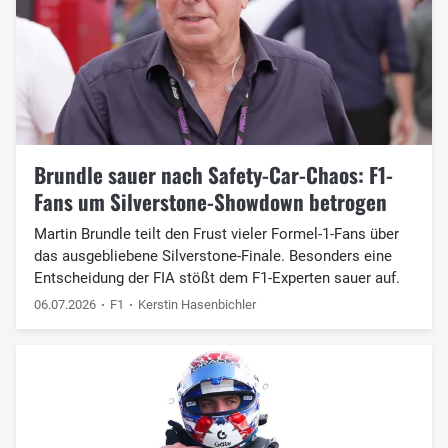
Brundle sauer nach Safety-Car-Chaos: F1-
Fans um Silverstone-Showdown betrogen
Martin Brundle teilt den Frust vieler Formel-1-Fans über
das ausgebliebene Silverstone-Finale. Besonders eine
Entscheidung der FIA stößt dem F1-Experten sauer auf.
06.07.2026
F1
Kerstin Hasenbichler