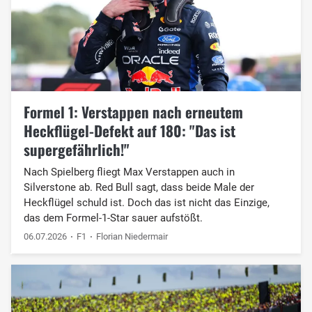
Formel 1: Verstappen nach erneutem
Heckflügel-Defekt auf 180: "Das ist
supergefährlich!"
Nach Spielberg fliegt Max Verstappen auch in
Silverstone ab. Red Bull sagt, dass beide Male der
Heckflügel schuld ist. Doch das ist nicht das Einzige,
das dem Formel-1-Star sauer aufstößt.
06.07.2026
F1
Florian Niedermair