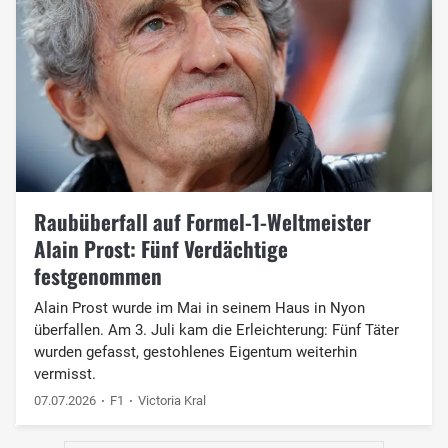
Raubüberfall auf Formel-1-Weltmeister
Alain Prost: Fünf Verdächtige
festgenommen
Alain Prost wurde im Mai in seinem Haus in Nyon
überfallen. Am 3. Juli kam die Erleichterung: Fünf Täter
wurden gefasst, gestohlenes Eigentum weiterhin
vermisst.
07.07.2026
F1
Victoria Kral