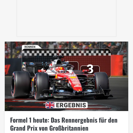
Formel 1 heute: Das Rennergebnis für den
Grand Prix von Großbritannien