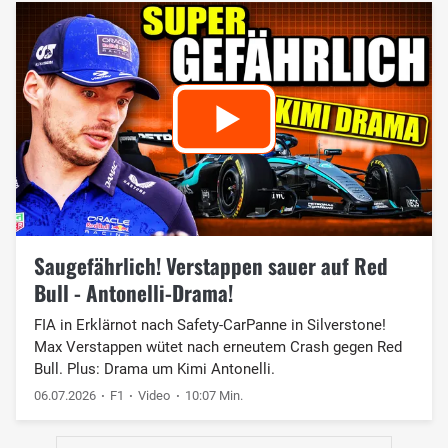
Saugefährlich! Verstappen sauer auf Red
Bull - Antonelli-Drama!
FIA in Erklärnot nach Safety-CarPanne in Silverstone!
Max Verstappen wütet nach erneutem Crash gegen Red
Bull. Plus: Drama um Kimi Antonelli.
06.07.2026
F1
Video
10:07 Min.