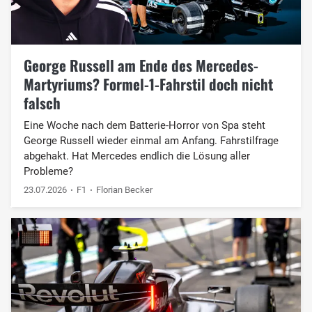
George Russell am Ende des Mercedes-
Martyriums? Formel-1-Fahrstil doch nicht
falsch
Eine Woche nach dem Batterie-Horror von Spa steht
George Russell wieder einmal am Anfang. Fahrstilfrage
abgehakt. Hat Mercedes endlich die Lösung aller
Probleme?
23.07.2026
F1
Florian Becker