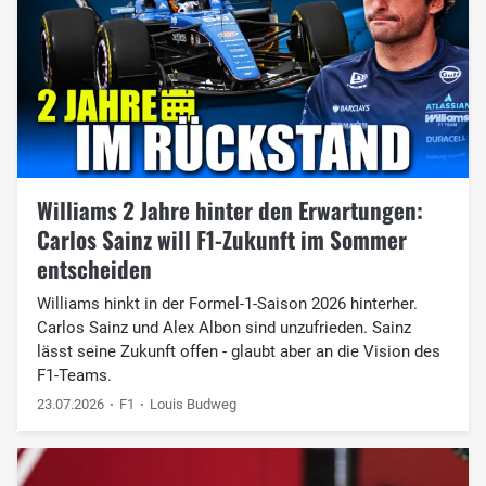
Williams 2 Jahre hinter den Erwartungen:
Carlos Sainz will F1-Zukunft im Sommer
entscheiden
Williams hinkt in der Formel-1-Saison 2026 hinterher.
Carlos Sainz und Alex Albon sind unzufrieden. Sainz
lässt seine Zukunft offen - glaubt aber an die Vision des
F1-Teams.
23.07.2026
F1
Louis Budweg