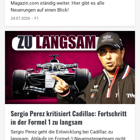
Magazin.com ständig weiter. Hier gibt es alle
Neuerungen auf einen Blick!
24.07.2026
F1
Sergio Perez kritisiert Cadillac: Fortschritt
in der Formel 1 zu langsam
Sergio Perez geht die Entwicklung bei Cadillac zu
langsam. Abläufe im Formel-1-Neueinsteigerteam nicht