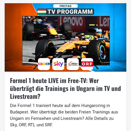
Formel 1 heute LIVE im Free-TV: Wer
überträgt die Trainings in Ungarn im TV und
Livestream?
Die Formel 1 trainiert heute auf dem Hungaroring in
Budapest. Wer überträgt die beiden Freien Trainings aus
Ungarn im Fernsehen und Livestream? Alle Details zu
Sky, ORF, RTL und SRF.