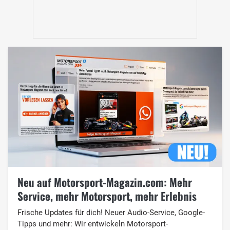
Neu auf Motorsport-Magazin.com: Mehr
Service, mehr Motorsport, mehr Erlebnis
Frische Updates für dich! Neuer Audio-Service, Google-
Tipps und mehr: Wir entwickeln Motorsport-