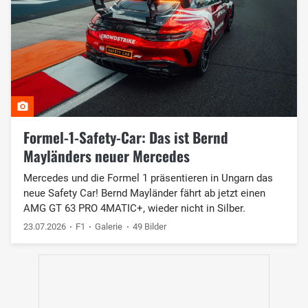
Formel-1-Safety-Car: Das ist Bernd
Mayländers neuer Mercedes
Mercedes und die Formel 1 präsentieren in Ungarn das
neue Safety Car! Bernd Mayländer fährt ab jetzt einen
AMG GT 63 PRO 4MATIC+, wieder nicht in Silber.
23.07.2026
F1
Galerie
49 Bilder