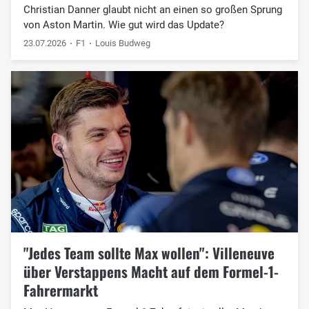
Christian Danner glaubt nicht an einen so großen Sprung
von Aston Martin. Wie gut wird das Update?
23.07.2026
F1
Louis Budweg
"Jedes Team sollte Max wollen": Villeneuve
über Verstappens Macht auf dem Formel-1-
Fahrermarkt