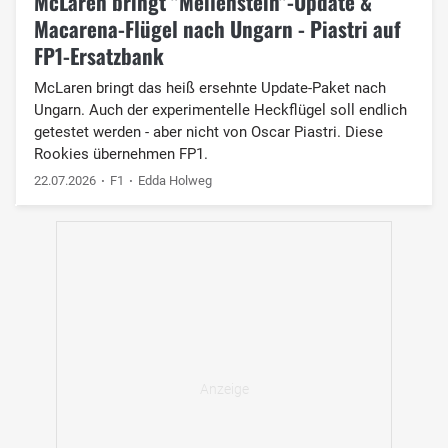
McLaren bringt "Meilenstein"-Update &
Macarena-Flügel nach Ungarn - Piastri auf
FP1-Ersatzbank
McLaren bringt das heiß ersehnte Update-Paket nach
Ungarn. Auch der experimentelle Heckflügel soll endlich
getestet werden - aber nicht von Oscar Piastri. Diese
Rookies übernehmen FP1.
22.07.2026
F1
Edda Holweg