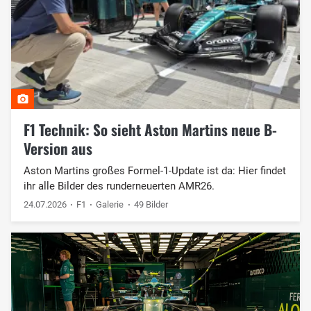
F1 Technik: So sieht Aston Martins neue B-
Version aus
Aston Martins großes Formel-1-Update ist da: Hier findet
ihr alle Bilder des runderneuerten AMR26.
24.07.2026
F1
Galerie
49 Bilder