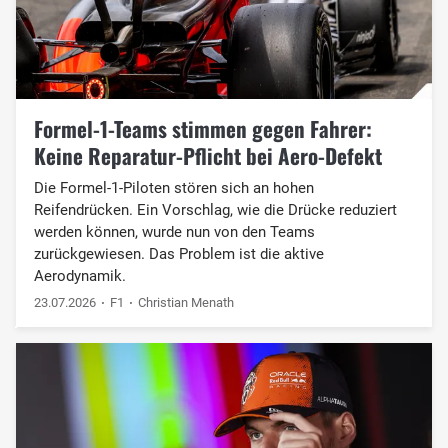
Formel-1-Teams stimmen gegen Fahrer:
Keine Reparatur-Pflicht bei Aero-Defekt
Die Formel-1-Piloten stören sich an hohen
Reifendrücken. Ein Vorschlag, wie die Drücke reduziert
werden können, wurde nun von den Teams
zurückgewiesen. Das Problem ist die aktive
Aerodynamik.
23.07.2026
F1
Christian Menath