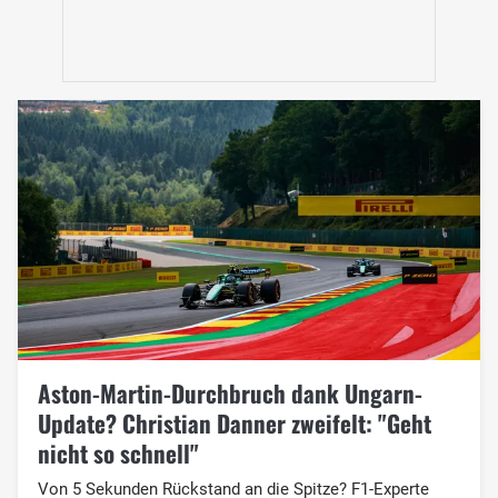
Aston-Martin-Durchbruch dank Ungarn-
Update? Christian Danner zweifelt: "Geht
nicht so schnell"
Von 5 Sekunden Rückstand an die Spitze? F1-Experte