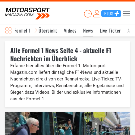
PLUS
Formel 1
Übersicht
Videos
News
Live-Ticker
Akt
Alle Formel 1 News Seite 4 - aktuelle F1
Nachrichten im Überblick
Erfahre hier alles über die Formel 1: Motorsport-
Magazin.com liefert dir tägliche F1-News und aktuelle
Nachrichten direkt von der Rennstrecke, Live-Ticker, TV-
Programm, Interviews, Rennberichte, alle Ergebnisse und
Sieger, dazu Videos, Bilder und exklusive Informationen
aus der Formel 1.