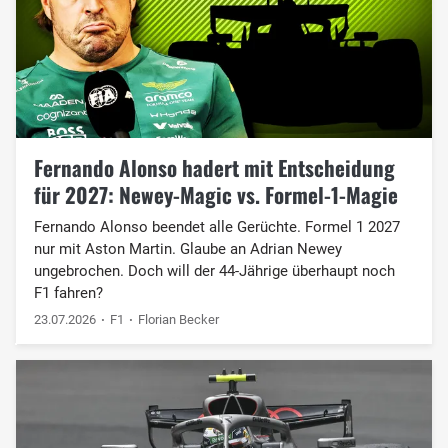
Fernando Alonso hadert mit Entscheidung
für 2027: Newey-Magic vs. Formel-1-Magie
Fernando Alonso beendet alle Gerüchte. Formel 1 2027
nur mit Aston Martin. Glaube an Adrian Newey
ungebrochen. Doch will der 44-Jährige überhaupt noch
F1 fahren?
23.07.2026
F1
Florian Becker