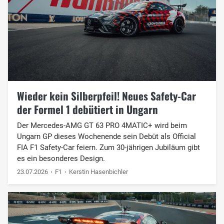
Wieder kein Silberpfeil! Neues Safety-Car
der Formel 1 debütiert in Ungarn
Der Mercedes-AMG GT 63 PRO 4MATIC+ wird beim
Ungarn GP dieses Wochenende sein Debüt als Official
FIA F1 Safety-Car feiern. Zum 30-jährigen Jubiläum gibt
es ein besonderes Design.
23.07.2026
F1
Kerstin Hasenbichler