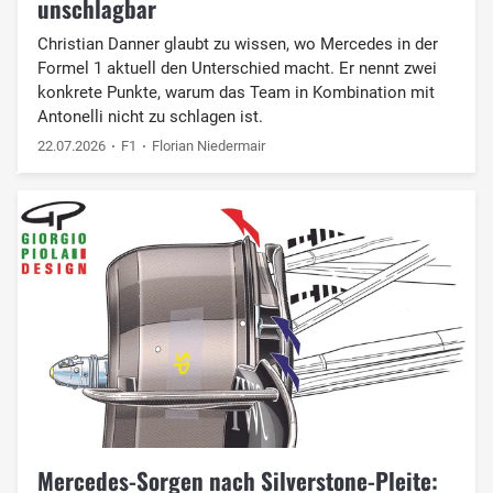
unschlagbar
Christian Danner glaubt zu wissen, wo Mercedes in der
Formel 1 aktuell den Unterschied macht. Er nennt zwei
konkrete Punkte, warum das Team in Kombination mit
Antonelli nicht zu schlagen ist.
22.07.2026
F1
Florian Niedermair
Mercedes-Sorgen nach Silverstone-Pleite: