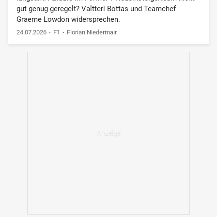
gut genug geregelt? Valtteri Bottas und Teamchef
Graeme Lowdon widersprechen.
24.07.2026
F1
Florian Niedermair