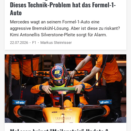
Dieses Technik-Problem hat das Formel-1-
Auto
Mercedes wagt an seinem Formel-1-Auto eine
aggressive Bremskühl-Lösung. Aber ist diese zu riskant?
Kimi Antonellis Silverstone-Pleite sorgt für Alarm.
22.07.2026
F1
Markus Steinrisser