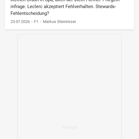
infrage. Leclerc akzeptiert Fehlverhalten. Stewards-
Fehlentscheidung?
23.07.2026
F1
Markus Steinrisser