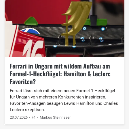
Ferrari in Ungarn mit wildem Aufbau am
Formel-1-Heckflügel: Hamilton & Leclerc
Favoriten?
Ferrari lässt sich mit einem neuen Formel-1-Heckflügel
für Ungarn von mehreren Konkurrenten inspirieren.
Favoriten-Ansagen beäugen Lewis Hamilton und Charles
Leclerc skeptisch.
23.07.2026
F1
Markus Steinrisser