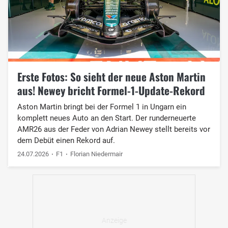
Erste Fotos: So sieht der neue Aston Martin
aus! Newey bricht Formel-1-Update-Rekord
Aston Martin bringt bei der Formel 1 in Ungarn ein
komplett neues Auto an den Start. Der runderneuerte
AMR26 aus der Feder von Adrian Newey stellt bereits vor
dem Debüt einen Rekord auf.
24.07.2026
F1
Florian Niedermair