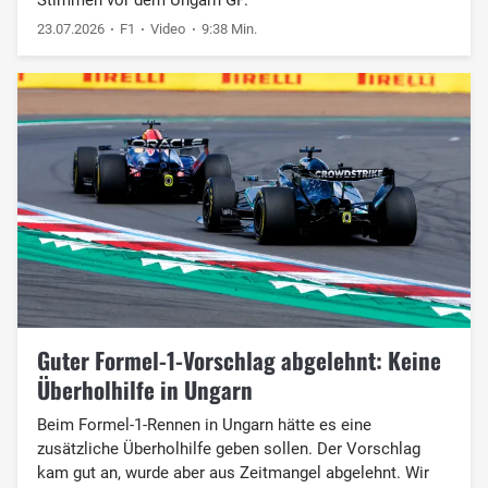
23.07.2026
F1
Video
9:38 Min.
Guter Formel-1-Vorschlag abgelehnt: Keine
Überholhilfe in Ungarn
Beim Formel-1-Rennen in Ungarn hätte es eine
zusätzliche Überholhilfe geben sollen. Der Vorschlag
kam gut an, wurde aber aus Zeitmangel abgelehnt. Wir