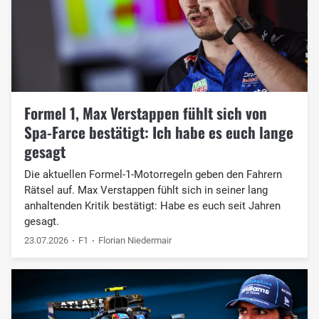
Formel 1, Max Verstappen fühlt sich von
Spa-Farce bestätigt: Ich habe es euch lange
gesagt
Die aktuellen Formel-1-Motorregeln geben den Fahrern
Rätsel auf. Max Verstappen fühlt sich in seiner lang
anhaltenden Kritik bestätigt: Habe es euch seit Jahren
gesagt.
23.07.2026
F1
Florian Niedermair