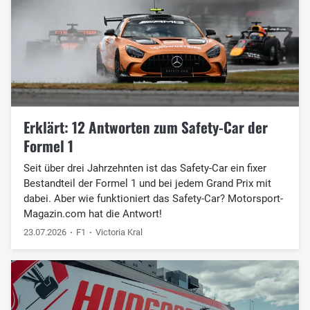
Erklärt: 12 Antworten zum Safety-Car der
Formel 1
Seit über drei Jahrzehnten ist das Safety-Car ein fixer
Bestandteil der Formel 1 und bei jedem Grand Prix mit
dabei. Aber wie funktioniert das Safety-Car? Motorsport-
Magazin.com hat die Antwort!
23.07.2026
F1
Victoria Kral