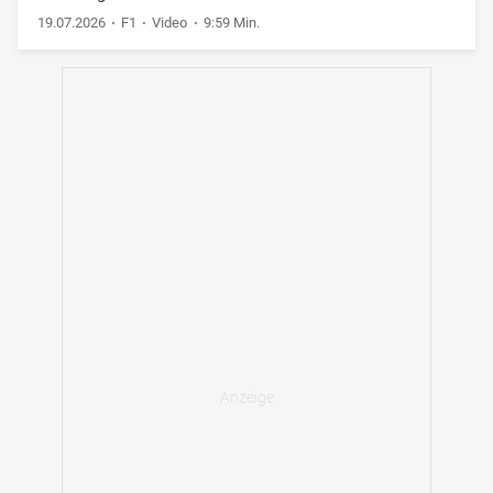
19.07.2026
F1
Video
9:59 Min.