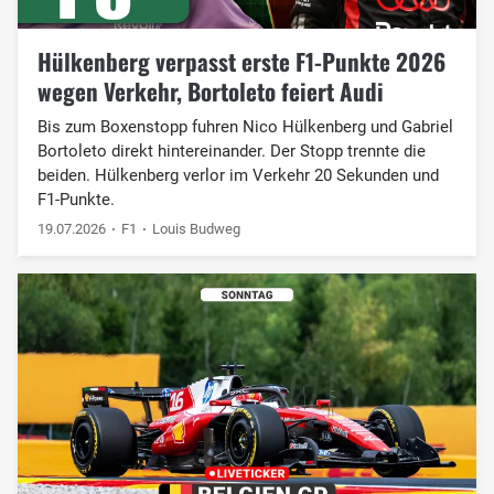
Hülkenberg verpasst erste F1-Punkte 2026
wegen Verkehr, Bortoleto feiert Audi
Bis zum Boxenstopp fuhren Nico Hülkenberg und Gabriel
Bortoleto direkt hintereinander. Der Stopp trennte die
beiden. Hülkenberg verlor im Verkehr 20 Sekunden und
F1-Punkte.
19.07.2026
F1
Louis Budweg