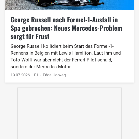
George Russell nach Formel-1-Ausfall in
Spa gebrochen: Neues Mercedes-Problem
sorgt für Frust
George Russell kollidiert beim Start des Formel-1-
Rennens in Belgien mit Lewis Hamilton. Laut ihm und
Toto Wolff war aber nicht der Ferrari-Pilot schuld,
sondern der Mercedes-Motor.
19.07.2026
F1
Edda Holweg