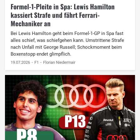
Formel-1-Pleite in Spa: Lewis Hamilton
kassiert Strafe und fährt Ferrari-
Mechaniker an
Bei Lewis Hamilton geht beim Formel-1-GP in Spa fast
alles schief, was schiefgehen kann. Umstrittene Strafe
nach Unfall mit George Russell; Schockmoment beim
Boxenstopp endet glimpflich.
19.07.2026
F1
Florian Niedermair