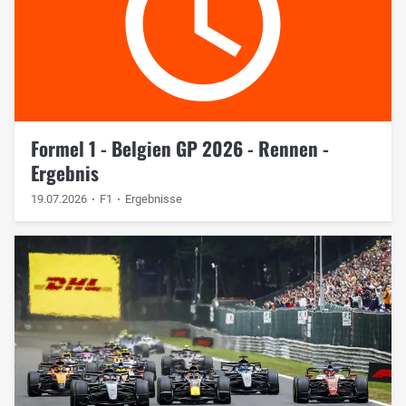
Formel 1 - Belgien GP 2026 - Rennen -
Ergebnis
19.07.2026
F1
Ergebnisse