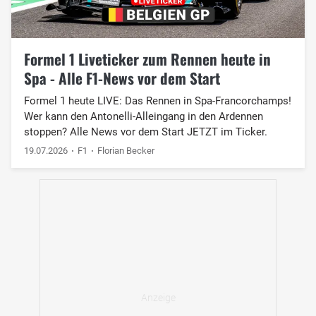
Formel 1 Liveticker zum Rennen heute in
Spa - Alle F1-News vor dem Start
Formel 1 heute LIVE: Das Rennen in Spa-Francorchamps!
Wer kann den Antonelli-Alleingang in den Ardennen
stoppen? Alle News vor dem Start JETZT im Ticker.
19.07.2026
F1
Florian Becker