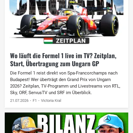
Wo läuft die Formel 1 live im TV? Zeitplan,
Start, Übertragung zum Ungarn GP
Die Formel 1 reist direkt von Spa-Francorchamps nach
Budapest! Wer überträgt den Grand Prix von Ungarn
2026? Zeitplan, TV-Programm und Livestreams von RTL,
Sky, ORF, ServusTV und SRF im Überblick.
21.07.2026
F1
Victoria Kral