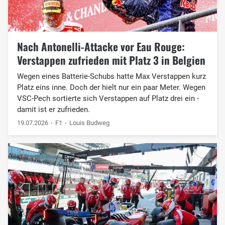
Nach Antonelli-Attacke vor Eau Rouge:
Verstappen zufrieden mit Platz 3 in Belgien
Wegen eines Batterie-Schubs hatte Max Verstappen kurz
Platz eins inne. Doch der hielt nur ein paar Meter. Wegen
VSC-Pech sortierte sich Verstappen auf Platz drei ein -
damit ist er zufrieden.
19.07.2026
F1
Louis Budweg