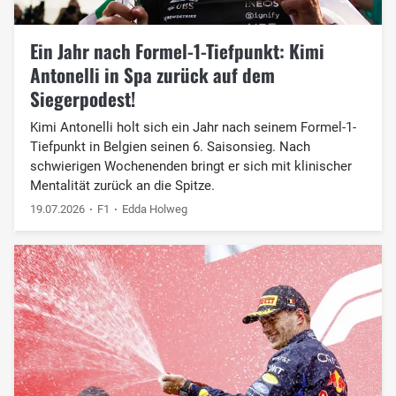
Ein Jahr nach Formel-1-Tiefpunkt: Kimi
Antonelli in Spa zurück auf dem
Siegerpodest!
Kimi Antonelli holt sich ein Jahr nach seinem Formel-1-
Tiefpunkt in Belgien seinen 6. Saisonsieg. Nach
schwierigen Wochenenden bringt er sich mit klinischer
Mentalität zurück an die Spitze.
19.07.2026
F1
Edda Holweg