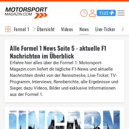
PLUS
Formel 1
Übersicht
Videos
News
Live-Ticker
Akt
Alle Formel 1 News Seite 5 - aktuelle F1
Nachrichten im Überblick
Erfahre hier alles über die Formel 1: Motorsport-
Magazin.com liefert dir tägliche F1-News und aktuelle
Nachrichten direkt von der Rennstrecke, Live-Ticker, TV-
Programm, Interviews, Rennberichte, alle Ergebnisse und
Sieger, dazu Videos, Bilder und exklusive Informationen
aus der Formel 1.