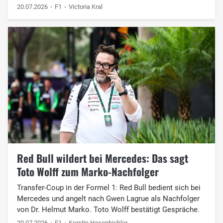
20.07.2026
F1
Victoria Kral
Red Bull wildert bei Mercedes: Das sagt
Toto Wolff zum Marko-Nachfolger
Transfer-Coup in der Formel 1: Red Bull bedient sich bei
Mercedes und angelt nach Gwen Lagrue als Nachfolger
von Dr. Helmut Marko. Toto Wolff bestätigt Gespräche.
20.07.2026
F1
Kerstin Hasenbichler