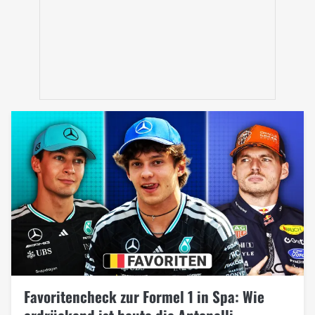
Favoritencheck zur Formel 1 in Spa: Wie