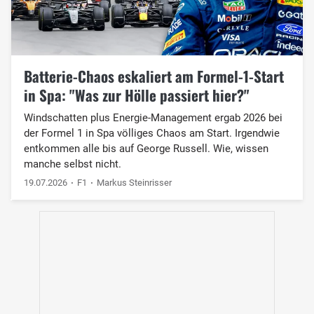
Batterie-Chaos eskaliert am Formel-1-Start
in Spa: "Was zur Hölle passiert hier?"
Windschatten plus Energie-Management ergab 2026 bei
der Formel 1 in Spa völliges Chaos am Start. Irgendwie
entkommen alle bis auf George Russell. Wie, wissen
manche selbst nicht.
19.07.2026
F1
Markus Steinrisser