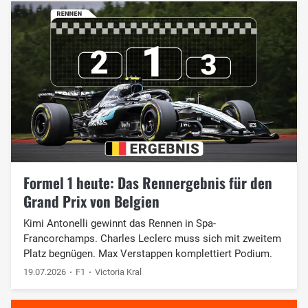
Formel 1 heute: Das Rennergebnis für den
Grand Prix von Belgien
Kimi Antonelli gewinnt das Rennen in Spa-
Francorchamps. Charles Leclerc muss sich mit zweitem
Platz begnügen. Max Verstappen komplettiert Podium.
19.07.2026
F1
Victoria Kral