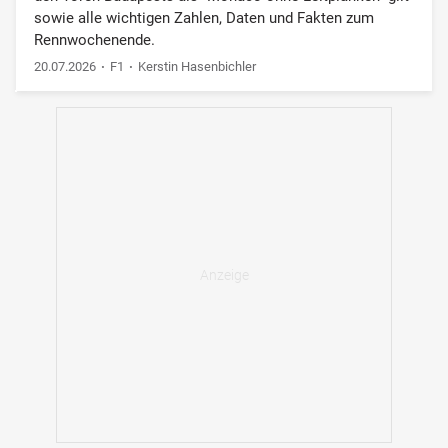
sowie alle wichtigen Zahlen, Daten und Fakten zum
Rennwochenende.
20.07.2026
F1
Kerstin Hasenbichler