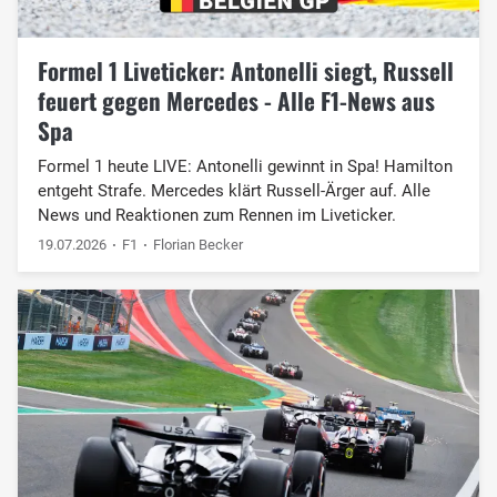
Formel 1 Liveticker: Antonelli siegt, Russell
feuert gegen Mercedes - Alle F1-News aus
Spa
Formel 1 heute LIVE: Antonelli gewinnt in Spa! Hamilton
entgeht Strafe. Mercedes klärt Russell-Ärger auf. Alle
News und Reaktionen zum Rennen im Liveticker.
19.07.2026
F1
Florian Becker