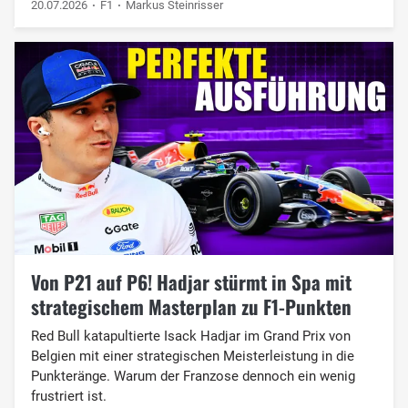
20.07.2026
F1
Markus Steinrisser
Von P21 auf P6! Hadjar stürmt in Spa mit
strategischem Masterplan zu F1-Punkten
Red Bull katapultierte Isack Hadjar im Grand Prix von
Belgien mit einer strategischen Meisterleistung in die
Punkteränge. Warum der Franzose dennoch ein wenig
frustriert ist.