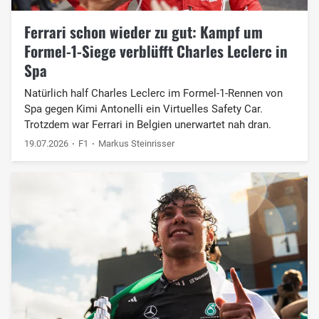
Ferrari schon wieder zu gut: Kampf um
Formel-1-Siege verblüfft Charles Leclerc in
Spa
Natürlich half Charles Leclerc im Formel-1-Rennen von
Spa gegen Kimi Antonelli ein Virtuelles Safety Car.
Trotzdem war Ferrari in Belgien unerwartet nah dran.
19.07.2026
F1
Markus Steinrisser