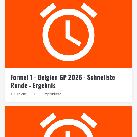
Formel 1 - Belgien GP 2026 - Schnellste
Runde - Ergebnis
19.07.2026
F1
Ergebnisse