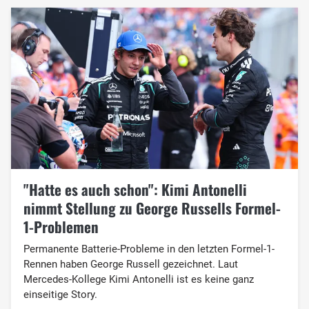
"Hatte es auch schon": Kimi Antonelli
nimmt Stellung zu George Russells Formel-
1-Problemen
Permanente Batterie-Probleme in den letzten Formel-1-
Rennen haben George Russell gezeichnet. Laut
Mercedes-Kollege Kimi Antonelli ist es keine ganz
einseitige Story.