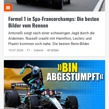
Formel 1 in Spa-Francorchamps: Die besten
Bilder vom Rennen
Antonelli siegt nach einer schwierigen Jagd durch die
Ardennen. Russell crasht mit Hamilton, Leclerc und
Piastri kommen sich nahe. Die besten Renn-Bilder.
19.07.2026
F1
Galerie
40 Bilder