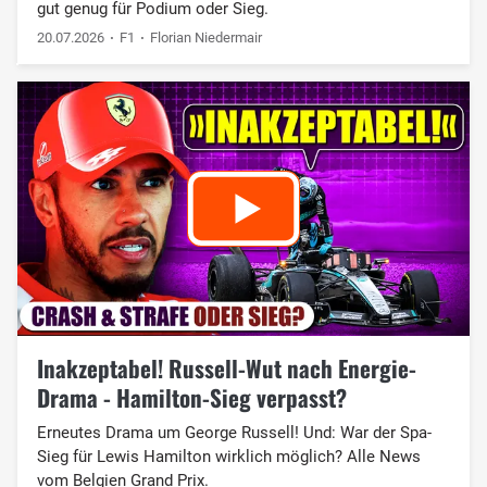
gut genug für Podium oder Sieg.
20.07.2026
F1
Florian Niedermair
Inakzeptabel! Russell-Wut nach Energie-
Drama - Hamilton-Sieg verpasst?
Erneutes Drama um George Russell! Und: War der Spa-
Sieg für Lewis Hamilton wirklich möglich? Alle News
vom Belgien Grand Prix.