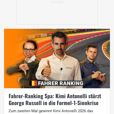
Fahrer-Ranking Spa: Kimi Antonelli stürzt
George Russell in die Formel-1-Sinnkrise
Zum zweiten Mal gewinnt Kimi Antonelli 2026 das