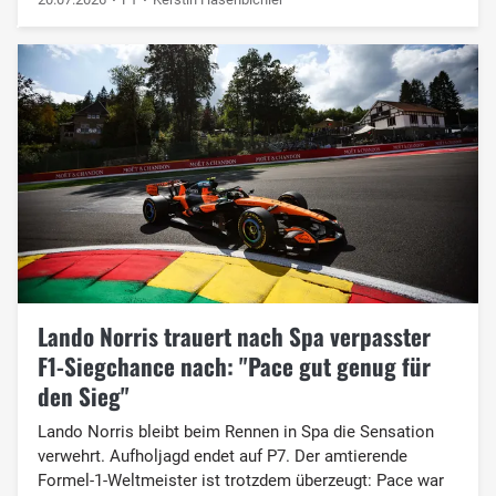
Lando Norris trauert nach Spa verpasster
F1-Siegchance nach: "Pace gut genug für
den Sieg"
Lando Norris bleibt beim Rennen in Spa die Sensation
verwehrt. Aufholjagd endet auf P7. Der amtierende
Formel-1-Weltmeister ist trotzdem überzeugt: Pace war