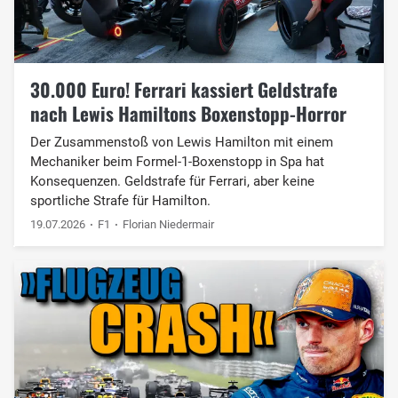
30.000 Euro! Ferrari kassiert Geldstrafe
nach Lewis Hamiltons Boxenstopp-Horror
Der Zusammenstoß von Lewis Hamilton mit einem
Mechaniker beim Formel-1-Boxenstopp in Spa hat
Konsequenzen. Geldstrafe für Ferrari, aber keine
sportliche Strafe für Hamilton.
19.07.2026
F1
Florian Niedermair