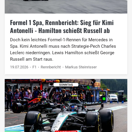
Formel 1 Spa, Rennbericht: Sieg für Kimi
Antonelli - Hamilton schießt Russell ab
Doch kein leichtes Formel-1-Rennen für Mercedes in
Spa. Kimi Antonelli muss nach Strategie-Pech Charles
Leclerc niederringen. Lewis Hamilton schießt George
Russell am Start raus.
19.07.2026
F1
Rennbericht
Markus Steinrisser