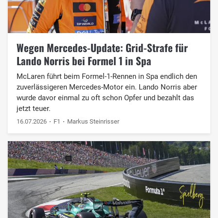
Wegen Mercedes-Update: Grid-Strafe für
Lando Norris bei Formel 1 in Spa
McLaren führt beim Formel-1-Rennen in Spa endlich den
zuverlässigeren Mercedes-Motor ein. Lando Norris aber
wurde davor einmal zu oft schon Opfer und bezahlt das
jetzt teuer.
16.07.2026
F1
Markus Steinrisser