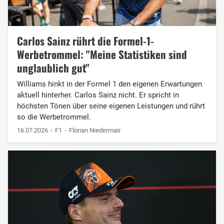
Carlos Sainz rührt die Formel-1-
Werbetrommel: "Meine Statistiken sind
unglaublich gut"
Williams hinkt in der Formel 1 den eigenen Erwartungen
aktuell hinterher. Carlos Sainz nicht. Er spricht in
höchsten Tönen über seine eigenen Leistungen und rührt
so die Werbetrommel.
16.07.2026
F1
Florian Niedermair