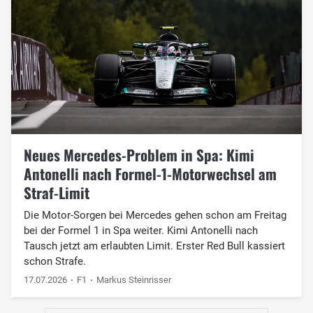
Neues Mercedes-Problem in Spa: Kimi
Antonelli nach Formel-1-Motorwechsel am
Straf-Limit
Die Motor-Sorgen bei Mercedes gehen schon am Freitag
bei der Formel 1 in Spa weiter. Kimi Antonelli nach
Tausch jetzt am erlaubten Limit. Erster Red Bull kassiert
schon Strafe.
17.07.2026
F1
Markus Steinrisser