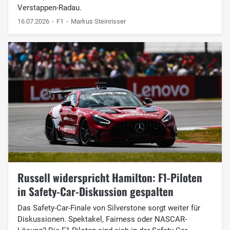
Verstappen-Radau.
16.07.2026
F1
Markus Steinrisser
Russell widerspricht Hamilton: F1-Piloten
in Safety-Car-Diskussion gespalten
Das Safety-Car-Finale von Silverstone sorgt weiter für
Diskussionen. Spektakel, Fairness oder NASCAR-