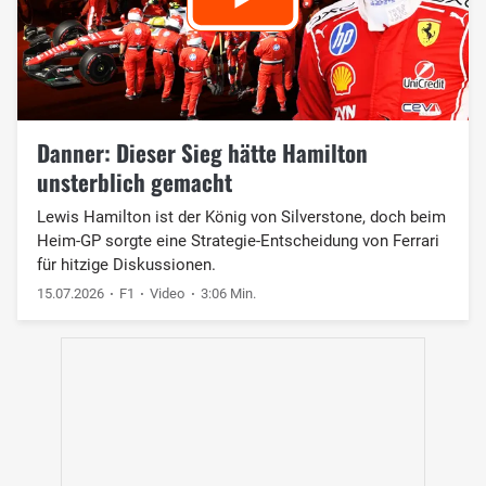
Danner: Dieser Sieg hätte Hamilton
unsterblich gemacht
Lewis Hamilton ist der König von Silverstone, doch beim
Heim-GP sorgte eine Strategie-Entscheidung von Ferrari
für hitzige Diskussionen.
15.07.2026
F1
Video
3:06 Min.