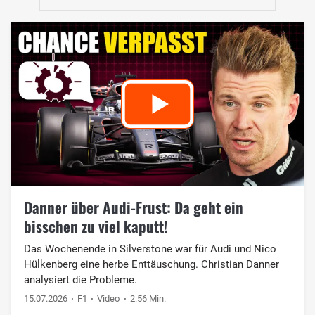
Danner über Audi-Frust: Da geht ein
bisschen zu viel kaputt!
Das Wochenende in Silverstone war für Audi und Nico
Hülkenberg eine herbe Enttäuschung. Christian Danner
analysiert die Probleme.
15.07.2026
F1
Video
2:56 Min.