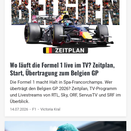
Wo läuft die Formel 1 live im TV? Zeitplan,
Start, Übertragung zum Belgien GP
Die Formel 1 macht Halt in Spa-Francorchamps. Wer
überträgt den Belgien GP 2026? Zeitplan, TV-Programm
und Livestreams von RTL, Sky, ORF, ServusTV und SRF im
Überblick.
14.07.2026
F1
Victoria Kral