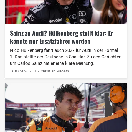
Sainz zu Audi? Hülkenberg stellt klar: Er
könnte nur Ersatzfahrer werden
Nico Hülkenberg fährt auch 2027 für Audi in der Formel
1. Das stellte der Deutsche in Spa klar. Zu den Gerüchten
um Carlos Sainz hat er eine klare Meinung.
16.07.2026
F1
Christian Menath