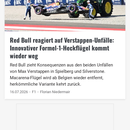
Red Bull reagiert auf Verstappen-Unfälle:
Innovativer Formel-1-Heckflügel kommt
wieder weg
Red Bull zieht Konsequenzen aus den beiden Unfällen
von Max Verstappen in Spielberg und Silverstone.
Macarena-Flügel wird ab Belgien wieder entfernt,
herkömmliche Variante kehrt zurück.
16.07.2026
F1
Florian Niedermair