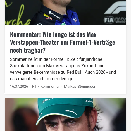
Kommentar: Wie lange ist das Max-
Verstappen-Theater um Formel-1-Verträge
noch tragbar?
Sommer heißt in der Formel 1: Zeit für jährliche
Spekulationen um Max Verstappens Zukunft und
verweigerte Bekenntnisse zu Red Bull. Auch 2026 - und
das macht es schlimmer denn je.
16.07.2026
F1
Kommentar
Markus Steinrisser