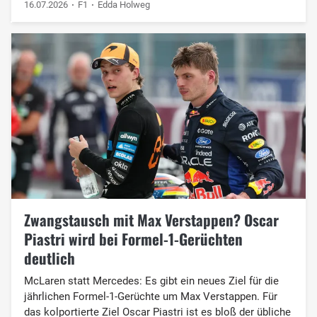
16.07.2026
F1
Edda Holweg
Zwangstausch mit Max Verstappen? Oscar
Piastri wird bei Formel-1-Gerüchten
deutlich
McLaren statt Mercedes: Es gibt ein neues Ziel für die
jährlichen Formel-1-Gerüchte um Max Verstappen. Für
das kolportierte Ziel Oscar Piastri ist es bloß der übliche