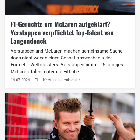
F1-Gerüchte um McLaren aufgeklärt?
Verstappen verpflichtet Top-Talent van
Langendonck
Verstappen und McLaren machen gemeinsame Sache,
doch nicht wegen eines Sensationswechsels des
Formel-1-Weltmeisters. Verstappen nimmt 15-jähriges
McLaren-Talent unter die Fittiche.
16.07.2026
F1
Kerstin Hasenbichler