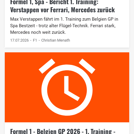
Formel 1, Spa - Bericht 1. Training:
Verstappen vor Ferrari, Mercedes zurück
Max Verstappen fährt im 1. Training zum Belgien GP in
Spa Bestzeit - trotz alter Flügel-Technik. Ferrari stark,
Mercedes noch weit zurück.
17.07.2026
F1
Christian Menath
Formel 1 - Belgien GP 2026 - 1. Training -