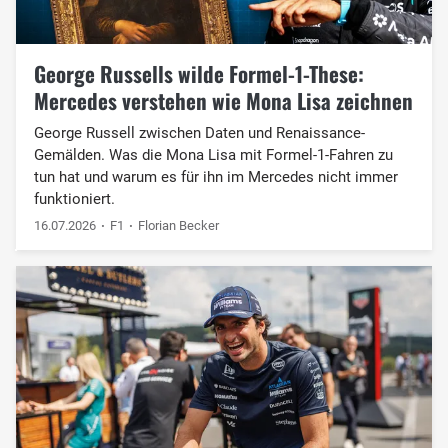
George Russells wilde Formel-1-These:
Mercedes verstehen wie Mona Lisa zeichnen
George Russell zwischen Daten und Renaissance-
Gemälden. Was die Mona Lisa mit Formel-1-Fahren zu
tun hat und warum es für ihn im Mercedes nicht immer
funktioniert.
16.07.2026
F1
Florian Becker