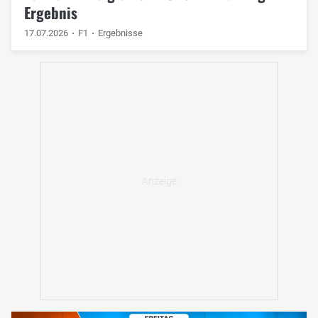
Ergebnis
17.07.2026
F1
Ergebnisse