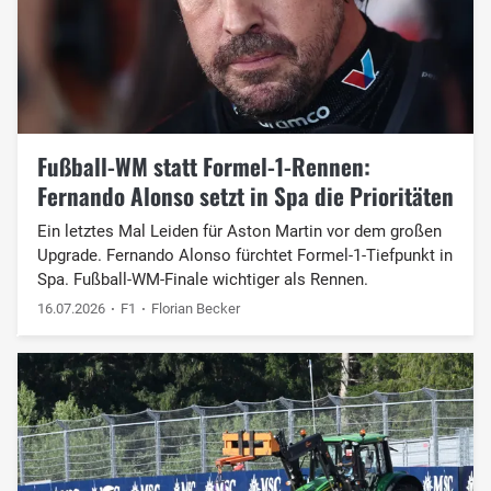
Fußball-WM statt Formel-1-Rennen:
Fernando Alonso setzt in Spa die Prioritäten
Ein letztes Mal Leiden für Aston Martin vor dem großen
Upgrade. Fernando Alonso fürchtet Formel-1-Tiefpunkt in
Spa. Fußball-WM-Finale wichtiger als Rennen.
16.07.2026
F1
Florian Becker