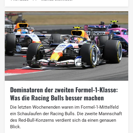
Dominatoren der zweiten Formel-1-Klasse:
Was die Racing Bulls besser machen
Die letzten Wochenenden waren im Formel-1-Mittelfeld
ein Schaulaufen der Racing Bulls. Die zweite Mannschaft
des Red-Bull-Konzerns verdient sich da einen genauen
Blick.