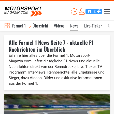
PLUS
Formel 1
Übersicht
Videos
News
Live-Ticker
Akt
Alle Formel 1 News Seite 7 - aktuelle F1
Nachrichten im Überblick
Erfahre hier alles über die Formel 1: Motorsport-
Magazin.com liefert dir tägliche F1-News und aktuelle
Nachrichten direkt von der Rennstrecke, Live-Ticker, TV-
Programm, Interviews, Rennberichte, alle Ergebnisse und
Sieger, dazu Videos, Bilder und exklusive Informationen
aus der Formel 1.