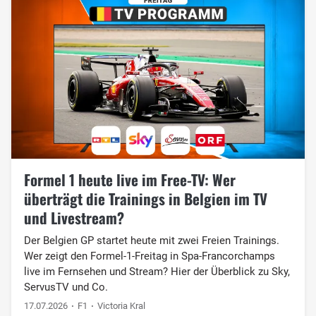
Formel 1 heute live im Free-TV: Wer
überträgt die Trainings in Belgien im TV
und Livestream?
Der Belgien GP startet heute mit zwei Freien Trainings.
Wer zeigt den Formel-1-Freitag in Spa-Francorchamps
live im Fernsehen und Stream? Hier der Überblick zu Sky,
ServusTV und Co.
17.07.2026
F1
Victoria Kral