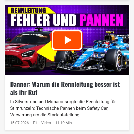
Danner: Warum die Rennleitung besser ist
als ihr Ruf
In Silverstone und Monaco sorgte die Rennleitung für
Stirnrunzeln: Technische Pannen beim Safety Car,
Verwirrung um die Startaufstellung.
15.07.2026
F1
Video
11:19 Min.