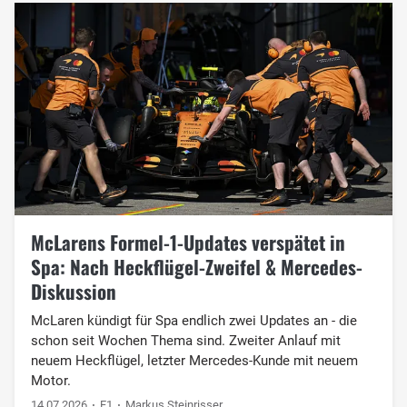
McLarens Formel-1-Updates verspätet in
Spa: Nach Heckflügel-Zweifel & Mercedes-
Diskussion
McLaren kündigt für Spa endlich zwei Updates an - die
schon seit Wochen Thema sind. Zweiter Anlauf mit
neuem Heckflügel, letzter Mercedes-Kunde mit neuem
Motor.
14.07.2026
F1
Markus Steinrisser