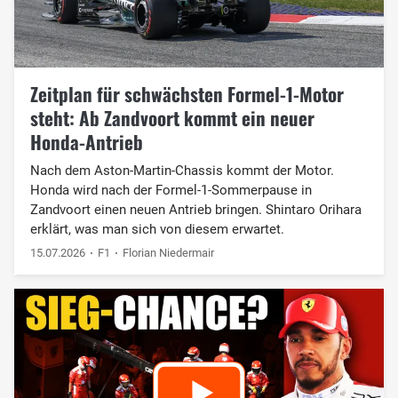
Zeitplan für schwächsten Formel-1-Motor
steht: Ab Zandvoort kommt ein neuer
Honda-Antrieb
Nach dem Aston-Martin-Chassis kommt der Motor.
Honda wird nach der Formel-1-Sommerpause in
Zandvoort einen neuen Antrieb bringen. Shintaro Orihara
erklärt, was man sich von diesem erwartet.
15.07.2026
F1
Florian Niedermair