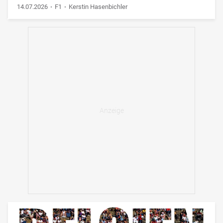
14.07.2026
F1
Kerstin Hasenbichler