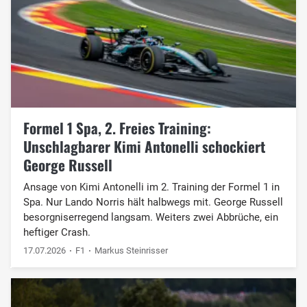
Formel 1 Spa, 2. Freies Training:
Unschlagbarer Kimi Antonelli schockiert
George Russell
Ansage von Kimi Antonelli im 2. Training der Formel 1 in
Spa. Nur Lando Norris hält halbwegs mit. George Russell
besorgniserregend langsam. Weiters zwei Abbrüche, ein
heftiger Crash.
17.07.2026
F1
Markus Steinrisser