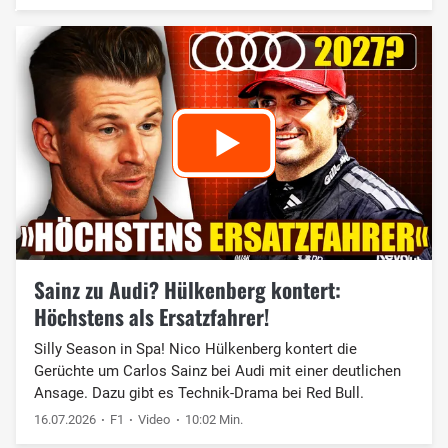
Sainz zu Audi? Hülkenberg kontert:
Höchstens als Ersatzfahrer!
Silly Season in Spa! Nico Hülkenberg kontert die
Gerüchte um Carlos Sainz bei Audi mit einer deutlichen
Ansage. Dazu gibt es Technik-Drama bei Red Bull.
16.07.2026
F1
Video
10:02 Min.