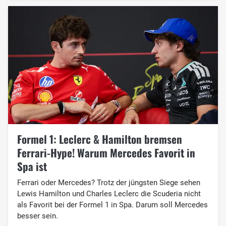
Formel 1: Leclerc & Hamilton bremsen
Ferrari-Hype! Warum Mercedes Favorit in
Spa ist
Ferrari oder Mercedes? Trotz der jüngsten Siege sehen
Lewis Hamilton und Charles Leclerc die Scuderia nicht
als Favorit bei der Formel 1 in Spa. Darum soll Mercedes
besser sein.