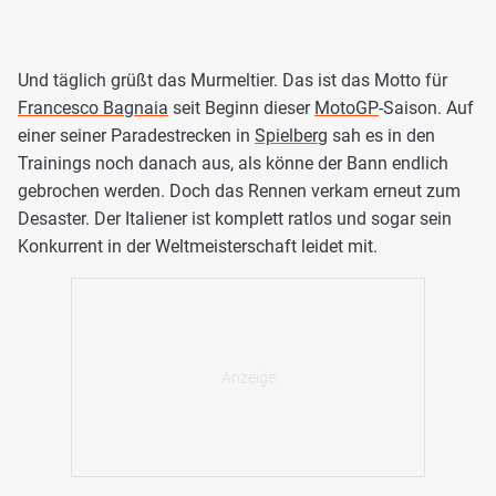
Und täglich grüßt das Murmeltier. Das ist das Motto für
Francesco Bagnaia
seit Beginn dieser
MotoGP
-Saison. Auf
einer seiner Paradestrecken in
Spielberg
sah es in den
Trainings noch danach aus, als könne der Bann endlich
gebrochen werden. Doch das Rennen verkam erneut zum
Desaster. Der Italiener ist komplett ratlos und sogar sein
Konkurrent in der Weltmeisterschaft leidet mit.