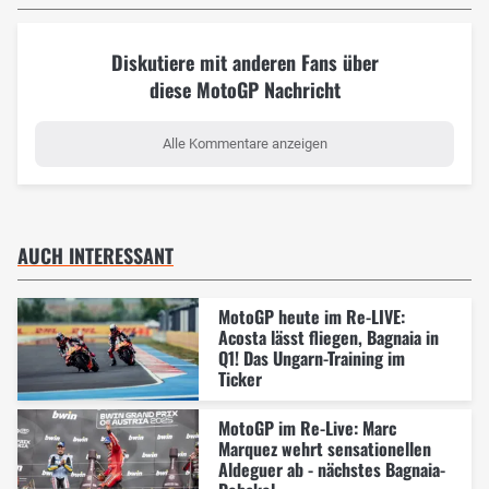
Diskutiere mit anderen Fans über
diese MotoGP Nachricht
Alle Kommentare anzeigen
AUCH INTERESSANT
MotoGP heute im Re-LIVE:
Acosta lässt fliegen, Bagnaia in
Q1! Das Ungarn-Training im
Ticker
MotoGP im Re-Live: Marc
Marquez wehrt sensationellen
Aldeguer ab - nächstes Bagnaia-