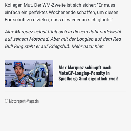
Kollegen Mut. Der WM-Zweite ist sich sicher: "Er muss
einfach ein perfektes Wochenende schaffen, um diesen
Fortschritt zu erzielen, dass er wieder an sich glaubt."
Alex Marquez selbst fühlt sich in diesem Jahr pudelwohl
auf seinem Motorrad. Aber mit der Longlap auf dem Red
Bull Ring steht er auf Kriegsfuß. Mehr dazu hier:
Alex Marquez schimpft nach
MotoGP-Longlap-Penalty in
Spielberg: Sind eigentlich zwei!
© Motorsport-Magazin