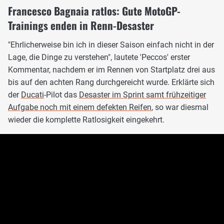
Francesco Bagnaia ratlos: Gute MotoGP-
Trainings enden in Renn-Desaster
"Ehrlicherweise bin ich in dieser Saison einfach nicht in der
Lage, die Dinge zu verstehen", lautete 'Peccos' erster
Kommentar, nachdem er im Rennen von Startplatz drei aus
bis auf den achten Rang durchgereicht wurde. Erklärte sich
der
Ducati
-Pilot das
Desaster im Sprint samt frühzeitiger
Aufgabe noch mit einem defekten Reifen
, so war diesmal
wieder die komplette Ratlosigkeit eingekehrt.