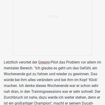
Letztlich verortet der
Gresini
-Pilot das Problem vor allem im
mentalen Bereich. "Ich glaube es geht um das Gefühl, ein
Wochenende gut zu fahren und wieder zu gewinnen. Das
würde bei ihm alles verändern und bei ihm im Kopf 'Klick'
machen. Ich denke dieses Wochenende war er schon sehr
nah dran, in den Trainingssessions war er sehr schnell. Der
Durchbruch ist nahe, dazu werde ich weiter stehen, denn er
ist ein großartiger Champion", macht er seinem Ducati-