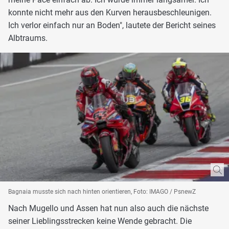
konnte nicht mehr aus den Kurven herausbeschleunigen.
Ich verlor einfach nur an Boden", lautete der Bericht seines
Albtraums.
Bagnaia musste sich nach hinten orientieren, Foto: IMAGO / PsnewZ
Nach Mugello und Assen hat nun also auch die nächste
seiner Lieblingsstrecken keine Wende gebracht. Die