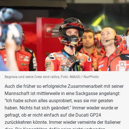
Bagnaia und seine Crew sind ratlos, Foto: IMAGO / NurPhoto
Auch die früher so erfolgreiche Zusammenarbeit mit seiner
Mannschaft ist mittlerweile in eine Sackgasse angelangt:
"Ich habe schon alles ausprobiert, was sie mir geraten
haben. Nichts hat sich geändert." Immer wieder wurde er
gefragt, ob er nicht einfach auf die Ducati GP24
zurückkehren könnte. Immer wieder verneinte der Italiener