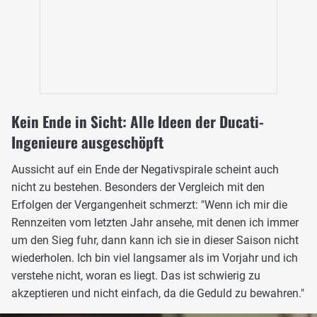
Kein Ende in Sicht: Alle Ideen der Ducati-
Ingenieure ausgeschöpft
Aussicht auf ein Ende der Negativspirale scheint auch
nicht zu bestehen. Besonders der Vergleich mit den
Erfolgen der Vergangenheit schmerzt: "Wenn ich mir die
Rennzeiten vom letzten Jahr ansehe, mit denen ich immer
um den Sieg fuhr, dann kann ich sie in dieser Saison nicht
wiederholen. Ich bin viel langsamer als im Vorjahr und ich
verstehe nicht, woran es liegt. Das ist schwierig zu
akzeptieren und nicht einfach, da die Geduld zu bewahren."