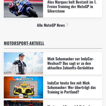
Alex Marquez holt Bestzeit im 1.
Freien Training der MotoGP in
Silverstone
Alle MotoGP News
MOTORSPORT-AKTUELL
Mick Schumacher vor IndyCar-
Wechsel? Das sagt er zu den
aktuellen Zukunfts-Gerüchten
IndyCar heute live mit Mick
Schumacher: Wer überträgt das
Training in Portland?