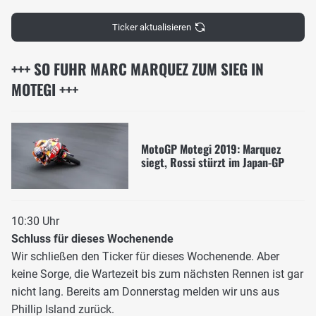
Ticker aktualisieren
+++ SO FUHR MARC MARQUEZ ZUM SIEG IN
MOTEGI +++
MotoGP Motegi 2019: Marquez
siegt, Rossi stürzt im Japan-GP
10:30 Uhr
Schluss für dieses Wochenende
Wir schließen den Ticker für dieses Wochenende. Aber
keine Sorge, die Wartezeit bis zum nächsten Rennen ist gar
nicht lang. Bereits am Donnerstag melden wir uns aus
Phillip Island zurück.