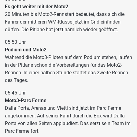
Es geht weiter mit der Moto2
20 Minuten bis Moto2-Rennstart bedeutet, dass sich die
Fahrer der mittleren WM-Klasse jetzt im Grid einfinden
dürfen. Die Pitlane hat jetzt nämlich wieder geöffnet.
05:50 Uhr
Podium und Moto2
Während die Moto3-Piloten auf dem Podium stehen, laufen
in der Pitlane schon die Vorbereitungen für das Moto2-
Rennen. In einer halben Stunde startet das zweite Rennen
des Tages.
05:45 Uhr
Moto3-Parc Ferme
Dalla Porta, Arenas und Vietti sind jetzt im Parc Ferme
angekommen. Auf seiner Fahrt durch die Box wird Dalla
Porta von allen Seiten applaudiert. Das setzt sein Team im
Parc Ferme fort.