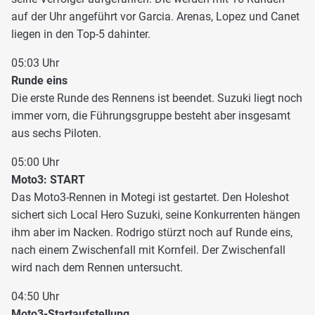
auf der Uhr angeführt vor Garcia. Arenas, Lopez und Canet
liegen in den Top-5 dahinter.
05:03 Uhr
Runde eins
Die erste Runde des Rennens ist beendet. Suzuki liegt noch
immer vorn, die Führungsgruppe besteht aber insgesamt
aus sechs Piloten.
05:00 Uhr
Moto3: START
Das Moto3-Rennen in Motegi ist gestartet. Den Holeshot
sichert sich Local Hero Suzuki, seine Konkurrenten hängen
ihm aber im Nacken. Rodrigo stürzt noch auf Runde eins,
nach einem Zwischenfall mit Kornfeil. Der Zwischenfall
wird nach dem Rennen untersucht.
04:50 Uhr
Moto3-Startaufstellung