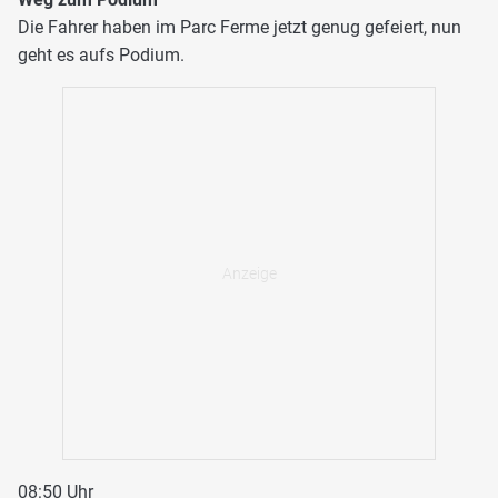
Die Fahrer haben im Parc Ferme jetzt genug gefeiert, nun
geht es aufs Podium.
08:50 Uhr