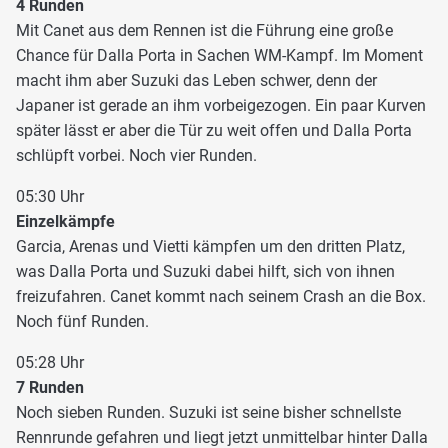
4 Runden
Mit Canet aus dem Rennen ist die Führung eine große
Chance für Dalla Porta in Sachen WM-Kampf. Im Moment
macht ihm aber Suzuki das Leben schwer, denn der
Japaner ist gerade an ihm vorbeigezogen. Ein paar Kurven
später lässt er aber die Tür zu weit offen und Dalla Porta
schlüpft vorbei. Noch vier Runden.
05:30 Uhr
Einzelkämpfe
Garcia, Arenas und Vietti kämpfen um den dritten Platz,
was Dalla Porta und Suzuki dabei hilft, sich von ihnen
freizufahren. Canet kommt nach seinem Crash an die Box.
Noch fünf Runden.
05:28 Uhr
7 Runden
Noch sieben Runden. Suzuki ist seine bisher schnellste
Rennrunde gefahren und liegt jetzt unmittelbar hinter Dalla