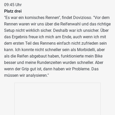
09:45 Uhr
Platz drei
"Es war ein komisches Rennen", findet Dovizioso. "Vor dem
Rennen waren wir uns über die Reifenwahl und das richtige
Setup nicht wirklich sicher. Deshalb war ich unsicher. Über
das Ergebnis freue ich mich am Ende, auch wenn ich mit
dem ersten Teil des Rennens einfach nicht zufrieden sein
kann. Ich konnte nicht schneller sein als Morbidelli, aber
als die Reifen abgebaut haben, funktionierte mein Bike
besser und meine Rundenzeiten wurden schneller. Aber
wenn der Grip gut ist, dann haben wir Probleme. Das
müssen wir analysieren."