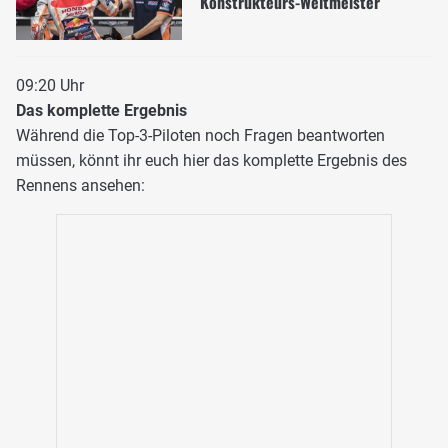
Konstrukteurs-Weltmeister
09:20 Uhr
Das komplette Ergebnis
Während die Top-3-Piloten noch Fragen beantworten
müssen, könnt ihr euch hier das komplette Ergebnis des
Rennens ansehen: