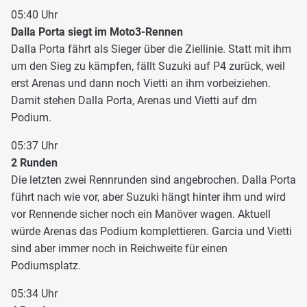
05:40 Uhr
Dalla Porta siegt im Moto3-Rennen
Dalla Porta fährt als Sieger über die Ziellinie. Statt mit ihm
um den Sieg zu kämpfen, fällt Suzuki auf P4 zurück, weil
erst Arenas und dann noch Vietti an ihm vorbeiziehen.
Damit stehen Dalla Porta, Arenas und Vietti auf dm
Podium.
05:37 Uhr
2 Runden
Die letzten zwei Rennrunden sind angebrochen. Dalla Porta
führt nach wie vor, aber Suzuki hängt hinter ihm und wird
vor Rennende sicher noch ein Manöver wagen. Aktuell
würde Arenas das Podium komplettieren. Garcia und Vietti
sind aber immer noch in Reichweite für einen
Podiumsplatz.
05:34 Uhr