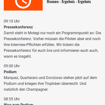
Rennen - Ergebnis - Ergebnis
09:10 Uhr
Pressekonferenz
Damit steht in Motegi nur noch ein Programmpunkt an: Die
Pressekonferenz. Vorher müssen die Piloten aber erst noch
ihre Interview-Pflichten erfüllen. Wir tickern die
Pressekonferenz für euch live und informieren euch auch,
wann es losgeht.
09:00 Uhr
Podium
Marquez, Quartararo und Dovizioso stehen jetzt auf dem
Podium und kriegen ihre Trophäen überreicht. Und
natürlich den Champagner.
08:55 Uhr
Weg zum Podium