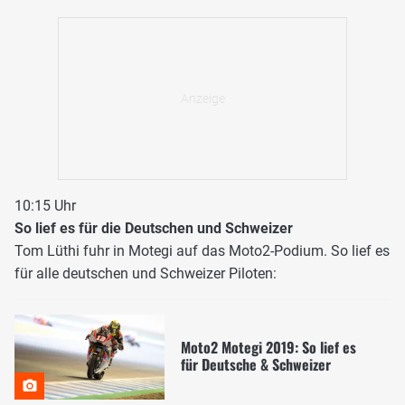
10:15 Uhr
So lief es für die Deutschen und Schweizer
Tom Lüthi fuhr in Motegi auf das Moto2-Podium. So lief es
für alle deutschen und Schweizer Piloten:
Moto2 Motegi 2019: So lief es
für Deutsche & Schweizer