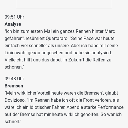
09:51 Uhr
Analyse
"Ich bin zum ersten Mal ein ganzes Rennen hinter Marc
gefahren", resümiert Quartararo. "Seine Pace war heute
einfach viel schneller als unsere. Aber ich habe mir seine
Linienwahl genau angesehen und habe sie analysiert.
Vielleicht hilft uns das dabei, in Zukunft die Reifen zu
schonen."
09:48 Uhr
Bremsen
"Mein wirklicher Vorteil heute waren die Bremsen", glaubt
Dovizioso. "Im Rennen habe ich oft die Front verloren, als
wäre ich ein idiotischer Fahrer. Aber die starke Performance
auf der Bremse hat mir heute wirklich geholfen. So war ich
schnell."