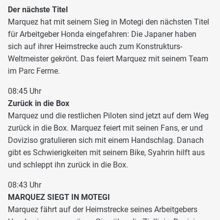
Der nächste Titel
Marquez hat mit seinem Sieg in Motegi den nächsten Titel
für Arbeitgeber Honda eingefahren: Die Japaner haben
sich auf ihrer Heimstrecke auch zum Konstrukturs-
Weltmeister gekrönt. Das feiert Marquez mit seinem Team
im Parc Ferme.
08:45 Uhr
Zurück in die Box
Marquez und die restlichen Piloten sind jetzt auf dem Weg
zurück in die Box. Marquez feiert mit seinen Fans, er und
Doviziso gratulieren sich mit einem Handschlag. Danach
gibt es Schwierigkeiten mit seinem Bike, Syahrin hilft aus
und schleppt ihn zurück in die Box.
08:43 Uhr
MARQUEZ SIEGT IN MOTEGI
Marquez fährt auf der Heimstrecke seines Arbeitgebers