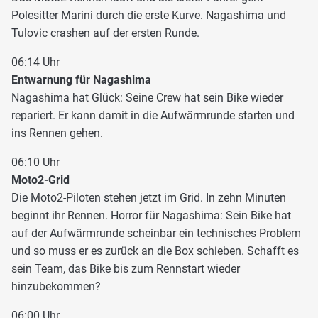
Polesitter Marini durch die erste Kurve. Nagashima und
Tulovic crashen auf der ersten Runde.
06:14 Uhr
Entwarnung für Nagashima
Nagashima hat Glück: Seine Crew hat sein Bike wieder
repariert. Er kann damit in die Aufwärmrunde starten und
ins Rennen gehen.
06:10 Uhr
Moto2-Grid
Die Moto2-Piloten stehen jetzt im Grid. In zehn Minuten
beginnt ihr Rennen. Horror für Nagashima: Sein Bike hat
auf der Aufwärmrunde scheinbar ein technisches Problem
und so muss er es zurück an die Box schieben. Schafft es
sein Team, das Bike bis zum Rennstart wieder
hinzubekommen?
06:00 Uhr