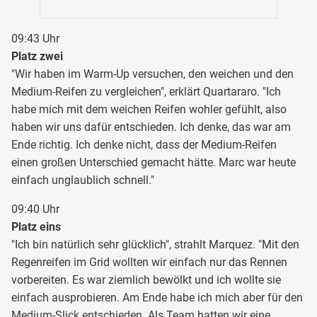
09:43 Uhr
Platz zwei
"Wir haben im Warm-Up versuchen, den weichen und den
Medium-Reifen zu vergleichen", erklärt Quartararo. "Ich
habe mich mit dem weichen Reifen wohler gefühlt, also
haben wir uns dafür entschieden. Ich denke, das war am
Ende richtig. Ich denke nicht, dass der Medium-Reifen
einen großen Unterschied gemacht hätte. Marc war heute
einfach unglaublich schnell."
09:40 Uhr
Platz eins
"Ich bin natürlich sehr glücklich", strahlt Marquez. "Mit den
Regenreifen im Grid wollten wir einfach nur das Rennen
vorbereiten. Es war ziemlich bewölkt und ich wollte sie
einfach ausprobieren. Am Ende habe ich mich aber für den
Medium-Slick entschieden. Als Team hatten wir eine