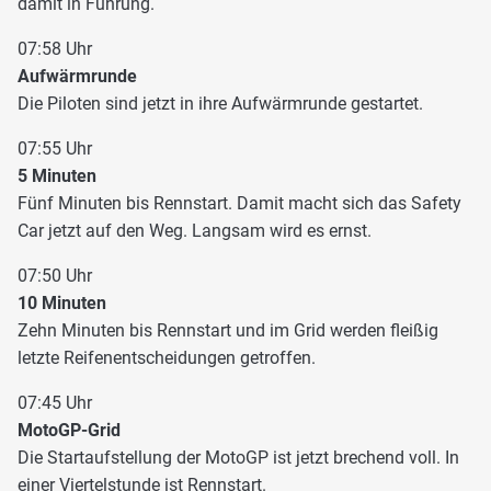
damit in Führung.
07:58 Uhr
Aufwärmrunde
Die Piloten sind jetzt in ihre Aufwärmrunde gestartet.
07:55 Uhr
5 Minuten
Fünf Minuten bis Rennstart. Damit macht sich das Safety
Car jetzt auf den Weg. Langsam wird es ernst.
07:50 Uhr
10 Minuten
Zehn Minuten bis Rennstart und im Grid werden fleißig
letzte Reifenentscheidungen getroffen.
07:45 Uhr
MotoGP-Grid
Die Startaufstellung der MotoGP ist jetzt brechend voll. In
einer Viertelstunde ist Rennstart.