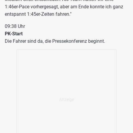
1:46er-Pace vorhergesagt, aber am Ende konnte ich ganz
entspannt 1:45er-Zeiten fahren."
09:38 Uhr
PK-Start
Die Fahrer sind da, die Pressekonferenz beginnt.