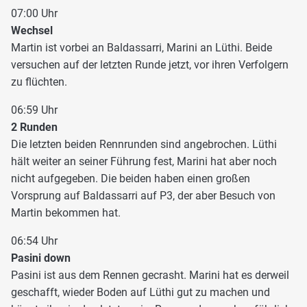
07:00 Uhr
Wechsel
Martin ist vorbei an Baldassarri, Marini an Lüthi. Beide
versuchen auf der letzten Runde jetzt, vor ihren Verfolgern
zu flüchten.
06:59 Uhr
2 Runden
Die letzten beiden Rennrunden sind angebrochen. Lüthi
hält weiter an seiner Führung fest, Marini hat aber noch
nicht aufgegeben. Die beiden haben einen großen
Vorsprung auf Baldassarri auf P3, der aber Besuch von
Martin bekommen hat.
06:54 Uhr
Pasini down
Pasini ist aus dem Rennen gecrasht. Marini hat es derweil
geschafft, wieder Boden auf Lüthi gut zu machen und