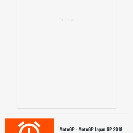
MotoGP - MotoGP Japan GP 2019