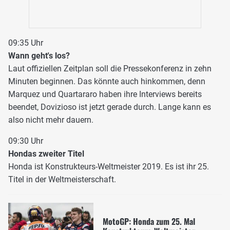
09:35 Uhr
Wann geht's los?
Laut offiziellen Zeitplan soll die Pressekonferenz in zehn
Minuten beginnen. Das könnte auch hinkommen, denn
Marquez und Quartararo haben ihre Interviews bereits
beendet, Dovizioso ist jetzt gerade durch. Lange kann es
also nicht mehr dauern.
09:30 Uhr
Hondas zweiter Titel
Honda ist Konstrukteurs-Weltmeister 2019. Es ist ihr 25.
Titel in der Weltmeisterschaft.
MotoGP: Honda zum 25. Mal