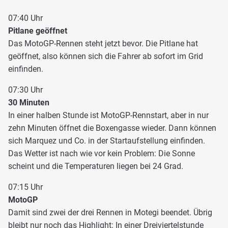
07:40 Uhr
Pitlane geöffnet
Das MotoGP-Rennen steht jetzt bevor. Die Pitlane hat
geöffnet, also können sich die Fahrer ab sofort im Grid
einfinden.
07:30 Uhr
30 Minuten
In einer halben Stunde ist MotoGP-Rennstart, aber in nur
zehn Minuten öffnet die Boxengasse wieder. Dann können
sich Marquez und Co. in der Startaufstellung einfinden.
Das Wetter ist nach wie vor kein Problem: Die Sonne
scheint und die Temperaturen liegen bei 24 Grad.
07:15 Uhr
MotoGP
Damit sind zwei der drei Rennen in Motegi beendet. Übrig
bleibt nur noch das Highlight: In einer Dreiviertelstunde