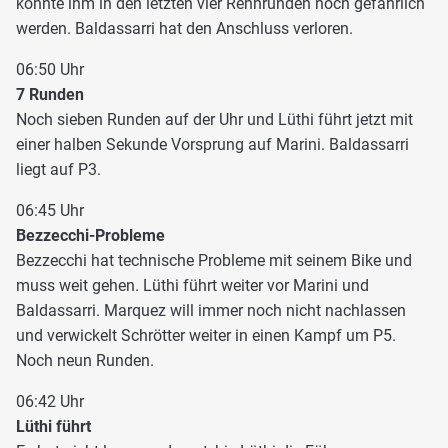
könnte ihm in den letzten vier Rennrunden noch gefährlich
werden. Baldassarri hat den Anschluss verloren.
06:50 Uhr
7 Runden
Noch sieben Runden auf der Uhr und Lüthi führt jetzt mit
einer halben Sekunde Vorsprung auf Marini. Baldassarri
liegt auf P3.
06:45 Uhr
Bezzecchi-Probleme
Bezzecchi hat technische Probleme mit seinem Bike und
muss weit gehen. Lüthi führt weiter vor Marini und
Baldassarri. Marquez will immer noch nicht nachlassen
und verwickelt Schrötter weiter in einen Kampf um P5.
Noch neun Runden.
06:42 Uhr
Lüthi führt