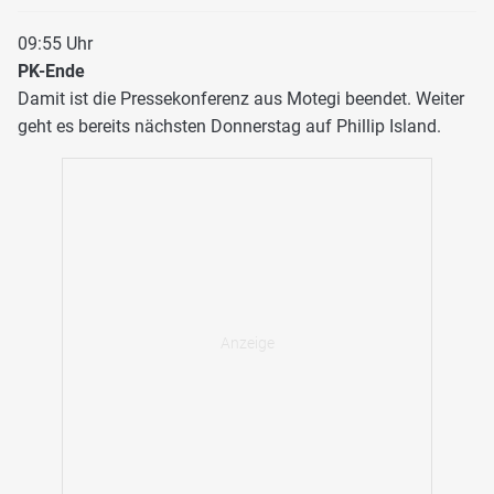
09:55 Uhr
PK-Ende
Damit ist die Pressekonferenz aus Motegi beendet. Weiter
geht es bereits nächsten Donnerstag auf Phillip Island.