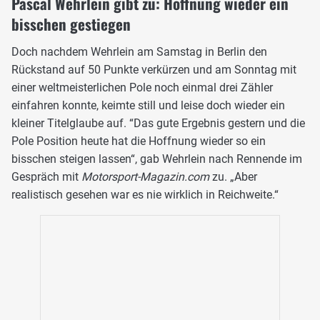
Pascal Wehrlein gibt zu: Hoffnung wieder ein
bisschen gestiegen
Doch nachdem Wehrlein am Samstag in Berlin den
Rückstand auf 50 Punkte verkürzen und am Sonntag mit
einer weltmeisterlichen Pole noch einmal drei Zähler
einfahren konnte, keimte still und leise doch wieder ein
kleiner Titelglaube auf. “Das gute Ergebnis gestern und die
Pole Position heute hat die Hoffnung wieder so ein
bisschen steigen lassen“, gab Wehrlein nach Rennende im
Gespräch mit
Motorsport-Magazin.com
zu. „Aber
realistisch gesehen war es nie wirklich in Reichweite.“