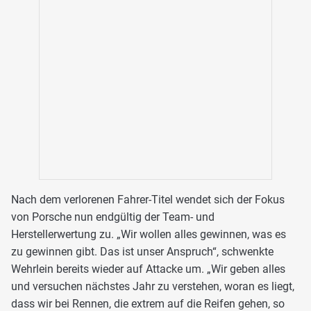
Nach dem verlorenen Fahrer-Titel wendet sich der Fokus
von Porsche nun endgültig der Team- und
Herstellerwertung zu. „Wir wollen alles gewinnen, was es
zu gewinnen gibt. Das ist unser Anspruch“, schwenkte
Wehrlein bereits wieder auf Attacke um. „Wir geben alles
und versuchen nächstes Jahr zu verstehen, woran es liegt,
dass wir bei Rennen, die extrem auf die Reifen gehen, so