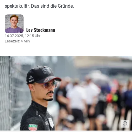
spektakulär. Das sind die Gründe.
Lev Stockmann
14.07.2025, 12:15 Uhr
Lesezeit: 4 Min