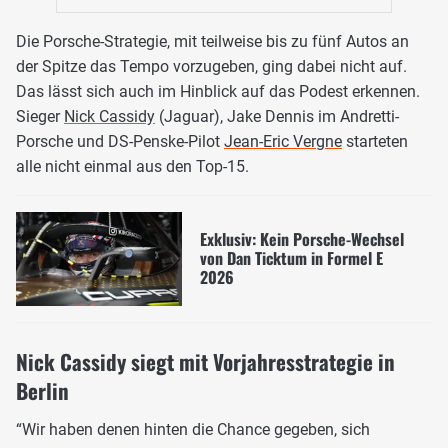
Die Porsche-Strategie, mit teilweise bis zu fünf Autos an
der Spitze das Tempo vorzugeben, ging dabei nicht auf.
Das lässt sich auch im Hinblick auf das Podest erkennen.
Sieger
Nick Cassidy
(Jaguar), Jake Dennis im Andretti-
Porsche und DS-Penske-Pilot
Jean-Eric Vergne
starteten
alle nicht einmal aus den Top-15.
Exklusiv: Kein Porsche-Wechsel
von Dan Ticktum in Formel E
2026
Nick Cassidy siegt mit Vorjahresstrategie in
Berlin
“Wir haben denen hinten die Chance gegeben, sich