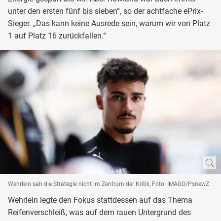
unter den ersten fünf bis sieben“, so der achtfache ePrix-
Sieger. „Das kann keine Ausrede sein, warum wir von Platz
1 auf Platz 16 zurückfallen.“
Wehrlein sah die Strategie nicht im Zentrum der Kritik, Foto: IMAGO/PsnewZ
Wehrlein legte den Fokus stattdessen auf das Thema
Reifenverschleiß, was auf dem rauen Untergrund des