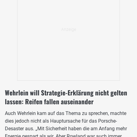
Wehrlein will Strategie-Erklärung nicht gelten
lassen: Reifen fallen auseinander
Auch Wehrlein kam auf das Thema zu sprechen, machte
dies jedoch nicht als Hauptursache für das Porsche-
Desaster aus. „Mit Sicherheit haben die am Anfang mehr
Energie gespart als wir. Aber Rowland war auch immer