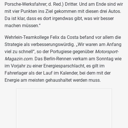
Porsche-Werksfahrer; d. Red.) Dritter. Und am Ende sind wir
mit vier Punkten ins Ziel gekommen mit diesen drei Autos.
Da ist klar, dass es dort irgendwas gibt, was wir besser
machen müssen.“
Wehrlein-Teamkollege Felix da Costa befand vor allem die
Strategie als verbesserungswürdig. „Wir waren am Anfang
viel zu schnell“, so der Portugiese gegenüber
Motorsport-
Magazin.com
. Das Berlin-Rennen verkam am Sonntag wie
im Vorjahr zu einer Energiesparschlacht, es gilt im
Fahrerlager als der Lauf im Kalender, bei dem mit der
Energie am meisten gehaushaltet werden muss.