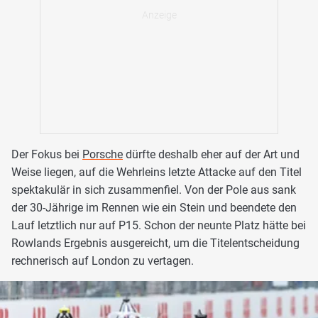
Der Fokus bei
Porsche
dürfte deshalb eher auf der Art und
Weise liegen, auf die Wehrleins letzte Attacke auf den Titel
spektakulär in sich zusammenfiel. Von der Pole aus sank
der 30-Jährige im Rennen wie ein Stein und beendete den
Lauf letztlich nur auf P15. Schon der neunte Platz hätte bei
Rowlands Ergebnis ausgereicht, um die Titelentscheidung
rechnerisch auf London zu vertagen.