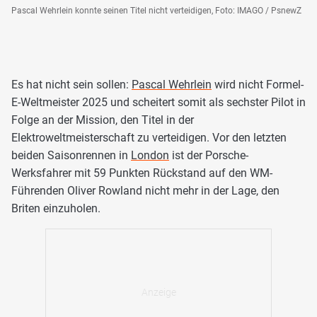
Pascal Wehrlein konnte seinen Titel nicht verteidigen, Foto: IMAGO / PsnewZ
Es hat nicht sein sollen:
Pascal Wehrlein
wird nicht Formel-
E-Weltmeister 2025 und scheitert somit als sechster Pilot in
Folge an der Mission, den Titel in der
Elektroweltmeisterschaft zu verteidigen. Vor den letzten
beiden Saisonrennen in
London
ist der Porsche-
Werksfahrer mit 59 Punkten Rückstand auf den WM-
Führenden Oliver Rowland nicht mehr in der Lage, den
Briten einzuholen.