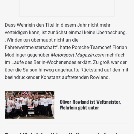
Dass Wehrlein den Titel in diesem Jahr nicht mehr
verteidigen kann, ist zunächst einmal keine Überraschung.
„Wir denken überhaupt nicht an die
Fahrerweltmeisterschaft“, hatte Porsche-Teamchef Florian
Modlinger gegenüber
Motorsport-Magazin.com
mehrfach
im Laufe des Berlin-Wochenendes erklärt. Zu groß war der
über die Saison hinweg angehäufte Rückstand auf den mit
beeindruckender Konstanz auftretenden Rowland.
Oliver Rowland ist Weltmeister,
Wehrlein geht unter