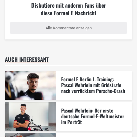
Diskutiere mit anderen Fans über
diese Formel E Nachricht
Alle Kommentare anzeigen
AUCH INTERESSANT
Formel E Berlin 1. Training:
Pascal Wehrlein mit Gridstrafe
nach verrücktem Porsche-Crash
Pascal Wehrlein: Der erste
deutsche Formel-E-Weltmeister
im Porträt