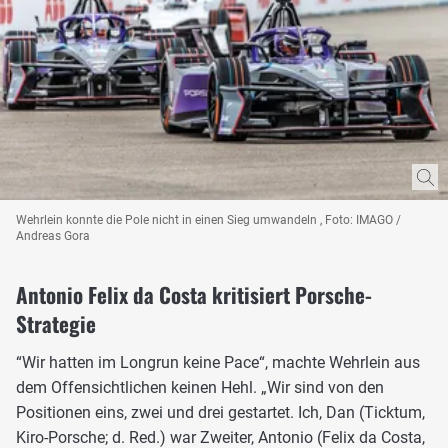
Wehrlein konnte die Pole nicht in einen Sieg umwandeln , Foto: IMAGO /
Andreas Gora
Antonio Felix da Costa kritisiert Porsche-
Strategie
“Wir hatten im Longrun keine Pace“, machte Wehrlein aus
dem Offensichtlichen keinen Hehl. „Wir sind von den
Positionen eins, zwei und drei gestartet. Ich, Dan (Ticktum,
Kiro-Porsche; d. Red.) war Zweiter, Antonio (Felix da Costa,