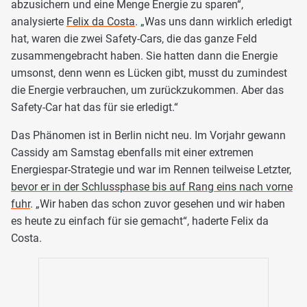
abzusichern und eine Menge Energie zu sparen“,
analysierte
Felix da Costa
. „Was uns dann wirklich erledigt
hat, waren die zwei Safety-Cars, die das ganze Feld
zusammengebracht haben. Sie hatten dann die Energie
umsonst, denn wenn es Lücken gibt, musst du zumindest
die Energie verbrauchen, um zurückzukommen. Aber das
Safety-Car hat das für sie erledigt.“
Das Phänomen ist in Berlin nicht neu. Im Vorjahr gewann
Cassidy am Samstag ebenfalls mit einer extremen
Energiespar-Strategie und war im Rennen teilweise Letzter,
bevor er in der Schlussphase bis auf Rang eins nach vorne
fuhr
. „Wir haben das schon zuvor gesehen und wir haben
es heute zu einfach für sie gemacht“, haderte Felix da
Costa.