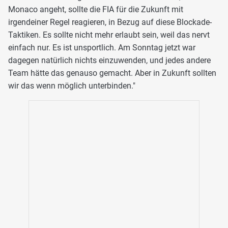
Monaco angeht, sollte die FIA für die Zukunft mit
irgendeiner Regel reagieren, in Bezug auf diese Blockade-
Taktiken. Es sollte nicht mehr erlaubt sein, weil das nervt
einfach nur. Es ist unsportlich. Am Sonntag jetzt war
dagegen natürlich nichts einzuwenden, und jedes andere
Team hätte das genauso gemacht. Aber in Zukunft sollten
wir das wenn möglich unterbinden."