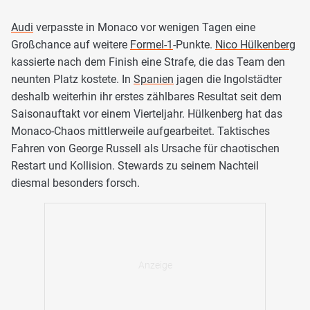
Audi
verpasste in Monaco vor wenigen Tagen eine
Großchance auf weitere
Formel-1
-Punkte.
Nico Hülkenberg
kassierte nach dem Finish eine Strafe, die das Team den
neunten Platz kostete. In
Spanien
jagen die Ingolstädter
deshalb weiterhin ihr erstes zählbares Resultat seit dem
Saisonauftakt vor einem Vierteljahr. Hülkenberg hat das
Monaco-Chaos mittlerweile aufgearbeitet. Taktisches
Fahren von George Russell als Ursache für chaotischen
Restart und Kollision. Stewards zu seinem Nachteil
diesmal besonders forsch.