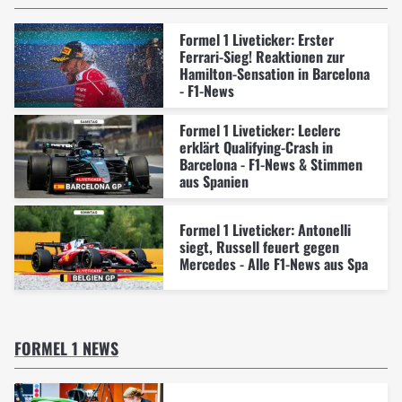
Formel 1 Liveticker: Erster
Ferrari-Sieg! Reaktionen zur
Hamilton-Sensation in Barcelona
- F1-News
Formel 1 Liveticker: Leclerc
erklärt Qualifying-Crash in
Barcelona - F1-News & Stimmen
aus Spanien
Formel 1 Liveticker: Antonelli
siegt, Russell feuert gegen
Mercedes - Alle F1-News aus Spa
FORMEL 1 NEWS