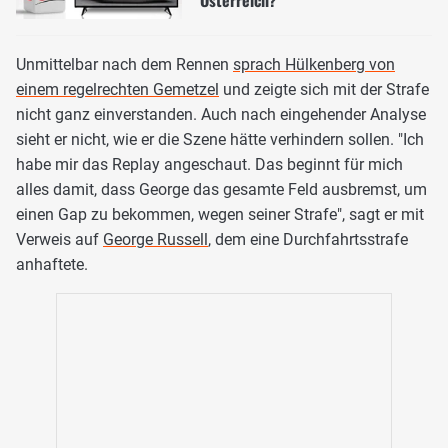
Österreich?
Unmittelbar nach dem Rennen
sprach Hülkenberg von
einem regelrechten Gemetzel
und zeigte sich mit der Strafe
nicht ganz einverstanden. Auch nach eingehender Analyse
sieht er nicht, wie er die Szene hätte verhindern sollen. "Ich
habe mir das Replay angeschaut. Das beginnt für mich
alles damit, dass George das gesamte Feld ausbremst, um
einen Gap zu bekommen, wegen seiner Strafe", sagt er mit
Verweis auf
George Russell
, dem eine Durchfahrtsstrafe
anhaftete.