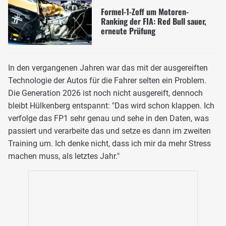
Formel-1-Zoff um Motoren-
Ranking der FIA: Red Bull sauer,
erneute Prüfung
In den vergangenen Jahren war das mit der ausgereiften
Technologie der Autos für die Fahrer selten ein Problem.
Die Generation 2026 ist noch nicht ausgereift, dennoch
bleibt Hülkenberg entspannt: "Das wird schon klappen. Ich
verfolge das FP1 sehr genau und sehe in den Daten, was
passiert und verarbeite das und setze es dann im zweiten
Training um. Ich denke nicht, dass ich mir da mehr Stress
machen muss, als letztes Jahr."