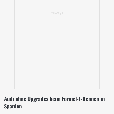
Audi ohne Upgrades beim Formel-1-Rennen in
Spanien