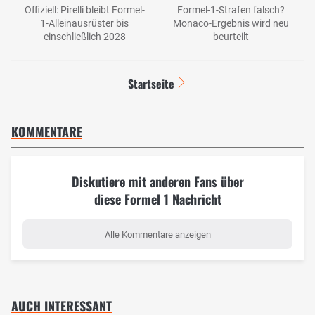
Offiziell: Pirelli bleibt Formel-
Formel-1-Strafen falsch?
1-Alleinausrüster bis
Monaco-Ergebnis wird neu
einschließlich 2028
beurteilt
Startseite
KOMMENTARE
Diskutiere mit anderen Fans über
diese Formel 1 Nachricht
Alle Kommentare anzeigen
AUCH INTERESSANT