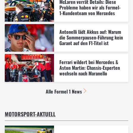
McLaren verrät Details: Diese
Probleme haben wir als Formel-
1-Kundenteam von Mercedes
Antonelli lädt Akkus auf: Warum
die Sommerpausen-Führung kein
Garant auf den F1-Titel ist
Ferrari wildert bei Mercedes &
Aston Martin: Chassis-Experten
wechseln nach Maranello
Alle Formel 1 News
MOTORSPORT-AKTUELL