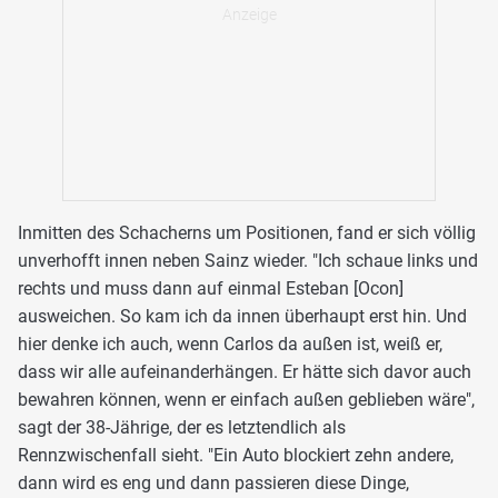
Inmitten des Schacherns um Positionen, fand er sich völlig
unverhofft innen neben Sainz wieder. "Ich schaue links und
rechts und muss dann auf einmal Esteban [Ocon]
ausweichen. So kam ich da innen überhaupt erst hin. Und
hier denke ich auch, wenn Carlos da außen ist, weiß er,
dass wir alle aufeinanderhängen. Er hätte sich davor auch
bewahren können, wenn er einfach außen geblieben wäre",
sagt der 38-Jährige, der es letztendlich als
Rennzwischenfall sieht. "Ein Auto blockiert zehn andere,
dann wird es eng und dann passieren diese Dinge,