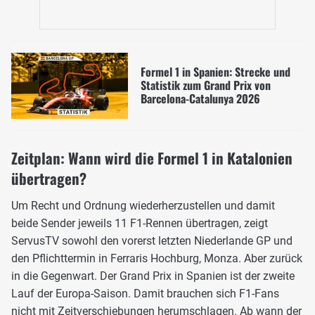
Formel 1 in Spanien: Strecke und
Statistik zum Grand Prix von
Barcelona-Catalunya 2026
Zeitplan: Wann wird die Formel 1 in Katalonien
übertragen?
Um Recht und Ordnung wiederherzustellen und damit
beide Sender jeweils 11 F1-Rennen übertragen, zeigt
ServusTV sowohl den vorerst letzten Niederlande GP und
den Pflichttermin in Ferraris Hochburg, Monza. Aber zurück
in die Gegenwart. Der Grand Prix in Spanien ist der zweite
Lauf der Europa-Saison. Damit brauchen sich F1-Fans
nicht mit Zeitverschiebungen herumschlagen. Ab wann der