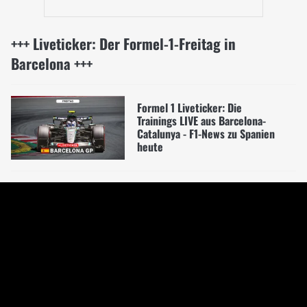
+++ Liveticker: Der Formel-1-Freitag in
Barcelona +++
Formel 1 Liveticker: Die
Trainings LIVE aus Barcelona-
Catalunya - F1-News zu Spanien
heute