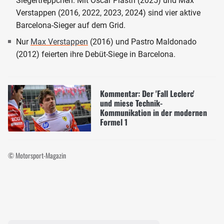
Siegertreppchen. Mit Oscar Piastri (2025) und Max
Verstappen (2016, 2022, 2023, 2024) sind vier aktive
Barcelona-Sieger auf dem Grid.
Nur
Max Verstappen
(2016) und Pastro Maldonado
(2012) feierten ihre Debüt-Siege in Barcelona.
Kommentar: Der 'Fall Leclerc'
und miese Technik-
Kommunikation in der modernen
Formel 1
© Motorsport-Magazin