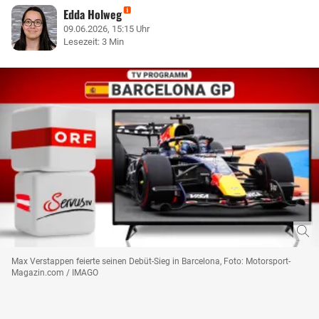
Edda Holweg
09.06.2026, 15:15 Uhr
Lesezeit: 3 Min
Max Verstappen feierte seinen Debüt-Sieg in Barcelona, Foto: Motorsport-
Magazin.com / IMAGO