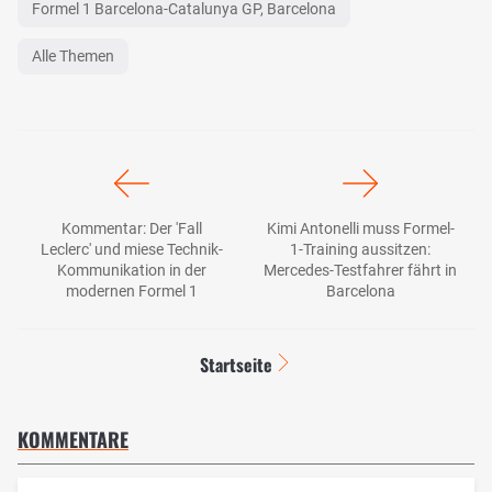
Formel 1 Barcelona-Catalunya GP, Barcelona
Alle Themen
Kommentar: Der 'Fall
Kimi Antonelli muss Formel-
Leclerc' und miese Technik-
1-Training aussitzen:
Kommunikation in der
Mercedes-Testfahrer fährt in
modernen Formel 1
Barcelona
Startseite
KOMMENTARE