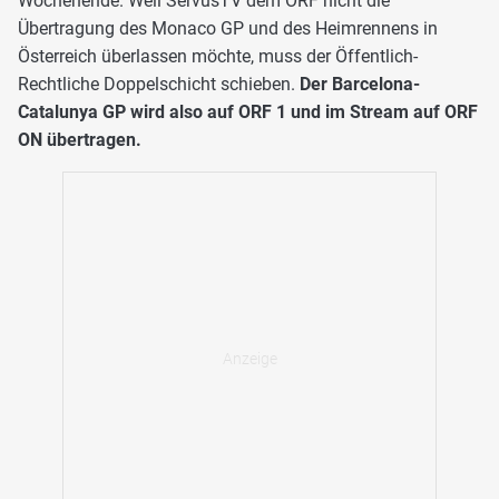
Wochenende. Weil ServusTV dem ORF nicht die
Übertragung des Monaco GP und des Heimrennens in
Österreich überlassen möchte, muss der Öffentlich-
Rechtliche Doppelschicht schieben.
Der Barcelona-
Catalunya GP wird also auf ORF 1 und im Stream auf ORF
ON übertragen.