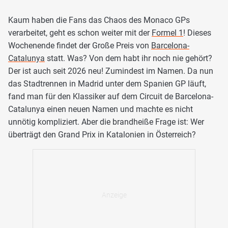
Kaum haben die Fans das Chaos des Monaco GPs
verarbeitet, geht es schon weiter mit der
Formel 1
! Dieses
Wochenende findet der Große Preis von
Barcelona-
Catalunya
statt. Was? Von dem habt ihr noch nie gehört?
Der ist auch seit 2026 neu! Zumindest im Namen. Da nun
das Stadtrennen in Madrid unter dem Spanien GP läuft,
fand man für den Klassiker auf dem Circuit de Barcelona-
Catalunya einen neuen Namen und machte es nicht
unnötig kompliziert. Aber die brandheiße Frage ist: Wer
überträgt den Grand Prix in Katalonien in Österreich?