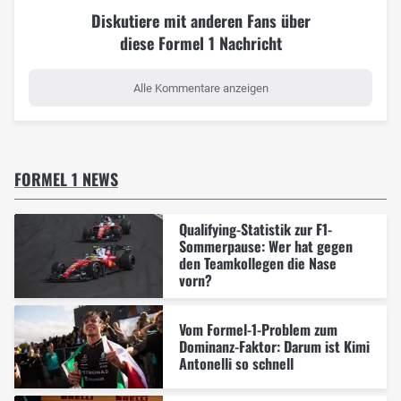
Diskutiere mit anderen Fans über
diese Formel 1 Nachricht
Alle Kommentare anzeigen
FORMEL 1 NEWS
Qualifying-Statistik zur F1-
Sommerpause: Wer hat gegen
den Teamkollegen die Nase
vorn?
Vom Formel-1-Problem zum
Dominanz-Faktor: Darum ist Kimi
Antonelli so schnell