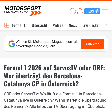
PLUS
Formel 1
Übersicht
Videos
News
Live-Ticker
Akt
Wählen Sie Motorsport-Magazin.com als
Aktivieren
bevorzugte Google-Quelle
Formel 1 2026 auf ServusTV oder ORF:
Wer überträgt den Barcelona-
Catalunya GP in Österreich?
ORF oder ServusTV: Wo läuft die Formel 1 in Barcelona-
Catalunya live in Österreich? Wann startet die Übertragung
des Rennens? Alle Infos zur TV-Übertragung im Überblick.