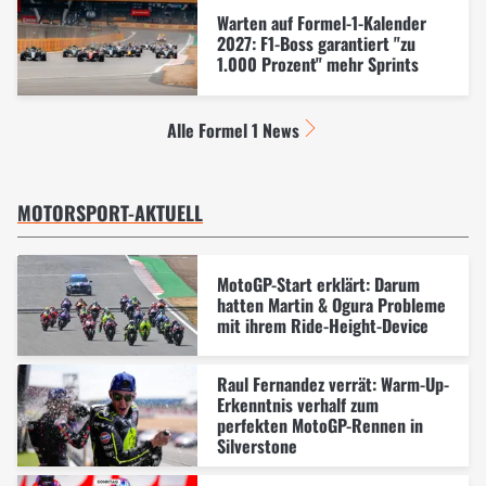
Warten auf Formel-1-Kalender
2027: F1-Boss garantiert "zu
1.000 Prozent" mehr Sprints
Alle Formel 1 News
MOTORSPORT-AKTUELL
MotoGP-Start erklärt: Darum
hatten Martin & Ogura Probleme
mit ihrem Ride-Height-Device
Raul Fernandez verrät: Warm-Up-
Erkenntnis verhalf zum
perfekten MotoGP-Rennen in
Silverstone