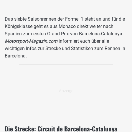
Das siebte Saisonrennen der
Formel 1
steht an und für die
Königsklasse geht es aus Monaco direkt weiter nach
Spanien zum ersten Grand Prix von
Barcelona-Catalunya
.
Motorsport-Magazin.com
informiert euch über alle
wichtigen Infos zur Strecke und Statistiken zum Rennen in
Barcelona.
Die Strecke: Circuit de Barcelona-Catalunya