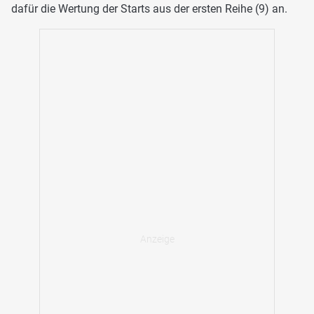
dafür die Wertung der Starts aus der ersten Reihe (9) an.