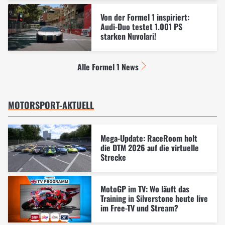
Von der Formel 1 inspiriert:
Audi-Duo testet 1.001 PS
starken Nuvolari!
Alle Formel 1 News
MOTORSPORT-AKTUELL
Mega-Update: RaceRoom holt
die DTM 2026 auf die virtuelle
Strecke
MotoGP im TV: Wo läuft das
Training in Silverstone heute live
im Free-TV und Stream?