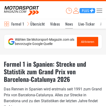
PLUS
Formel 1
Übersicht
Videos
News
Live-Ticker
Akt
Wählen Sie Motorsport-Magazin.com als
Aktivieren
bevorzugte Google-Quelle
Formel 1 in Spanien: Strecke und
Statistik zum Grand Prix von
Barcelona-Catalunya 2026
Das Rennen in Spanien wird erstmals seit 1991 zum Grand
Prix von Barcelona-Catalunya. Alles zur Strecke in
Barcelona und zu den Statistiken der letzten Jahre findet