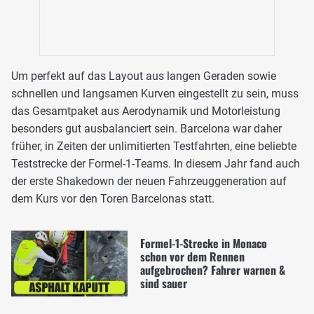
Um perfekt auf das Layout aus langen Geraden sowie
schnellen und langsamen Kurven eingestellt zu sein, muss
das Gesamtpaket aus Aerodynamik und Motorleistung
besonders gut ausbalanciert sein. Barcelona war daher
früher, in Zeiten der unlimitierten Testfahrten, eine beliebte
Teststrecke der Formel-1-Teams. In diesem Jahr fand auch
der erste Shakedown der neuen Fahrzeuggeneration auf
dem Kurs vor den Toren Barcelonas statt.
Formel-1-Strecke in Monaco
schon vor dem Rennen
aufgebrochen? Fahrer warnen &
sind sauer