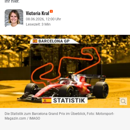
ihr hier.
Victoria Kral
08.06.2026, 12:00 Uhr
Lesezeit: 3 Min
Die Statistik zum Barcelona Grand Prix im Überblick, Foto: Motorsport-
Magazin.com / IMAGO