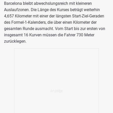
Barcelona bleibt abwechslungsreich mit kleineren
Auslaufzonen. Die Länge des Kurses beträgt weiterhin
4,657 Kilometer mit einer der längsten Start-Ziel-Geraden
des Formel-1-Kalenders, die über einen Kilometer der
gesamten Runde ausmacht. Vom Start bis zur ersten von
insgesamt 16 Kurven müssen die Fahrer 730 Meter
zurücklegen.