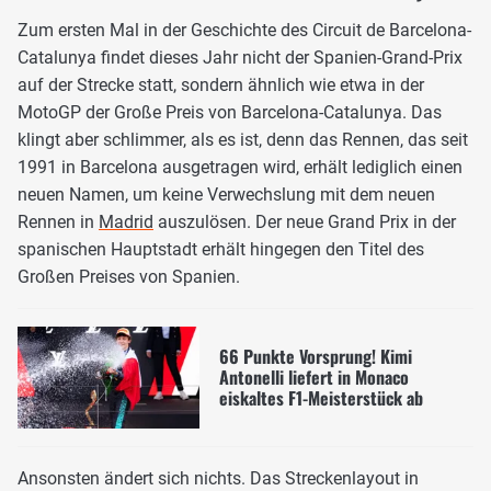
Zum ersten Mal in der Geschichte des Circuit de Barcelona-
Catalunya findet dieses Jahr nicht der Spanien-Grand-Prix
auf der Strecke statt, sondern ähnlich wie etwa in der
MotoGP der Große Preis von Barcelona-Catalunya. Das
klingt aber schlimmer, als es ist, denn das Rennen, das seit
1991 in Barcelona ausgetragen wird, erhält lediglich einen
neuen Namen, um keine Verwechslung mit dem neuen
Rennen in
Madrid
auszulösen. Der neue Grand Prix in der
spanischen Hauptstadt erhält hingegen den Titel des
Großen Preises von Spanien.
66 Punkte Vorsprung! Kimi
Antonelli liefert in Monaco
eiskaltes F1-Meisterstück ab
Ansonsten ändert sich nichts. Das Streckenlayout in