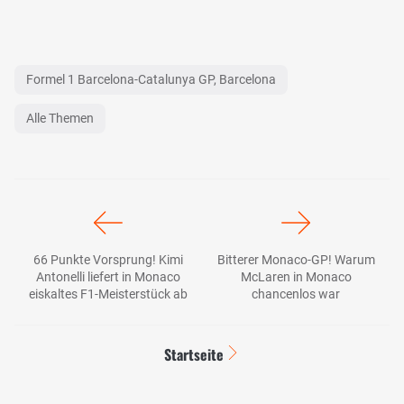
Formel 1 Barcelona-Catalunya GP, Barcelona
Alle Themen
66 Punkte Vorsprung! Kimi
Bitterer Monaco-GP! Warum
Antonelli liefert in Monaco
McLaren in Monaco
eiskaltes F1-Meisterstück ab
chancenlos war
Startseite