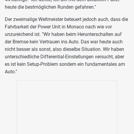
heute die bestmöglichen Runden gefahren."
Der zweimalige Weltmeister beteuert jedoch auch, dass die
Fahrbarkeit der Power Unit in Monaco nach wie vor
unzureichend ist. "Wir haben beim Herunterschalten auf
der Bremse kein Vertrauen ins Auto. Das war heute auch
nicht besser als sonst, also dieselbe Situation. Wir haben
unterschiedliche Differential-Einstellungen versucht, aber
es ist kein Setup-Problem sondern ein fundamentales am
Auto."