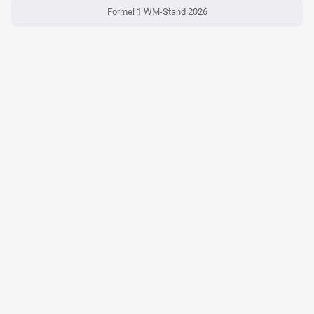
Formel 1 WM-Stand 2026