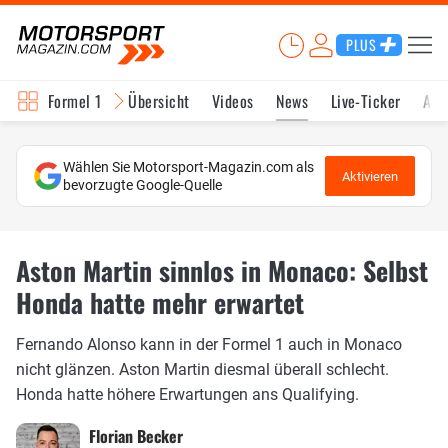
PLUS
Formel 1
Übersicht
Videos
News
Live-Ticker
Akt
Wählen Sie Motorsport-Magazin.com als
Aktivieren
bevorzugte Google-Quelle
Aston Martin sinnlos in Monaco: Selbst
Honda hatte mehr erwartet
Fernando Alonso kann in der Formel 1 auch in Monaco
nicht glänzen. Aston Martin diesmal überall schlecht.
Honda hatte höhere Erwartungen ans Qualifying.
Florian Becker