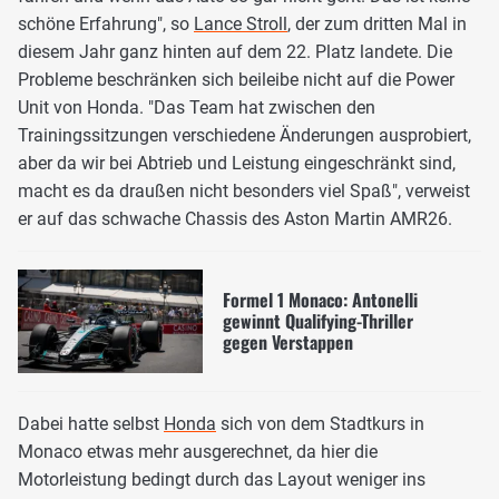
schöne Erfahrung", so
Lance Stroll
, der zum dritten Mal in
diesem Jahr ganz hinten auf dem 22. Platz landete. Die
Probleme beschränken sich beileibe nicht auf die Power
Unit von Honda. "Das Team hat zwischen den
Trainingssitzungen verschiedene Änderungen ausprobiert,
aber da wir bei Abtrieb und Leistung eingeschränkt sind,
macht es da draußen nicht besonders viel Spaß", verweist
er auf das schwache Chassis des Aston Martin AMR26.
Formel 1 Monaco: Antonelli
gewinnt Qualifying-Thriller
gegen Verstappen
Dabei hatte selbst
Honda
sich von dem Stadtkurs in
Monaco etwas mehr ausgerechnet, da hier die
Motorleistung bedingt durch das Layout weniger ins