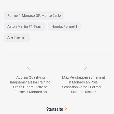
Formel 1 Monaco GP, Monte Carlo
Aston Martin F1 Team
Honda, Formel 1
Alle Themen
Audi im Qualifying
Max Verstappen schrammt
langsamer als im Training:
in Monaco an Pole-
Crash rundet Pleite bei
Sensation vorbei! Formel-1-
Formel 1 Monaco ab
Start als Risiko?
Startseite