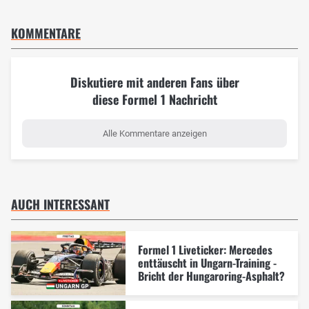
KOMMENTARE
Diskutiere mit anderen Fans über
diese Formel 1 Nachricht
Alle Kommentare anzeigen
AUCH INTERESSANT
Formel 1 Liveticker: Mercedes
enttäuscht in Ungarn-Training -
Bricht der Hungaroring-Asphalt?