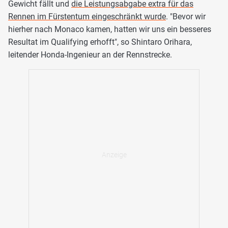
Gewicht fällt und
die Leistungsabgabe extra für das
Rennen im Fürstentum eingeschränkt wurde
. "Bevor wir
hierher nach Monaco kamen, hatten wir uns ein besseres
Resultat im Qualifying erhofft", so Shintaro Orihara,
leitender Honda-Ingenieur an der Rennstrecke.