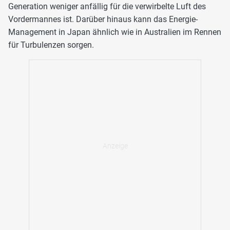
Generation weniger anfällig für die verwirbelte Luft des
Vordermannes ist. Darüber hinaus kann das Energie-
Management in Japan ähnlich wie in Australien im Rennen
für Turbulenzen sorgen.