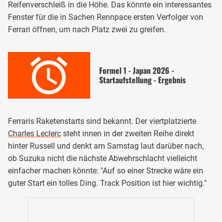
Reifenverschleiß in die Höhe. Das könnte ein interessantes
Fenster für die in Sachen Rennpace ersten Verfolger von
Ferrari öffnen, um nach Platz zwei zu greifen.
Formel 1 - Japan 2026 -
Startaufstellung - Ergebnis
Ferraris Raketenstarts sind bekannt. Der viertplatzierte
Charles Leclerc
steht innen in der zweiten Reihe direkt
hinter Russell und denkt am Samstag laut darüber nach,
ob Suzuka nicht die nächste Abwehrschlacht vielleicht
einfacher machen könnte: "Auf so einer Strecke wäre ein
guter Start ein tolles Ding. Track Position ist hier wichtig."