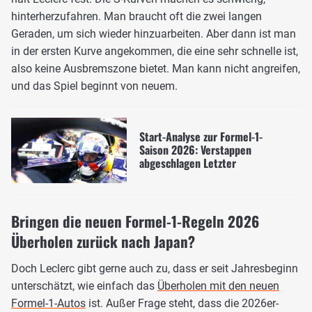
hinterherzufahren. Man braucht oft die zwei langen
Geraden, um sich wieder hinzuarbeiten. Aber dann ist man
in der ersten Kurve angekommen, die eine sehr schnelle ist,
also keine Ausbremszone bietet. Man kann nicht angreifen,
und das Spiel beginnt von neuem.
Start-Analyse zur Formel-1-
Saison 2026: Verstappen
abgeschlagen Letzter
Bringen die neuen Formel-1-Regeln 2026
Überholen zurück nach Japan?
Doch Leclerc gibt gerne auch zu, dass er seit Jahresbeginn
unterschätzt, wie einfach das
Überholen mit den neuen
Formel-1-Autos
ist. Außer Frage steht, dass die 2026er-