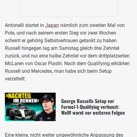
Antonelli startet in
Japan
nämlich zum zweiten Mal von
Pole, und nach seinem ersten Sieg vor zwei Wochen
scheint er gehörig Selbstvertrauen getankt zu haben.
Russell hingegen lag am Samstag gleich drei Zehntel
zurück, und nur eine halbe Zehntel vor dem drittplatzierten
McLaren von Oscar Piastri. Nach dem Qualifying erklärten
Russell und Mercedes, man habe sich beim Setup
verzettelt:
George Russells Setup vor
Formel-1-Qualifying verhunzt:
Wolff warnt vor weiteren Folgen
Eine kleine, nicht weiter ungewöhnliche Anpassung des