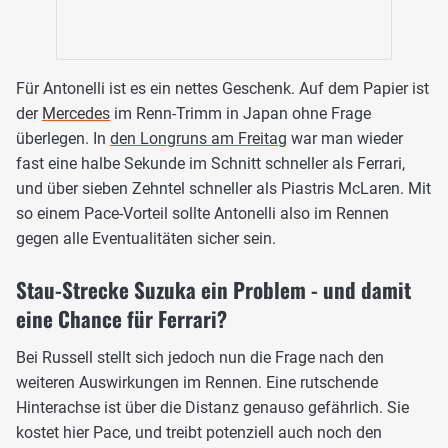
Für Antonelli ist es ein nettes Geschenk. Auf dem Papier ist
der
Mercedes
im Renn-Trimm in Japan ohne Frage
überlegen. In
den Longruns am Freitag
war man wieder
fast eine halbe Sekunde im Schnitt schneller als Ferrari,
und über sieben Zehntel schneller als Piastris McLaren. Mit
so einem Pace-Vorteil sollte Antonelli also im Rennen
gegen alle Eventualitäten sicher sein.
Stau-Strecke Suzuka ein Problem - und damit
eine Chance für Ferrari?
Bei Russell stellt sich jedoch nun die Frage nach den
weiteren Auswirkungen im Rennen. Eine rutschende
Hinterachse ist über die Distanz genauso gefährlich. Sie
kostet hier Pace, und treibt potenziell auch noch den