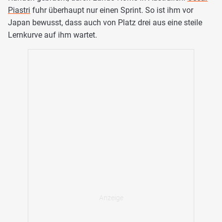
Piastri
fuhr überhaupt nur einen Sprint. So ist ihm vor
Japan bewusst, dass auch von Platz drei aus eine steile
Lernkurve auf ihm wartet.