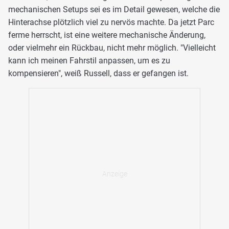
mechanischen Setups sei es im Detail gewesen, welche die
Hinterachse plötzlich viel zu nervös machte. Da jetzt Parc
ferme herrscht, ist eine weitere mechanische Änderung,
oder vielmehr ein Rückbau, nicht mehr möglich. "Vielleicht
kann ich meinen Fahrstil anpassen, um es zu
kompensieren", weiß Russell, dass er gefangen ist.