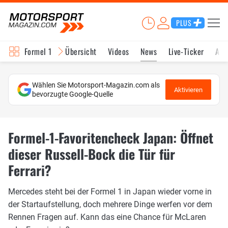
PLUS
Formel 1
Übersicht
Videos
News
Live-Ticker
Akt
Wählen Sie Motorsport-Magazin.com als
Aktivieren
bevorzugte Google-Quelle
Formel-1-Favoritencheck Japan: Öffnet
dieser Russell-Bock die Tür für
Ferrari?
Mercedes steht bei der Formel 1 in Japan wieder vorne in
der Startaufstellung, doch mehrere Dinge werfen vor dem
Rennen Fragen auf. Kann das eine Chance für McLaren