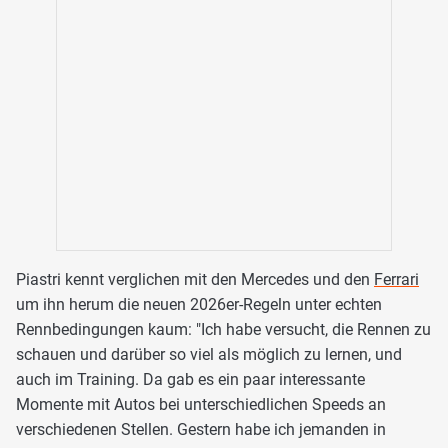
Piastri kennt verglichen mit den Mercedes und den
Ferrari
um ihn herum die neuen 2026er-Regeln unter echten
Rennbedingungen kaum: "Ich habe versucht, die Rennen zu
schauen und darüber so viel als möglich zu lernen, und
auch im Training. Da gab es ein paar interessante
Momente mit Autos bei unterschiedlichen Speeds an
verschiedenen Stellen. Gestern habe ich jemanden in