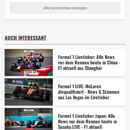
Alle Kommentare anzeigen
AUCH INTERESSANT
Formel 1 Liveticker: Alle News
vor dem Rennen heute in China -
F1 aktuell aus Shanghai
Formel 1 LIVE: McLaren
disqualifiziert - News & Stimmen
aus Las Vegas im Liveticker
Formel 1 Liveticker Japan: Alle
News vor dem Rennen heute in
Suzuka LIVE - F1 aktuell