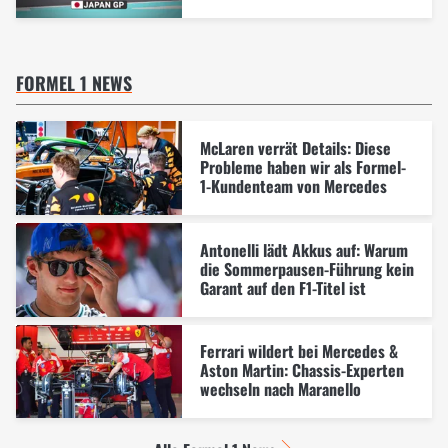
FORMEL 1 NEWS
McLaren verrät Details: Diese
Probleme haben wir als Formel-
1-Kundenteam von Mercedes
Antonelli lädt Akkus auf: Warum
die Sommerpausen-Führung kein
Garant auf den F1-Titel ist
Ferrari wildert bei Mercedes &
Aston Martin: Chassis-Experten
wechseln nach Maranello