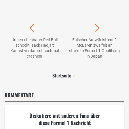
Unberechenbarer Red Bull
Falscher Aufwärtstrend?
schockt Isack Hadjar:
McLaren zweifelt an
Kannst verdammt nochmal
starkem Formel-1-Qualifying
crashen!
in Japan
Startseite
KOMMENTARE
Diskutiere mit anderen Fans über
diese Formel 1 Nachricht