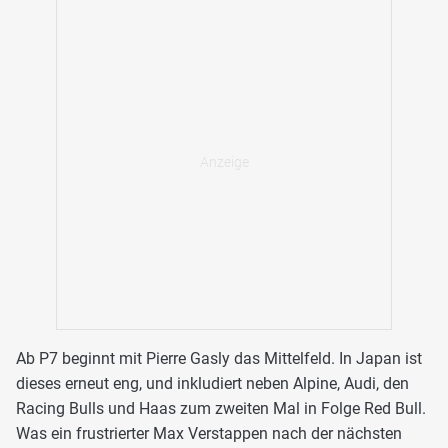
Ab P7 beginnt mit Pierre Gasly das Mittelfeld. In Japan ist
dieses erneut eng, und inkludiert neben Alpine, Audi, den
Racing Bulls und Haas zum zweiten Mal in Folge Red Bull.
Was ein frustrierter Max Verstappen nach der nächsten