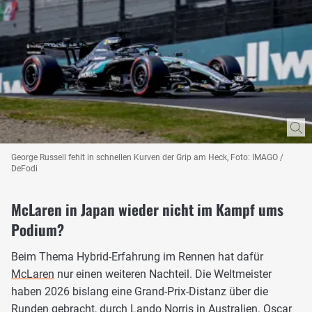
George Russell fehlt in schnellen Kurven der Grip am Heck, Foto: IMAGO /
DeFodi
McLaren in Japan wieder nicht im Kampf ums
Podium?
Beim Thema Hybrid-Erfahrung im Rennen hat dafür
McLaren
nur einen weiteren Nachteil. Die Weltmeister
haben 2026 bislang eine Grand-Prix-Distanz über die
Runden gebracht, durch Lando Norris in Australien.
Oscar