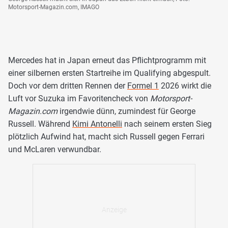
Motorsport-Magazin.com, IMAGO
Mercedes hat in Japan erneut das Pflichtprogramm mit
einer silbernen ersten Startreihe im Qualifying abgespult.
Doch vor dem dritten Rennen der
Formel 1
2026 wirkt die
Luft vor Suzuka im Favoritencheck von
Motorsport-
Magazin.com
irgendwie dünn, zumindest für George
Russell. Während
Kimi Antonelli
nach seinem ersten Sieg
plötzlich Aufwind hat, macht sich Russell gegen Ferrari
und McLaren verwundbar.