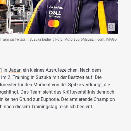
Trainingsfreitag in Suzuka bedient, Foto: Motorsport-Magazin.com, IMAGO
 1
in
Japan
ein kleines Ausrufezeichen. Nach dem
 im 2. Training in Suzuka mit der Bestzeit auf. Die
meister für den Moment von der Spitze verdrängt, die
abgehängt. Das Team sieht das Kräfteverhältnis dennoch
hin keinen Grund zur Euphorie. Der amtierende Champion
h nach diesem Trainingstag reichlich bedient.