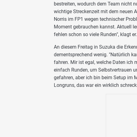
bestreiten, wodurch dem Team nicht n
wichtige Streckenzeit mit dem neuen A
Norris im FP1 wegen technischer Prob
Moment gebrauchen kannst. Aktuell lern
fehlen schon so viele Runden", klagt er.
An diesem Freitag in Suzuka die Erken
dementsprechend wenig. "Natürlich kan
fahren. Mir ist egal, welche Daten ich
einfach Runden, um Selbstvertrauen u
gefahren, aber ich bin beim Setup im M
Longruns, das war ein wirklich schreck