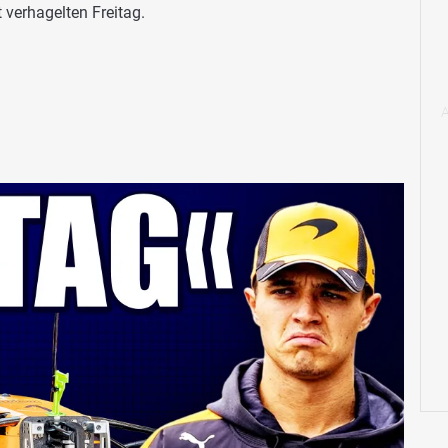
 verhagelten Freitag.