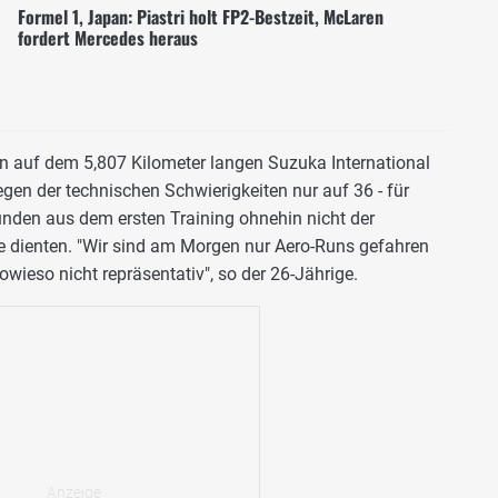
Formel 1, Japan: Piastri holt FP2-Bestzeit, McLaren
fordert Mercedes heraus
 auf dem 5,807 Kilometer langen Suzuka International
gen der technischen Schwierigkeiten nur auf 36 - für
Runden aus dem ersten Training ohnehin nicht der
 dienten. "Wir sind am Morgen nur Aero-Runs gefahren
wieso nicht repräsentativ", so der 26-Jährige.