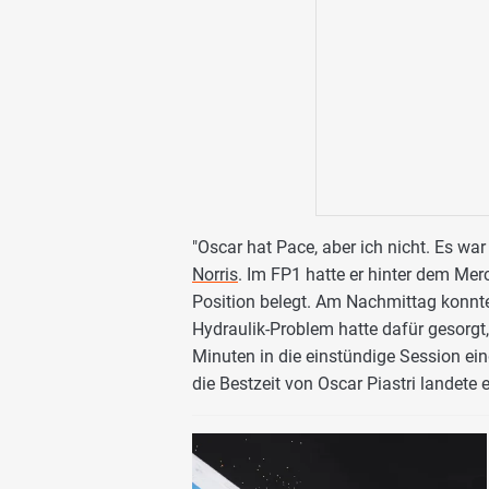
"Oscar hat Pace, aber ich nicht. Es war
Norris
. Im FP1 hatte er hinter dem Me
Position belegt. Am Nachmittag konnte 
Hydraulik-Problem hatte dafür gesorgt
Minuten in die einstündige Session ei
die Bestzeit von Oscar Piastri landete e