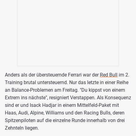
Anders als der übersteuernde Ferrari war der
Red Bull
im 2.
Training brutal untersteuernd. Nur das letzte in einer Reihe
an Balance-Problemen am Freitag. "Du kippst von einem
Extrem ins nächste", resigniert Verstappen. Als Konsequenz
sind er und Isack Hadjar in einem Mittelfeld-Paket mit
Haas, Audi, Alpine, Williams und den Racing Bulls, deren
Spitzenpiloten auf die einzelne Runde innerhalb von drei
Zehnteln liegen.