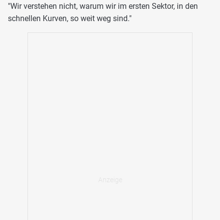
"Wir verstehen nicht, warum wir im ersten Sektor, in den
schnellen Kurven, so weit weg sind."