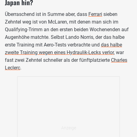
Japan hin?
Überraschend ist in Summe aber, dass
Ferrari
sieben
Zehntel weg ist von McLaren, mit denen man sich im
Qualifying-Trimm an den ersten beiden Wochenenden auf
Augenhöhe matchte. Selbst Lando Norris, der das halbe
erste Training mit Aero-Tests verbrachte und
das halbe
zweite Training wegen eines Hydraulik-Lecks verlor
, war
fast zwei Zehntel schneller als der fünftplatzierte
Charles
Leclerc
.