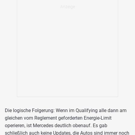
Die logische Folgerung: Wenn im Qualifying alle dann am
gleichen vom Reglement geforderten Energie-Limit
operieren, ist Mercedes deutlich obenauf. Es gab
schließlich auch keine Updates, die Autos sind immer noch