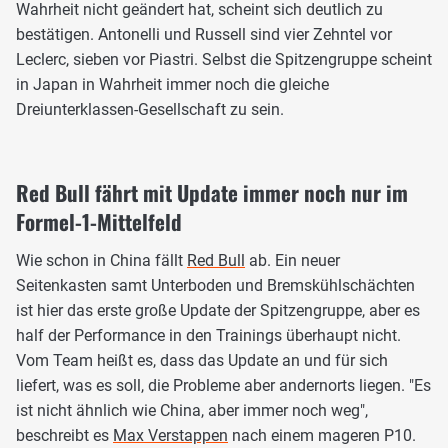
Wahrheit nicht geändert hat, scheint sich deutlich zu
bestätigen. Antonelli und Russell sind vier Zehntel vor
Leclerc, sieben vor Piastri. Selbst die Spitzengruppe scheint
in Japan in Wahrheit immer noch die gleiche
Dreiunterklassen-Gesellschaft zu sein.
Red Bull fährt mit Update immer noch nur im
Formel-1-Mittelfeld
Wie schon in China fällt
Red Bull
ab. Ein neuer
Seitenkasten samt Unterboden und Bremskühlschächten
ist hier das erste große Update der Spitzengruppe, aber es
half der Performance in den Trainings überhaupt nicht.
Vom Team heißt es, dass das Update an und für sich
liefert, was es soll, die Probleme aber andernorts liegen. "Es
ist nicht ähnlich wie China, aber immer noch weg",
beschreibt es
Max Verstappen
nach einem mageren P10.