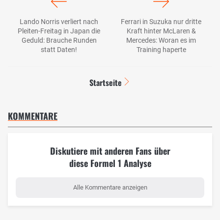
Lando Norris verliert nach
Ferrari in Suzuka nur dritte
Pleiten-Freitag in Japan die
Kraft hinter McLaren &
Geduld: Brauche Runden
Mercedes: Woran es im
statt Daten!
Training haperte
Startseite
KOMMENTARE
Diskutiere mit anderen Fans über
diese Formel 1 Analyse
Alle Kommentare anzeigen