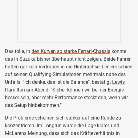
Das tolle, in
den Kurven so starke Ferrari-Chassis
konnte
das in Suzuka bisher überhaupt nicht zeigen. Beide Fahrer
hatten gar kein Vertrauen in die Hinterachse, Leclerc schien
auf seinen Qualifying-Simulationen mehrmals nahe des
Unfalls. "Ich denke, das ist die Balance", bestätigt
Lewis
Hamilton
am Abend. "Sicher können wir bei der Energie
besser sein, aber mehr Performance steckt drin, wenn wir
das Setup hinbekommen."
Die Probleme scheinen sich stärker auf eine Runde zu
konzentrieren. Im Longrun wurde die Lage klarer, und
McLarens Meinung, dass sich das Kräfteverhältnis in