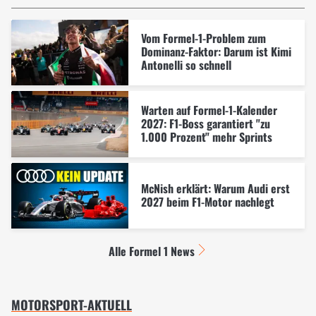
Vom Formel-1-Problem zum
Dominanz-Faktor: Darum ist Kimi
Antonelli so schnell
Warten auf Formel-1-Kalender
2027: F1-Boss garantiert "zu
1.000 Prozent" mehr Sprints
McNish erklärt: Warum Audi erst
2027 beim F1-Motor nachlegt
Alle Formel 1 News
MOTORSPORT-AKTUELL