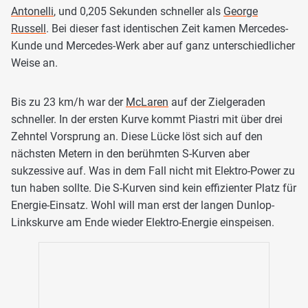
Antonelli
, und 0,205 Sekunden schneller als
George
Russell
. Bei dieser fast identischen Zeit kamen Mercedes-
Kunde und Mercedes-Werk aber auf ganz unterschiedlicher
Weise an.
Bis zu 23 km/h war der
McLaren
auf der Zielgeraden
schneller. In der ersten Kurve kommt Piastri mit über drei
Zehntel Vorsprung an. Diese Lücke löst sich auf den
nächsten Metern in den berühmten S-Kurven aber
sukzessive auf. Was in dem Fall nicht mit Elektro-Power zu
tun haben sollte. Die S-Kurven sind kein effizienter Platz für
Energie-Einsatz. Wohl will man erst der langen Dunlop-
Linkskurve am Ende wieder Elektro-Energie einspeisen.