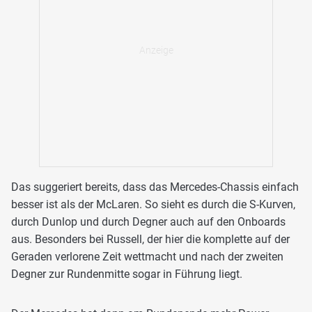
Das suggeriert bereits, dass das Mercedes-Chassis einfach
besser ist als der McLaren. So sieht es durch die S-Kurven,
durch Dunlop und durch Degner auch auf den Onboards
aus. Besonders bei Russell, der hier die komplette auf der
Geraden verlorene Zeit wettmacht und nach der zweiten
Degner zur Rundenmitte sogar in Führung liegt.