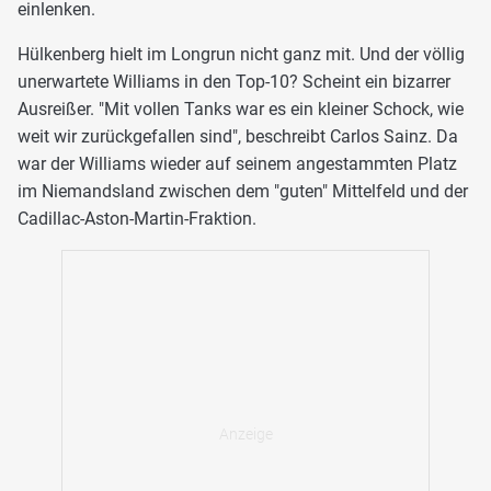
einlenken.
Hülkenberg hielt im Longrun nicht ganz mit. Und der völlig
unerwartete Williams in den Top-10? Scheint ein bizarrer
Ausreißer. "Mit vollen Tanks war es ein kleiner Schock, wie
weit wir zurückgefallen sind", beschreibt Carlos Sainz. Da
war der Williams wieder auf seinem angestammten Platz
im Niemandsland zwischen dem "guten" Mittelfeld und der
Cadillac-Aston-Martin-Fraktion.