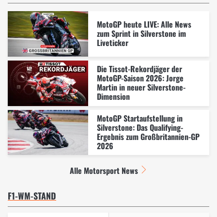
MotoGP heute LIVE: Alle News
zum Sprint in Silverstone im
Liveticker
Die Tissot-Rekordjäger der
MotoGP-Saison 2026: Jorge
Martin in neuer Silverstone-
Dimension
MotoGP Startaufstellung in
Silverstone: Das Qualifying-
Ergebnis zum Großbritannien-GP
2026
Alle Motorsport News
F1-WM-STAND