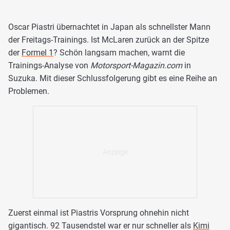
Oscar Piastri übernachtet in Japan als schnellster Mann
der Freitags-Trainings. Ist McLaren zurück an der Spitze
der
Formel 1
? Schön langsam machen, warnt die
Trainings-Analyse von
Motorsport-Magazin.com
in
Suzuka. Mit dieser Schlussfolgerung gibt es eine Reihe an
Problemen.
Zuerst einmal ist Piastris Vorsprung ohnehin nicht
gigantisch. 92 Tausendstel war er nur schneller als
Kimi