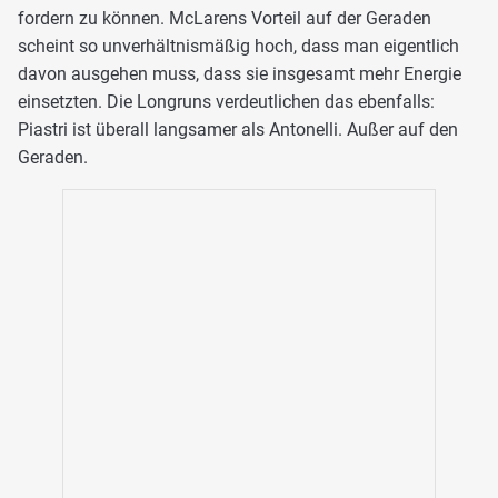
fordern zu können. McLarens Vorteil auf der Geraden
scheint so unverhältnismäßig hoch, dass man eigentlich
davon ausgehen muss, dass sie insgesamt mehr Energie
einsetzten. Die Longruns verdeutlichen das ebenfalls:
Piastri ist überall langsamer als Antonelli. Außer auf den
Geraden.