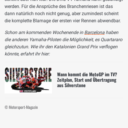
werden. Für die Ansprüche des Branchenriesen ist das
dann natürlich noch nicht genug, aber zumindest scheint
die komplette Blamage der ersten vier Rennen abwendbar.
Schon am kommenden Wochenende in
Barcelona
haben
die anderen Yamaha-Piloten die Möglichkeit, es Quartararo
gleichzutun. Wie ihr den Katalonien Grand Prix verflogen
könnte, erfahrt ihr hier:
Wann kommt die MotoGP im TV?
Zeitplan, Start und Übertragung
aus Silverstone
© Motorsport-Magazin