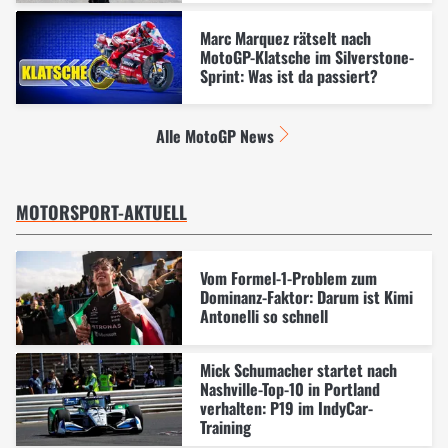
Marc Marquez rätselt nach
MotoGP-Klatsche im Silverstone-
Sprint: Was ist da passiert?
Alle MotoGP News
MOTORSPORT-AKTUELL
Vom Formel-1-Problem zum
Dominanz-Faktor: Darum ist Kimi
Antonelli so schnell
Mick Schumacher startet nach
Nashville-Top-10 in Portland
verhalten: P19 im IndyCar-
Training