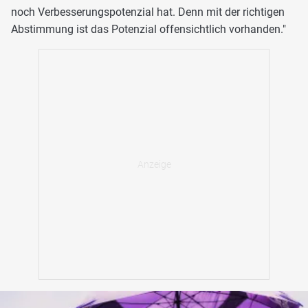
noch Verbesserungspotenzial hat. Denn mit der richtigen
Abstimmung ist das Potenzial offensichtlich vorhanden."