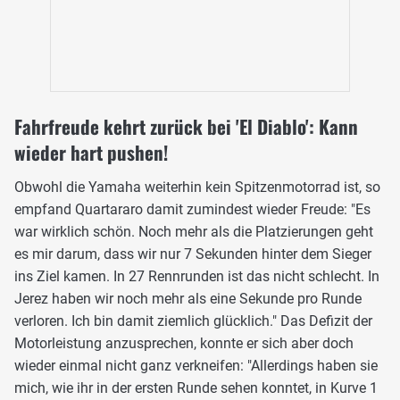
Fahrfreude kehrt zurück bei 'El Diablo': Kann
wieder hart pushen!
Obwohl die Yamaha weiterhin kein Spitzenmotorrad ist, so
empfand Quartararo damit zumindest wieder Freude: "Es
war wirklich schön. Noch mehr als die Platzierungen geht
es mir darum, dass wir nur 7 Sekunden hinter dem Sieger
ins Ziel kamen. In 27 Rennrunden ist das nicht schlecht. In
Jerez haben wir noch mehr als eine Sekunde pro Runde
verloren. Ich bin damit ziemlich glücklich." Das Defizit der
Motorleistung anzusprechen, konnte er sich aber doch
wieder einmal nicht ganz verkneifen: "Allerdings haben sie
mich, wie ihr in der ersten Runde sehen konntet, in Kurve 1