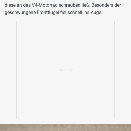
diese an das V4-Motorrad schrauben ließ. Besonders der
geschwungene Frontflügel fiel schnell ins Auge.