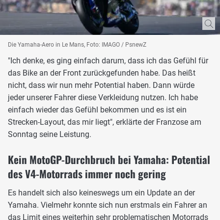
Die Yamaha-Aero in Le Mans, Foto: IMAGO / PsnewZ
"Ich denke, es ging einfach darum, dass ich das Gefühl für
das Bike an der Front zurückgefunden habe. Das heißt
nicht, dass wir nun mehr Potential haben. Dann würde
jeder unserer Fahrer diese Verkleidung nutzen. Ich habe
einfach wieder das Gefühl bekommen und es ist ein
Strecken-Layout, das mir liegt", erklärte der Franzose am
Sonntag seine Leistung.
Kein MotoGP-Durchbruch bei Yamaha: Potential
des V4-Motorrads immer noch gering
Es handelt sich also keineswegs um ein Update an der
Yamaha. Vielmehr konnte sich nun erstmals ein Fahrer an
das Limit eines weiterhin sehr problematischen Motorrads