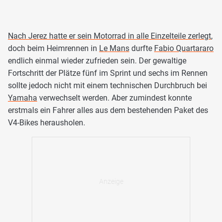
Nach Jerez hatte er sein Motorrad in alle Einzelteile zerlegt
,
doch beim Heimrennen in
Le Mans
durfte
Fabio Quartararo
endlich einmal wieder zufrieden sein. Der gewaltige
Fortschritt der Plätze fünf im Sprint und sechs im Rennen
sollte jedoch nicht mit einem technischen Durchbruch bei
Yamaha
verwechselt werden. Aber zumindest konnte
erstmals ein Fahrer alles aus dem bestehenden Paket des
V4-Bikes herausholen.