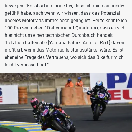
bewegen: "Es ist schon lange her, dass ich mich so positiv
gefühlt habe, auch wenn wir wissen, dass das Potenzial
unseres Motorrads immer noch gering ist. Heute konnte ich
100 Prozent geben." Daher mahnt Quartararo, dass es sich
hier nicht um einen technischen Durchbruch handelt:
"Letztlich hätten alle [Yamaha-Fahrer, Anm. d. Red.] davon
profitiert, wenn das Motorrad leistungsstärker wäre. Es ist
eher eine Frage des Vertrauens, wo sich das Bike für mich
leicht verbessert hat."