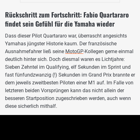
Rückschritt zum Fortschritt: Fabio Quartararo
findet sein Gefühl für die Yamaha wieder
Dass dieser Pilot Quartararo war, überrascht angesichts
Yamahas jüngster Historie kaum. Der französische
Ausnahmefahrer ließ seine
MotoGP
-Kollegen gerne einmal
deutlich hinter sich. Doch diesmal waren es Lichtjahre:
Sieben Zehntel im Qualifying, elf Sekunden im Sprint und
fast fünfundzwanzig (!) Sekunden im Grand Prix brannte er
dem jeweils zweitbesten Piloten einer M1 auf. Im Falle von
letzteren beiden Vorsprüngen kann das nicht allein der
besseren Startposition zugeschrieben werden, auch wenn
diese sicherlich mithalf.