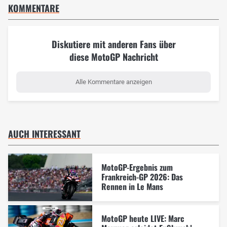
KOMMENTARE
Diskutiere mit anderen Fans über
diese MotoGP Nachricht
Alle Kommentare anzeigen
AUCH INTERESSANT
MotoGP-Ergebnis zum
Frankreich-GP 2026: Das
Rennen in Le Mans
MotoGP heute LIVE: Marc