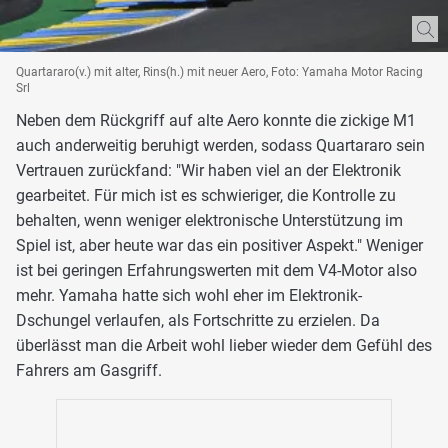
Quartararo(v.) mit alter, Rins(h.) mit neuer Aero, Foto: Yamaha Motor Racing
Srl
Neben dem Rückgriff auf alte Aero konnte die zickige M1
auch anderweitig beruhigt werden, sodass Quartararo sein
Vertrauen zurückfand: "Wir haben viel an der Elektronik
gearbeitet. Für mich ist es schwieriger, die Kontrolle zu
behalten, wenn weniger elektronische Unterstützung im
Spiel ist, aber heute war das ein positiver Aspekt." Weniger
ist bei geringen Erfahrungswerten mit dem V4-Motor also
mehr. Yamaha hatte sich wohl eher im Elektronik-
Dschungel verlaufen, als Fortschritte zu erzielen. Da
überlässt man die Arbeit wohl lieber wieder dem Gefühl des
Fahrers am Gasgriff.