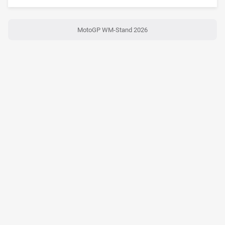
MotoGP WM-Stand 2026