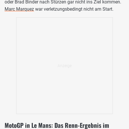
oder Brad Binder nach Stürzen gar nicht ins Ziel kommen.
Marc Marquez
war verletzungsbedingt nicht am Start.
MotoGP in Le Mans: Das Renn-Ergebnis im