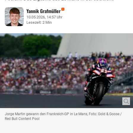
Yannik Grafmüller
10.05.2026, 14:57 Uhr
Lesezeit: 2 Min
Jorge Martin gewann den Frankreich-GP in Le Mans, Foto: Gold & Goose /
Red Bull Content Pool