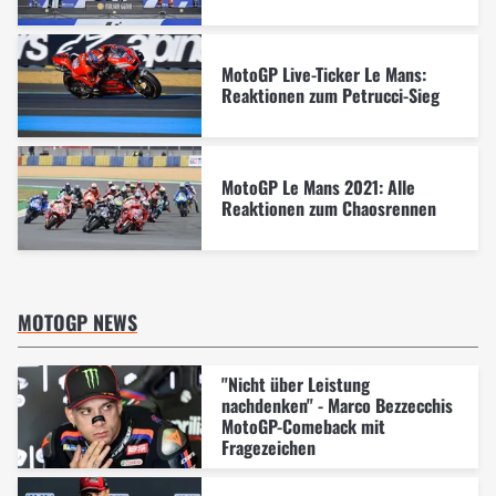
MotoGP Live-Ticker Le Mans:
Reaktionen zum Petrucci-Sieg
MotoGP Le Mans 2021: Alle
Reaktionen zum Chaosrennen
MOTOGP NEWS
"Nicht über Leistung
nachdenken" - Marco Bezzecchis
MotoGP-Comeback mit
Fragezeichen