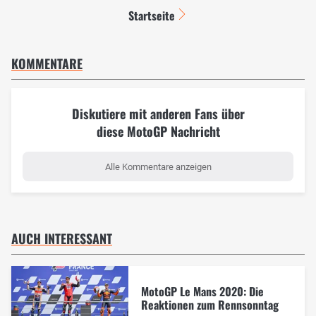
Startseite
KOMMENTARE
Diskutiere mit anderen Fans über
diese MotoGP Nachricht
Alle Kommentare anzeigen
AUCH INTERESSANT
MotoGP Le Mans 2020: Die
Reaktionen zum Rennsonntag