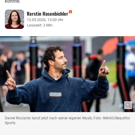
könnte.
Kerstin Hasenbichler
12.05.2026, 13:00 Uhr
Lesezeit: 2 Min
Daniel Ricciardo tanzt jetzt nach seiner eigenen Musik, Foto: IMAGO/Beautiful
Sports