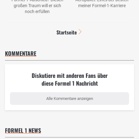
großen Traum will er sich
meiner Formel-1-Karriere
noch erfüllen
Startseite
KOMMENTARE
Diskutiere mit anderen Fans über
diese Formel 1 Nachricht
Alle Kommentare anzeigen
FORMEL 1 NEWS