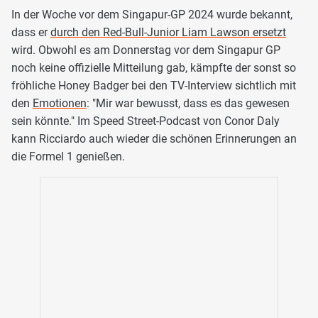
In der Woche vor dem Singapur-GP 2024 wurde bekannt,
dass er
durch den Red-Bull-Junior Liam Lawson ersetzt
wird. Obwohl es am Donnerstag vor dem Singapur GP
noch keine offizielle Mitteilung gab, kämpfte der sonst so
fröhliche Honey Badger bei den TV-Interview sichtlich mit
den
Emotionen
: "Mir war bewusst, dass es das gewesen
sein könnte." Im Speed Street-Podcast von Conor Daly
kann Ricciardo auch wieder die schönen Erinnerungen an
die Formel 1 genießen.