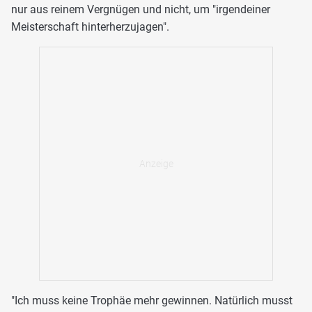
nur aus reinem Vergnügen und nicht, um "irgendeiner
Meisterschaft hinterherzujagen".
"Ich muss keine Trophäe mehr gewinnen. Natürlich musst