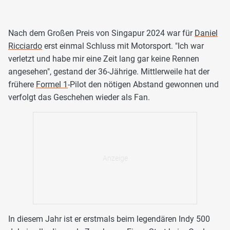
Nach dem Großen Preis von Singapur 2024 war für
Daniel
Ricciardo
erst einmal Schluss mit Motorsport. "Ich war
verletzt und habe mir eine Zeit lang gar keine Rennen
angesehen", gestand der 36-Jährige. Mittlerweile hat der
frühere
Formel 1
-Pilot den nötigen Abstand gewonnen und
verfolgt das Geschehen wieder als Fan.
In diesem Jahr ist er erstmals beim legendären Indy 500