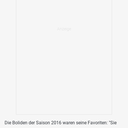
Die Boliden der Saison 2016 waren seine Favoriten: "Sie