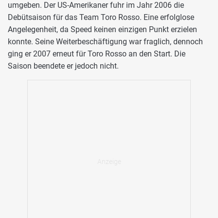
umgeben. Der US-Amerikaner fuhr im Jahr 2006 die
Debütsaison für das Team Toro Rosso. Eine erfolglose
Angelegenheit, da Speed keinen einzigen Punkt erzielen
konnte. Seine Weiterbeschäftigung war fraglich, dennoch
ging er 2007 erneut für Toro Rosso an den Start. Die
Saison beendete er jedoch nicht.