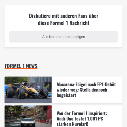
Diskutiere mit anderen Fans über
diese Formel 1 Nachricht
Alle Kommentare anzeigen
FORMEL 1 NEWS
Macarena-Flügel nach FP1-Debüt
wieder weg: Stella dennoch
begeistert
Von der Formel 1 inspiriert:
Audi-Duo testet 1.001 PS
starken Nuvolari!