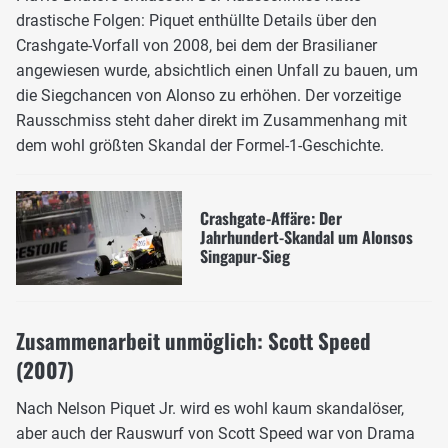
drastische Folgen: Piquet enthüllte Details über den
Crashgate-Vorfall von 2008, bei dem der Brasilianer
angewiesen wurde, absichtlich einen Unfall zu bauen, um
die Siegchancen von Alonso zu erhöhen. Der vorzeitige
Rausschmiss steht daher direkt im Zusammenhang mit
dem wohl größten Skandal der Formel-1-Geschichte.
Crashgate-Affäre: Der
Jahrhundert-Skandal um Alonsos
Singapur-Sieg
Zusammenarbeit unmöglich: Scott Speed
(2007)
Nach Nelson Piquet Jr. wird es wohl kaum skandalöser,
aber auch der Rauswurf von Scott Speed war von Drama