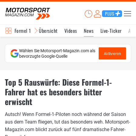
PLUS
Formel 1
Übersicht
Videos
News
Live-Ticker
Akt
Wählen Sie Motorsport-Magazin.com als
Aktivieren
bevorzugte Google-Quelle
Top 5 Rauswürfe: Diese Formel-1-
Fahrer hat es besonders bitter
erwischt
Autsch! Wenn Formel-1-Piloten noch während der Saison
aus dem Team fliegen, tut das besonders weh. Motorsport-
Magazin.com blickt zurück auf fünf dramatische Fahrer-