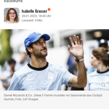
Rauswürfe.
Isabelle Grasser
28.01.2025, 18:45 Uhr
Lesezeit: 4 Min
Daniel Ricciardo & Co.: Diese 5 Fahrer mussten vor Saisonende das Cockpit
räumen, Foto: LAT Images