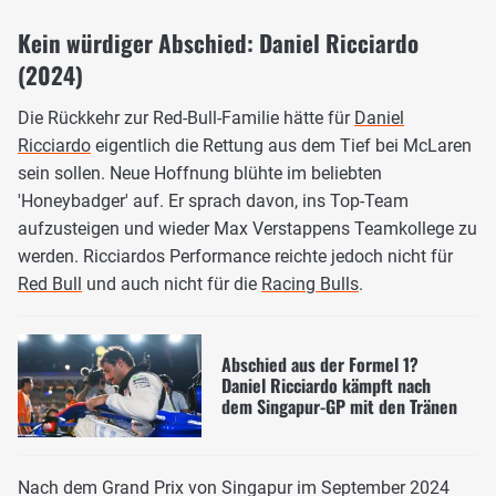
Kein würdiger Abschied: Daniel Ricciardo
(2024)
Die Rückkehr zur Red-Bull-Familie hätte für
Daniel
Ricciardo
eigentlich die Rettung aus dem Tief bei McLaren
sein sollen. Neue Hoffnung blühte im beliebten
'Honeybadger' auf. Er sprach davon, ins Top-Team
aufzusteigen und wieder Max Verstappens Teamkollege zu
werden. Ricciardos Performance reichte jedoch nicht für
Red Bull
und auch nicht für die
Racing Bulls
.
Abschied aus der Formel 1?
Daniel Ricciardo kämpft nach
dem Singapur-GP mit den Tränen
Nach dem Grand Prix von Singapur im September 2024