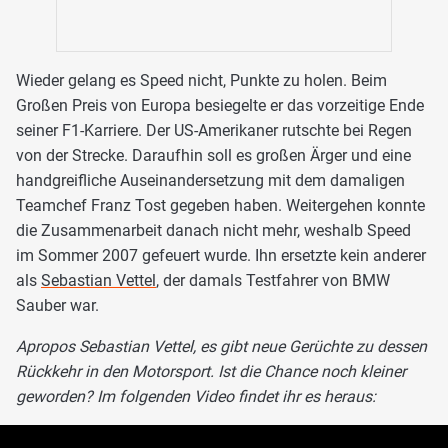
Wieder gelang es Speed nicht, Punkte zu holen. Beim
Großen Preis von Europa besiegelte er das vorzeitige Ende
seiner F1-Karriere. Der US-Amerikaner rutschte bei Regen
von der Strecke. Daraufhin soll es großen Ärger und eine
handgreifliche Auseinandersetzung mit dem damaligen
Teamchef Franz Tost gegeben haben. Weitergehen konnte
die Zusammenarbeit danach nicht mehr, weshalb Speed
im Sommer 2007 gefeuert wurde. Ihn ersetzte kein anderer
als
Sebastian Vettel
, der damals Testfahrer von BMW
Sauber war.
Apropos Sebastian Vettel, es gibt neue Gerüchte zu dessen
Rückkehr in den Motorsport. Ist die Chance noch kleiner
geworden? Im folgenden Video findet ihr es heraus: