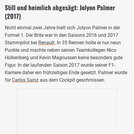
Still und heimlich abgesägt: Jolyon Palmer
(2017)
Nicht einmal zwei Jahre hielt sich Jolyon Palmer in der
Formel 1. Der Brite war in den Saisons 2016 und 2017
Stammpilot bei
Renault
. In 35 Rennen holte er nur neun
Punkte und machte neben seinen Teamkollegen Nico
Hülkenberg und Kevin Magnussen keine besonders gute
Figur. In der laufenden Saison 2017 wurde seiner F1-
Karriere daher ein frühzeitiges Ende gesetzt. Palmer wurde
für
Carlos Sainz
aus dem Cockpit geschmissen.