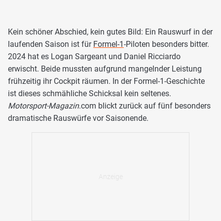
Kein schöner Abschied, kein gutes Bild: Ein Rauswurf in der
laufenden Saison ist für
Formel-1
-Piloten besonders bitter.
2024 hat es Logan Sargeant und Daniel Ricciardo
erwischt. Beide mussten aufgrund mangelnder Leistung
frühzeitig ihr Cockpit räumen. In der Formel-1-Geschichte
ist dieses schmähliche Schicksal kein seltenes.
Motorsport-Magazin
.com blickt zurück auf fünf besonders
dramatische Rauswürfe vor Saisonende.