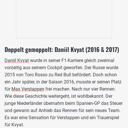
Doppelt gemoppelt: Daniil Kvyat (2016 & 2017)
Daniil Kvyat
wurde in seiner F1-Karriere gleich zweimal
vorzeitig aus seinem Cockpit geworfen. Der Russe wurde
2015 von Toro Rosso zu Red Bull befördert. Doch schon
ein Jahr später, in der Saison 2016, musste er seinen Platz
für
Max Verstappen
frei machen. Nach nur vier Rennen.
Wie diese Geschichte weitergeht, ist wohlbekannt. Der
junge Niederländer übernahm beim Spanien-GP das Steuer
und gewann auf Anhieb das Rennen für sein neues Team.
Es war eine Sensation für Verstappen und ein Trauerspiel
für Kvyat.