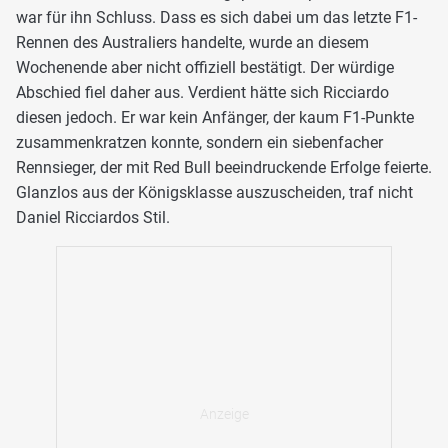
war für ihn Schluss. Dass es sich dabei um das letzte F1-
Rennen des Australiers handelte, wurde an diesem
Wochenende aber nicht offiziell bestätigt. Der würdige
Abschied fiel daher aus. Verdient hätte sich Ricciardo
diesen jedoch. Er war kein Anfänger, der kaum F1-Punkte
zusammenkratzen konnte, sondern ein siebenfacher
Rennsieger, der mit Red Bull beeindruckende Erfolge feierte.
Glanzlos aus der Königsklasse auszuscheiden, traf nicht
Daniel Ricciardos Stil.