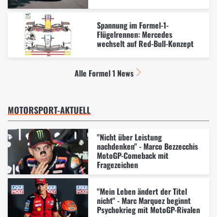
Spannung im Formel-1-
Flügelrennen: Mercedes
wechselt auf Red-Bull-Konzept
Alle Formel 1 News
MOTORSPORT-AKTUELL
"Nicht über Leistung
nachdenken" - Marco Bezzecchis
MotoGP-Comeback mit
Fragezeichen
"Mein Leben ändert der Titel
nicht" - Marc Marquez beginnt
Psychokrieg mit MotoGP-Rivalen