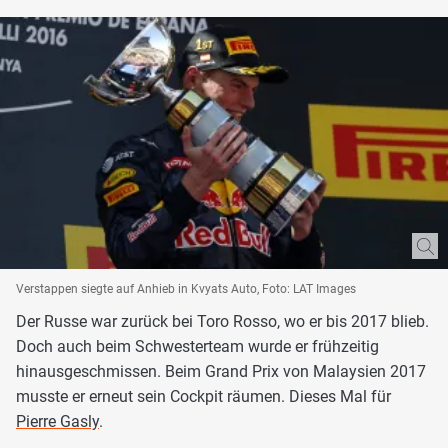
Verstappen siegte auf Anhieb in Kvyats Auto, Foto: LAT Images
Der Russe war zurück bei Toro Rosso, wo er bis 2017 blieb.
Doch auch beim Schwesterteam wurde er frühzeitig
hinausgeschmissen. Beim Grand Prix von Malaysien 2017
musste er erneut sein Cockpit räumen. Dieses Mal für
Pierre Gasly
.