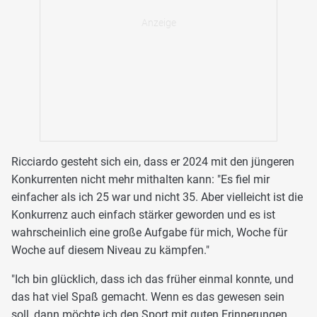
Ricciardo gesteht sich ein, dass er 2024 mit den jüngeren
Konkurrenten nicht mehr mithalten kann: "Es fiel mir
einfacher als ich 25 war und nicht 35. Aber vielleicht ist die
Konkurrenz auch einfach stärker geworden und es ist
wahrscheinlich eine große Aufgabe für mich, Woche für
Woche auf diesem Niveau zu kämpfen."
"Ich bin glücklich, dass ich das früher einmal konnte, und
das hat viel Spaß gemacht. Wenn es das gewesen sein
soll, dann möchte ich den Sport mit guten Erinnerungen