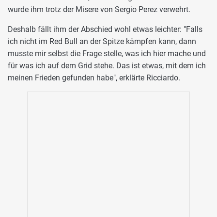
wurde ihm trotz der Misere von Sergio Perez verwehrt.
Deshalb fällt ihm der Abschied wohl etwas leichter: "Falls
ich nicht im Red Bull an der Spitze kämpfen kann, dann
musste mir selbst die Frage stelle, was ich hier mache und
für was ich auf dem Grid stehe. Das ist etwas, mit dem ich
meinen Frieden gefunden habe", erklärte Ricciardo.