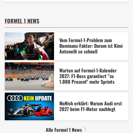
FORMEL 1 NEWS
Vom Formel-1-Problem zum
Dominanz-Faktor: Darum ist Kimi
Antonelli so schnell
Warten auf Formel-1-Kalender
2027: F1-Boss garantiert "zu
1.000 Prozent" mehr Sprints
McNish erklärt: Warum Audi erst
2027 beim F1-Motor nachlegt
Alle Formel 1 News