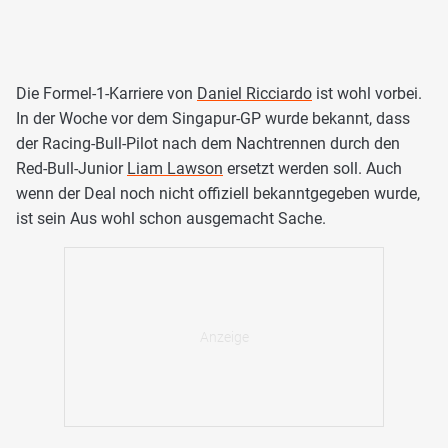
Die Formel-1-Karriere von
Daniel Ricciardo
ist wohl vorbei.
In der Woche vor dem Singapur-GP wurde bekannt, dass
der Racing-Bull-Pilot nach dem Nachtrennen durch den
Red-Bull-Junior
Liam Lawson
ersetzt werden soll. Auch
wenn der Deal noch nicht offiziell bekanntgegeben wurde,
ist sein Aus wohl schon ausgemacht Sache.