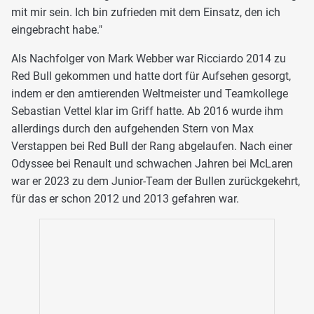
mit mir sein. Ich bin zufrieden mit dem Einsatz, den ich
eingebracht habe."
Als Nachfolger von Mark Webber war Ricciardo 2014 zu
Red Bull gekommen und hatte dort für Aufsehen gesorgt,
indem er den amtierenden Weltmeister und Teamkollege
Sebastian Vettel klar im Griff hatte. Ab 2016 wurde ihm
allerdings durch den aufgehenden Stern von Max
Verstappen bei Red Bull der Rang abgelaufen. Nach einer
Odyssee bei Renault und schwachen Jahren bei McLaren
war er 2023 zu dem Junior-Team der Bullen zurückgekehrt,
für das er schon 2012 und 2013 gefahren war.