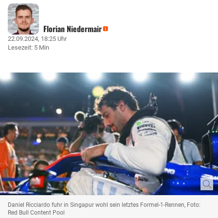
Florian Niedermair
22.09.2024, 18:25 Uhr
Lesezeit: 5 Min
Daniel Ricciardo fuhr in Singapur wohl sein letztes Formel-1-Rennen, Foto:
Red Bull Content Pool