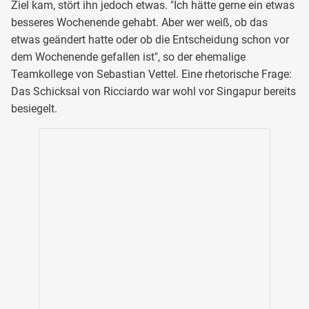
Ziel kam, stört ihn jedoch etwas. "Ich hätte gerne ein etwas
besseres Wochenende gehabt. Aber wer weiß, ob das
etwas geändert hatte oder ob die Entscheidung schon vor
dem Wochenende gefallen ist", so der ehemalige
Teamkollege von Sebastian Vettel. Eine rhetorische Frage:
Das Schicksal von Ricciardo war wohl vor Singapur bereits
besiegelt.