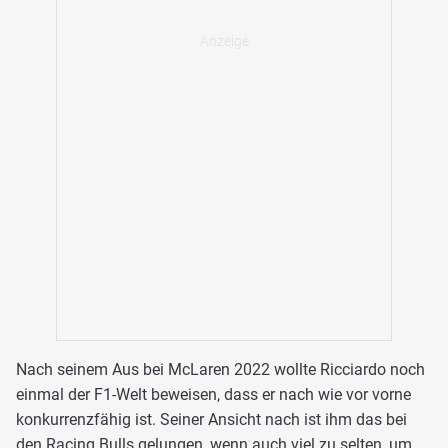
Nach seinem Aus bei McLaren 2022 wollte Ricciardo noch
einmal der F1-Welt beweisen, dass er nach wie vor vorne
konkurrenzfähig ist. Seiner Ansicht nach ist ihm das bei
den
Racing Bulls
gelungen, wenn auch viel zu selten, um