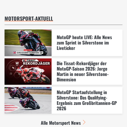
MOTORSPORT-AKTUELL
MotoGP heute LIVE: Alle News
zum Sprint in Silverstone im
Liveticker
Die Tissot-Rekordjäger der
MotoGP-Saison 2026: Jorge
Martin in neuer Silverstone-
Dimension
MotoGP Startaufstellung in
Silverstone: Das Qualifying-
Ergebnis zum Großbritannien-GP
2026
Alle Motorsport News