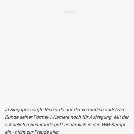
In Singapur sorgte Ricciardo auf der vermutlich vorletzten
Runde seiner Formel-1-Karriere noch für Aufregung. Mit der
schnellsten Rennrunde griff er nämlich in den WM-Kampf
ein - nicht zur Freude aller.