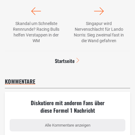
Skandal um Schnellste
Singapur wird
Rennrunde? Racing Bulls
Nervenschlacht für Lando
helfen Verstappen in der
Norris: Sieg zweimal fast in
WM
die Wand gefahren
Startseite
KOMMENTARE
Diskutiere mit anderen Fans über
diese Formel 1 Nachricht
Alle Kommentare anzeigen