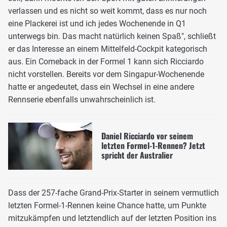
verlassen und es nicht so weit kommt, dass es nur noch
eine Plackerei ist und ich jedes Wochenende in Q1
unterwegs bin. Das macht natürlich keinen Spaß", schließt
er das Interesse an einem Mittelfeld-Cockpit kategorisch
aus. Ein Comeback in der Formel 1 kann sich Ricciardo
nicht vorstellen. Bereits vor dem Singapur-Wochenende
hatte er angedeutet, dass ein Wechsel in eine andere
Rennserie ebenfalls unwahrscheinlich ist.
Daniel Ricciardo vor seinem
letzten Formel-1-Rennen? Jetzt
spricht der Australier
Dass der 257-fache Grand-Prix-Starter in seinem vermutlich
letzten Formel-1-Rennen keine Chance hatte, um Punkte
mitzukämpfen und letztendlich auf der letzten Position ins