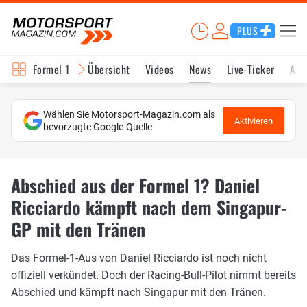
PLUS
Formel 1
Übersicht
Videos
News
Live-Ticker
Akt
Wählen Sie Motorsport-Magazin.com als
Aktivieren
bevorzugte Google-Quelle
Abschied aus der Formel 1? Daniel
Ricciardo kämpft nach dem Singapur-
GP mit den Tränen
Das Formel-1-Aus von Daniel Ricciardo ist noch nicht
offiziell verkündet. Doch der Racing-Bull-Pilot nimmt bereits
Abschied und kämpft nach Singapur mit den Tränen.