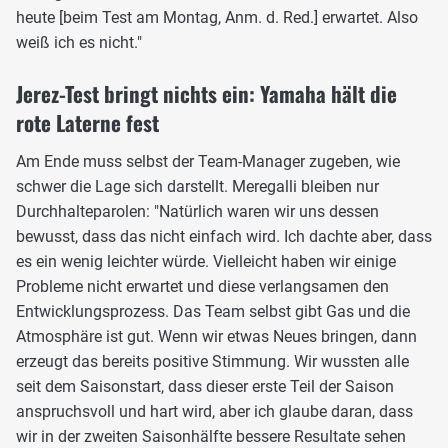
heute [beim Test am Montag, Anm. d. Red.] erwartet. Also
weiß ich es nicht."
Jerez-Test bringt nichts ein: Yamaha hält die
rote Laterne fest
Am Ende muss selbst der Team-Manager zugeben, wie
schwer die Lage sich darstellt. Meregalli bleiben nur
Durchhalteparolen: "Natürlich waren wir uns dessen
bewusst, dass das nicht einfach wird. Ich dachte aber, dass
es ein wenig leichter würde. Vielleicht haben wir einige
Probleme nicht erwartet und diese verlangsamen den
Entwicklungsprozess. Das Team selbst gibt Gas und die
Atmosphäre ist gut. Wenn wir etwas Neues bringen, dann
erzeugt das bereits positive Stimmung. Wir wussten alle
seit dem Saisonstart, dass dieser erste Teil der Saison
anspruchsvoll und hart wird, aber ich glaube daran, dass
wir in der zweiten Saisonhälfte bessere Resultate sehen