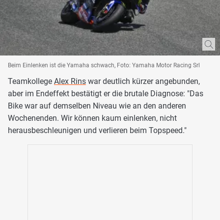
Beim Einlenken ist die Yamaha schwach, Foto: Yamaha Motor Racing Srl
Teamkollege
Alex Rins
war deutlich kürzer angebunden,
aber im Endeffekt bestätigt er die brutale Diagnose: "Das
Bike war auf demselben Niveau wie an den anderen
Wochenenden. Wir können kaum einlenken, nicht
herausbeschleunigen und verlieren beim Topspeed."