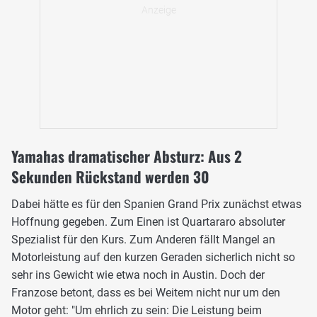
Yamahas dramatischer Absturz: Aus 2
Sekunden Rückstand werden 30
Dabei hätte es für den Spanien Grand Prix zunächst etwas
Hoffnung gegeben. Zum Einen ist Quartararo absoluter
Spezialist für den Kurs. Zum Anderen fällt Mangel an
Motorleistung auf den kurzen Geraden sicherlich nicht so
sehr ins Gewicht wie etwa noch in Austin. Doch der
Franzose betont, dass es bei Weitem nicht nur um den
Motor geht: "Um ehrlich zu sein: Die Leistung beim