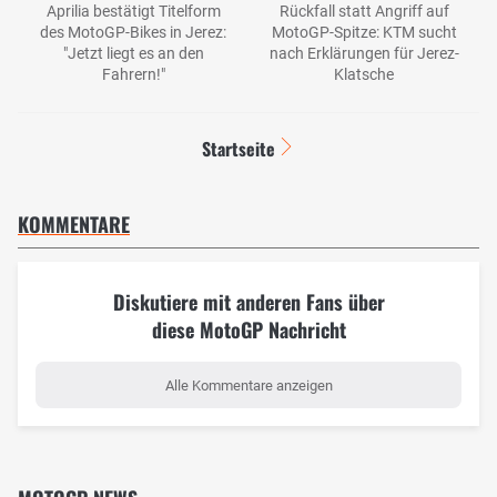
Aprilia bestätigt Titelform
Rückfall statt Angriff auf
des MotoGP-Bikes in Jerez:
MotoGP-Spitze: KTM sucht
"Jetzt liegt es an den
nach Erklärungen für Jerez-
Fahrern!"
Klatsche
Startseite
KOMMENTARE
Diskutiere mit anderen Fans über
diese MotoGP Nachricht
Alle Kommentare anzeigen