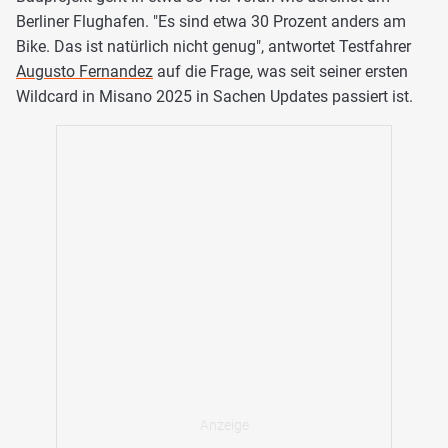
Berliner Flughafen. "Es sind etwa 30 Prozent anders am
Bike. Das ist natürlich nicht genug", antwortet Testfahrer
Augusto Fernandez
auf die Frage, was seit seiner ersten
Wildcard in Misano 2025 in Sachen Updates passiert ist.