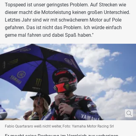
Topspeed ist unser geringstes Problem. Auf Strecken wie
dieser macht die Motorleistung keinen großen Unterschied.
Letztes Jahr sind wir mit schwächerem Motor auf Pole
gefahren. Das ist nicht das Problem. Ich würde einfach
gerne mal fahren und dabei Spaß haben."
Fabio Quartararo weiß nicht weiter, Foto: Yamaha Motor Racing Srl