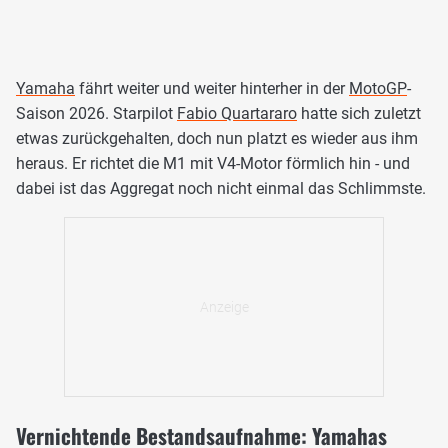
Yamaha
fährt weiter und weiter hinterher in der
MotoGP
-
Saison 2026. Starpilot
Fabio Quartararo
hatte sich zuletzt
etwas zurückgehalten, doch nun platzt es wieder aus ihm
heraus. Er richtet die M1 mit V4-Motor förmlich hin - und
dabei ist das Aggregat noch nicht einmal das Schlimmste.
Vernichtende Bestandsaufnahme: Yamahas