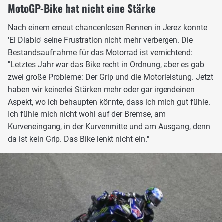
MotoGP-Bike hat nicht eine Stärke
Nach einem erneut chancenlosen Rennen in
Jerez
konnte
'El Diablo' seine Frustration nicht mehr verbergen. Die
Bestandsaufnahme für das Motorrad ist vernichtend:
"Letztes Jahr war das Bike recht in Ordnung, aber es gab
zwei große Probleme: Der Grip und die Motorleistung. Jetzt
haben wir keinerlei Stärken mehr oder gar irgendeinen
Aspekt, wo ich behaupten könnte, dass ich mich gut fühle.
Ich fühle mich nicht wohl auf der Bremse, am
Kurveneingang, in der Kurvenmitte und am Ausgang, denn
da ist kein Grip. Das Bike lenkt nicht ein."