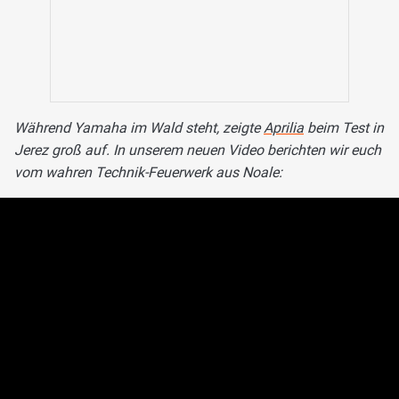
Während Yamaha im Wald steht, zeigte
Aprilia
beim Test in
Jerez groß auf. In unserem neuen Video berichten wir euch
vom wahren Technik-Feuerwerk aus Noale: