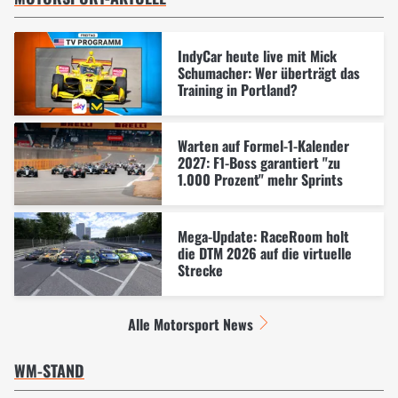
IndyCar heute live mit Mick
Schumacher: Wer überträgt das
Training in Portland?
Warten auf Formel-1-Kalender
2027: F1-Boss garantiert "zu
1.000 Prozent" mehr Sprints
Mega-Update: RaceRoom holt
die DTM 2026 auf die virtuelle
Strecke
Alle Motorsport News
WM-STAND