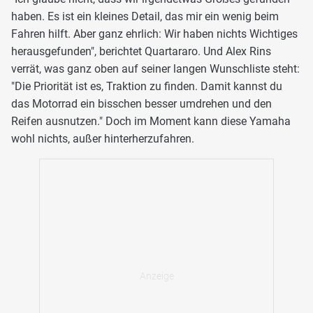
haben. Es ist ein kleines Detail, das mir ein wenig beim
Fahren hilft. Aber ganz ehrlich: Wir haben nichts Wichtiges
herausgefunden", berichtet Quartararo. Und Alex Rins
verrät, was ganz oben auf seiner langen Wunschliste steht:
"Die Priorität ist es, Traktion zu finden. Damit kannst du
das Motorrad ein bisschen besser umdrehen und den
Reifen ausnutzen." Doch im Moment kann diese Yamaha
wohl nichts, außer hinterherzufahren.