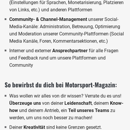
(Einstellungen für Sprachen, Monetarisierung, Platzieren
von Links, etc.) und anderen Plattformen
Community- & Channel-Management
unserer Social-
Media-Kanäle: Administration, Betreuung, Optimierung
und Moderation unserer Community-Plattformen (Social
Media Kanäle, Foren, Kommentarsektionen, etc.)
Interner und externer
Ansprechpartner
für alle Fragen
und Feedback rund um unsere Plattformen und
Community
So bewirbst du dich bei Motorsport-Magazin:
Was wollen wir alles von dir wissen? Verrate du es uns!
Überzeuge uns
von deiner
Leidenschaft
, deinem
Know-
how
und deinem Antrieb, ein
Teil unseres Teams
zu
werden, um uns noch besser zu machen!
Deiner
Kreativität
sind keine Grenzen gesetzt.