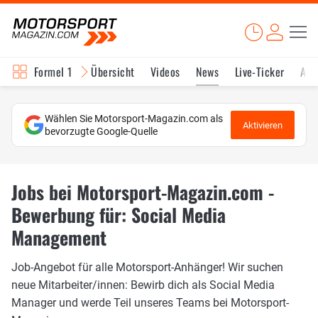
Formel 1
Übersicht
Videos
News
Live-Ticker
Akt
Wählen Sie Motorsport-Magazin.com als
Aktivieren
bevorzugte Google-Quelle
Jobs bei Motorsport-Magazin.com -
Bewerbung für: Social Media
Management
Job-Angebot für alle Motorsport-Anhänger! Wir suchen
neue Mitarbeiter/innen: Bewirb dich als Social Media
Manager und werde Teil unseres Teams bei Motorsport-