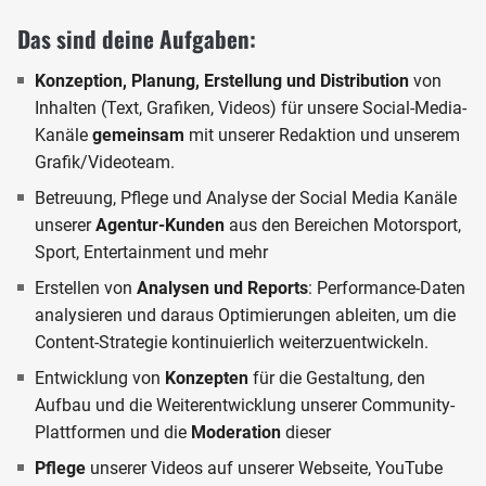
Das sind deine Aufgaben:
Konzeption, Planung, Erstellung und Distribution
von
Inhalten (Text, Grafiken, Videos) für unsere Social-Media-
Kanäle
gemeinsam
mit unserer Redaktion und unserem
Grafik/Videoteam.
Betreuung, Pflege und Analyse der Social Media Kanäle
unserer
Agentur-Kunden
aus den Bereichen Motorsport,
Sport, Entertainment und mehr
Erstellen von
Analysen und Reports
: Performance-Daten
analysieren und daraus Optimierungen ableiten, um die
Content-Strategie kontinuierlich weiterzuentwickeln.
Entwicklung von
Konzepten
für die Gestaltung, den
Aufbau und die Weiterentwicklung unserer Community-
Plattformen und die
Moderation
dieser
Pflege
unserer Videos auf unserer Webseite, YouTube