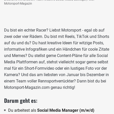
Motorsport-Magazin
Du bist ein echter Racer? Liebst Motorsport - egal ob auf
zwei oder vier Rädern. Du bist mit Reels, TikTok und Shorts
auf du und du? Du hast kreative Ideen für witzige Posts,
informative Infografiken und ein Händchen für coole Zitate
und Memes? Du stellst gerne Content-Pläne für alle Social
Media Plattformen auf, stehst vielleicht sogar gerne selbst
mal für ein Short-Formvideo oder ein lustiges Foto vor der
Kamera? Und das am liebsten von Januar bis Dezember in
einem Team voller Rennsportverrückter? Dann bist du bei
Motorsport-Magazin.com genau richtig!
Darum geht es:
Du arbeitest als
Social Media Manager (m/w/d)