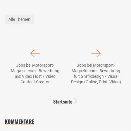
Alle Themen
Jobs bei Motorsport-
Jobs bei Motorsport-
Magazin.com - Bewerbung
Magazin.com - Bewerbung
als: Video Host / Video
für: Grafikdesign / Visual
Content Creator
Design (Online, Print, Video)
Startseite
KOMMENTARE