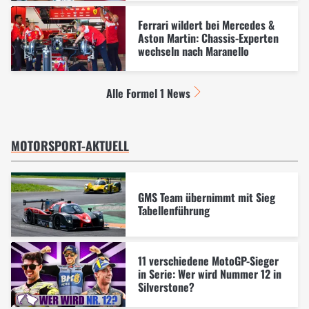
Ferrari wildert bei Mercedes &
Aston Martin: Chassis-Experten
wechseln nach Maranello
Alle Formel 1 News
MOTORSPORT-AKTUELL
GMS Team übernimmt mit Sieg
Tabellenführung
11 verschiedene MotoGP-Sieger
in Serie: Wer wird Nummer 12 in
Silverstone?