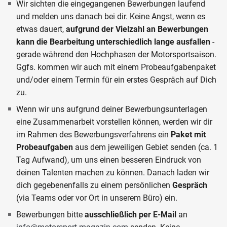
Wir sichten die eingegangenen Bewerbungen laufend
und melden uns danach bei dir. Keine Angst, wenn es
etwas dauert,
aufgrund der Vielzahl an Bewerbungen
kann die Bearbeitung unterschiedlich lange ausfallen
-
gerade während den Hochphasen der Motorsportsaison.
Ggfs. kommen wir auch mit einem Probeaufgabenpaket
und/oder einem Termin für ein erstes Gespräch auf Dich
zu.
Wenn wir uns aufgrund deiner Bewerbungsunterlagen
eine Zusammenarbeit vorstellen können, werden wir dir
im Rahmen des Bewerbungsverfahrens ein
Paket mit
Probeaufgaben
aus dem jeweiligen Gebiet senden (ca. 1
Tag Aufwand), um uns einen besseren Eindruck von
deinen Talenten machen zu können. Danach laden wir
dich gegebenenfalls zu einem persönlichen
Gespräch
(via Teams oder vor Ort in unserem Büro) ein.
Bewerbungen bitte
ausschließlich per E-Mail
an