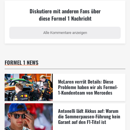
Diskutiere mit anderen Fans über
diese Formel 1 Nachricht
Alle Kommentare anzeigen
FORMEL 1 NEWS
McLaren verrät Details: Diese
Probleme haben wir als Formel-
1-Kundenteam von Mercedes
Antonelli lädt Akkus auf: Warum
die Sommerpausen-Führung kein
Garant auf den F1-Titel ist